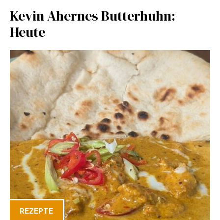
Kevin Ahernes Butterhuhn:
Heute
REZEPTE