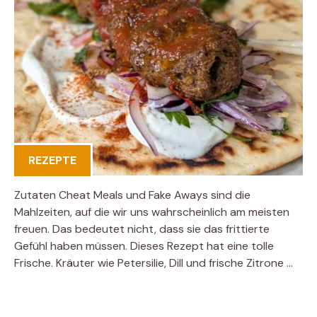
REZEPTE
Zutaten Cheat Meals und Fake Aways sind die
Mahlzeiten, auf die wir uns wahrscheinlich am meisten
freuen. Das bedeutet nicht, dass sie das frittierte
Gefühl haben müssen. Dieses Rezept hat eine tolle
Frische. Kräuter wie Petersilie, Dill und frische Zitrone …