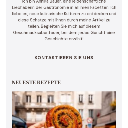
Ich bin Annika Bauer, eine leidenschaftliche
Liebhaberin der Gastronomie in all ihren Facetten. Ich
liebe es, neue kulinarische Kulturen zu entdecken und
diese Schätze mit Ihnen durch meine Artikel zu
teilen. Begleiten Sie mich auf diesem
Geschmacksabenteuer, bei dem jedes Gericht eine
Geschichte erzählt!
KONTAKTIEREN SIE UNS
NEUESTE REZEPTE