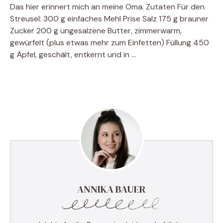
Das hier erinnert mich an meine Oma. Zutaten Für den
Streusel: 300 g einfaches Mehl Prise Salz 175 g brauner
Zucker 200 g ungesalzene Butter, zimmerwarm,
gewürfelt (plus etwas mehr zum Einfetten) Füllung 450
g Äpfel, geschält, entkernt und in …
ANNIKA BAUER