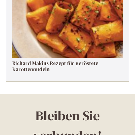
Richard Makins Rezept für geröstete
Karottennudeln
Bleiben Sie