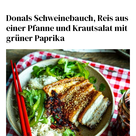
Donals Schweinebauch, Reis aus
einer Pfanne und Krautsalat mit
grüner Paprika