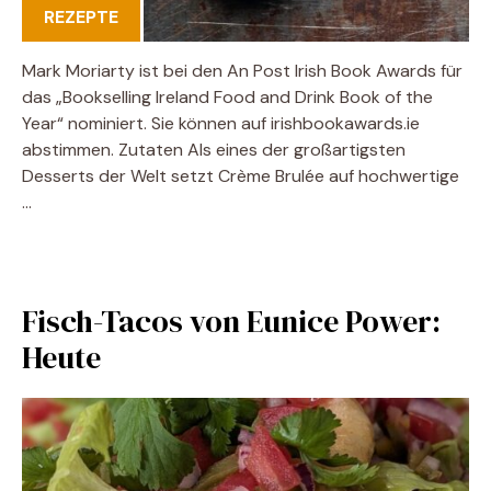
REZEPTE
Mark Moriarty ist bei den An Post Irish Book Awards für
das „Bookselling Ireland Food and Drink Book of the
Year“ nominiert. Sie können auf irishbookawards.ie
abstimmen. Zutaten Als eines der großartigsten
Desserts der Welt setzt Crème Brulée auf hochwertige
…
Fisch-Tacos von Eunice Power:
Heute