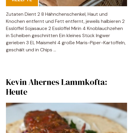
Zutaten Dient 2 8 Hähnchenschenkel, Haut und
Knochen entfernt und Fett entfernt, jeweils halbieren 2
Esslöffel Sojasauce 2 Esslöffel Mirin 4 Knoblauchzehen
in Scheiben geschnitten Ein kleines Stück Ingwer
gerieben 3 EL Maismehl 4 große Maris-Piper-Kartoffeln,
geschält und in Chips …
Kevin Ahernes Lammkofta:
Heute