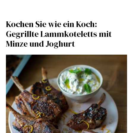
Kochen Sie wie ein Koch:
Gegrillte Lammkoteletts mit
Minze und Joghurt