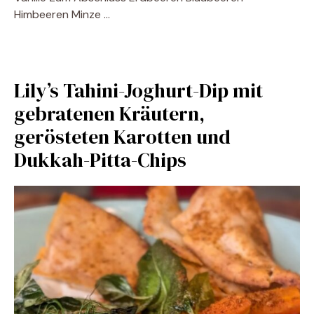
Himbeeren Minze …
Lily’s Tahini-Joghurt-Dip mit
gebratenen Kräutern,
gerösteten Karotten und
Dukkah-Pitta-Chips