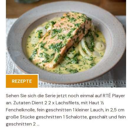
REZEPTE
Sehen Sie sich die Serie jetzt noch einmal auf RTÉ Player
an. Zutaten Dient 2 2 x Lachsfilets, mit Haut ½
Fenchelknolle, fein geschnitten 1 kleiner Lauch, in 2,5 cm
große Stücke geschnitten 1 Schalotte, geschält und fein
geschnitten 2 …