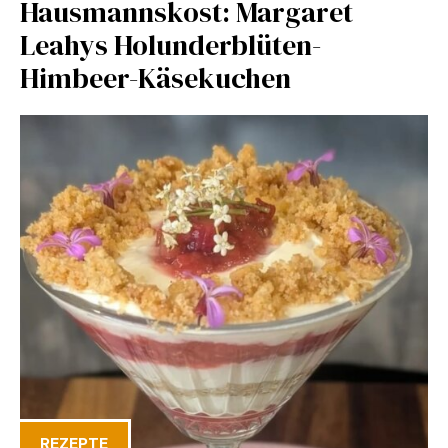
Hausmannskost: Margaret
Leahys Holunderblüten-
Himbeer-Käsekuchen
REZEPTE