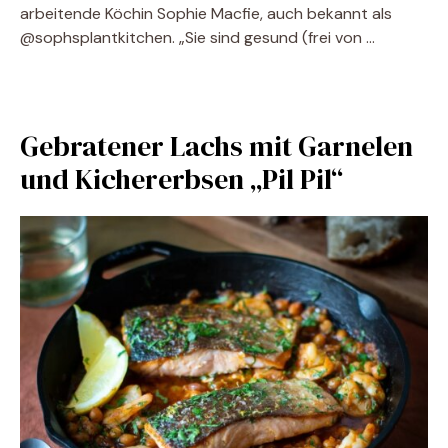
arbeitende Köchin Sophie Macfie, auch bekannt als
@sophsplantkitchen. „Sie sind gesund (frei von …
Gebratener Lachs mit Garnelen
und Kichererbsen „Pil Pil“