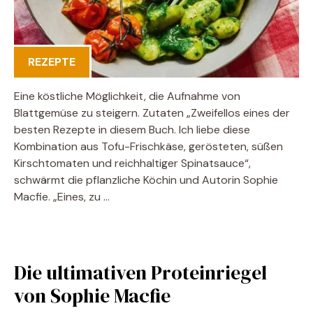
REZEPTE
Eine köstliche Möglichkeit, die Aufnahme von
Blattgemüse zu steigern. Zutaten „Zweifellos eines der
besten Rezepte in diesem Buch. Ich liebe diese
Kombination aus Tofu-Frischkäse, gerösteten, süßen
Kirschtomaten und reichhaltiger Spinatsauce“,
schwärmt die pflanzliche Köchin und Autorin Sophie
Macfie. „Eines, zu …
Die ultimativen Proteinriegel
von Sophie Macfie