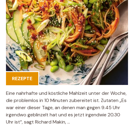
REZEPTE
Eine nahrhafte und köstliche Mahlzeit unter der Woche,
die problemlos in 10 Minuten zubereitet ist. Zutaten „Es
war einer dieser Tage, an denen man gegen 9.45 Uhr
irgendwo geblinzelt hat und es jetzt irgendwie 20.30
Uhr ist“, sagt Richard Makin, …