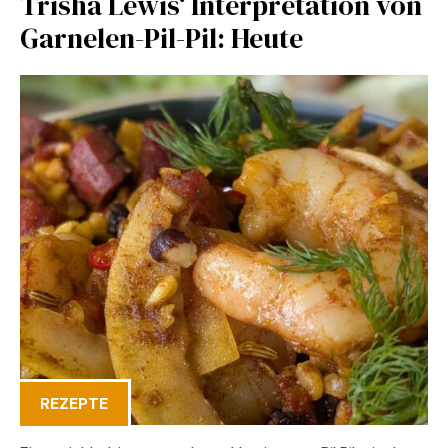
Trisha Lewis‘ Interpretation von
Garnelen-Pil-Pil: Heute
REZEPTE