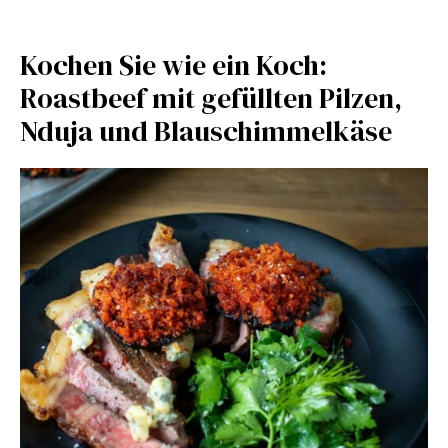
Kochen Sie wie ein Koch:
Roastbeef mit gefüllten Pilzen,
Nduja und Blauschimmelkäse