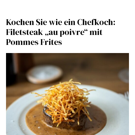
Kochen Sie wie ein Chefkoch:
Filetsteak „au poivre“ mit
Pommes Frites