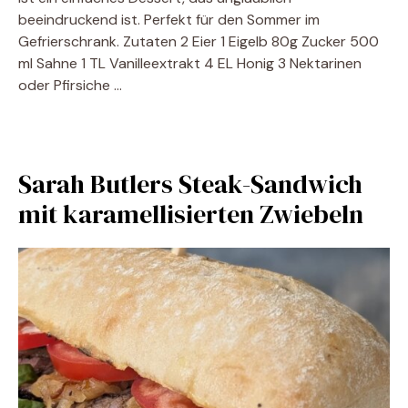
beeindruckend ist. Perfekt für den Sommer im
Gefrierschrank. Zutaten 2 Eier 1 Eigelb 80g Zucker 500
ml Sahne 1 TL Vanilleextrakt 4 EL Honig 3 Nektarinen
oder Pfirsiche …
Sarah Butlers Steak-Sandwich
mit karamellisierten Zwiebeln