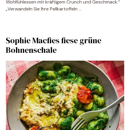
Wohlfühlessen mit kräftigem Crunch und Geschmack.“
„Verwandeln Sie Ihre Pellkartoffeln …
Sophie Macfies fiese grüne
Bohnenschale