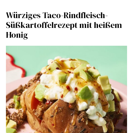
Würziges Taco-Rindfleisch-
Süßkartoffelrezept mit heißem
Honig