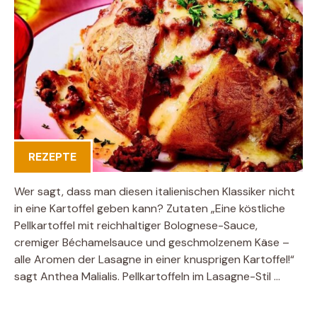
REZEPTE
Wer sagt, dass man diesen italienischen Klassiker nicht
in eine Kartoffel geben kann? Zutaten „Eine köstliche
Pellkartoffel mit reichhaltiger Bolognese-Sauce,
cremiger Béchamelsauce und geschmolzenem Käse –
alle Aromen der Lasagne in einer knusprigen Kartoffel!“
sagt Anthea Malialis. Pellkartoffeln im Lasagne-Stil …