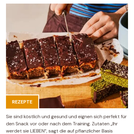
REZEPTE
Sie sind köstlich und gesund und eignen sich perfekt für
den Snack vor oder nach dem Training. Zutaten „Ihr
werdet sie LIEBEN“, sagt die auf pflanzlicher Basis