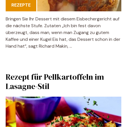
REZEPTE
Bringen Sie Ihr Dessert mit diesem Eisbechergericht auf
die nächste Stufe. Zutaten „Ich bin fest davon
überzeugt, dass man, wenn man Zugang zu gutem
Kaffee und einer Kugel Eis hat, das Dessert schon in der
Hand hat“, sagt Richard Makin, …
Rezept für Pellkartoffeln im
Lasagne-Stil