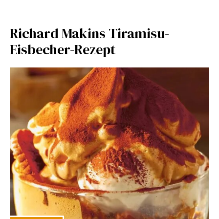
Richard Makins Tiramisu-
Eisbecher-Rezept