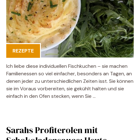
REZEPTE
Ich liebe diese individuellen Fischkuchen – sie machen
Familienessen so viel einfacher, besonders an Tagen, an
denen jeder zu unterschiedlichen Zeiten isst. Sie können
sie im Voraus vorbereiten, sie gekühlt halten und sie
einfach in den Ofen stecken, wenn Sie …
Sarahs Profiterolen mit