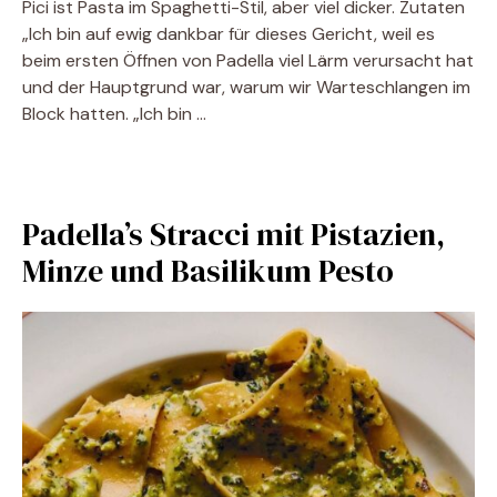
Pici ist Pasta im Spaghetti-Stil, aber viel dicker. Zutaten
„Ich bin auf ewig dankbar für dieses Gericht, weil es
beim ersten Öffnen von Padella viel Lärm verursacht hat
und der Hauptgrund war, warum wir Warteschlangen im
Block hatten. „Ich bin …
Padella’s Stracci mit Pistazien,
Minze und Basilikum Pesto