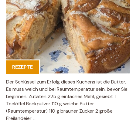
REZEPTE
Der Schlüssel zum Erfolg dieses Kuchens ist die Butter.
Es muss weich und bei Raumtemperatur sein, bevor Sie
beginnen. Zutaten 225 g einfaches Mehl, gesiebt 1
Teelöffel Backpulver 110 g weiche Butter
(Raumtemperatur) 110 g brauner Zucker 2 große
Freilandeier …