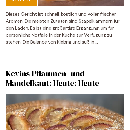
Dieses Gericht ist schnell, köstlich und voller frischer
Aromen. Die meisten Zutaten sind Stapelklammern für
den Laden. Es ist eine großartige Ergänzung, um für
persönliche Notfälle in der Küche zur Verfügung zu
stehen! Die Balance von Klebrig und süß in …
Kevins Pflaumen- und
Mandelkaut: Heute: Heute