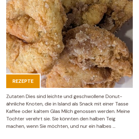
REZEPTE
Zutaten Dies sind leichte und geschwollene Donut-
ähnliche Knoten, die in Island als Snack mit einer Tasse
Kaffee oder kaltem Glas Milch genossen werden. Meine
Tochter verehrt sie. Sie könnten den halben Teig
machen, wenn Sie möchten, und nur ein halbes …