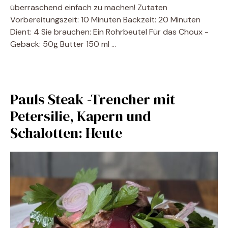
überraschend einfach zu machen! Zutaten
Vorbereitungszeit: 10 Minuten Backzeit: 20 Minuten
Dient: 4 Sie brauchen: Ein Rohrbeutel Für das Choux -
Gebäck: 50g Butter 150 ml …
Pauls Steak -Trencher mit
Petersilie, Kapern und
Schalotten: Heute