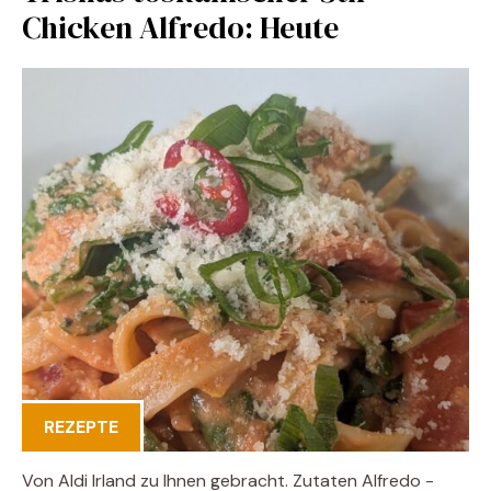
Chicken Alfredo: Heute
REZEPTE
Von Aldi Irland zu Ihnen gebracht. Zutaten Alfredo -