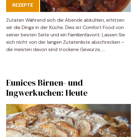
REZEPTE
Zutaten Während sich die Abende abkühlen, erhitzen
wir die Dinge in der Küche. Dies ist Comfort Food von
seiner besten Seite und ein Familienfavorit. Lassen Sie
sich nicht von der langen Zutatenliste abschrecken –
die meisten davon sind trockene Gewürze, …
Eunices Birnen- und
Ingwerkuchen: Heute