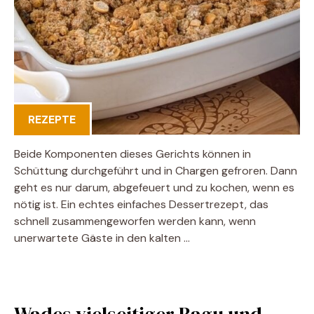
REZEPTE
Beide Komponenten dieses Gerichts können in
Schüttung durchgeführt und in Chargen gefroren. Dann
geht es nur darum, abgefeuert und zu kochen, wenn es
nötig ist. Ein echtes einfaches Dessertrezept, das
schnell zusammengeworfen werden kann, wenn
unerwartete Gäste in den kalten …
Wades vielseitiger Ragu und