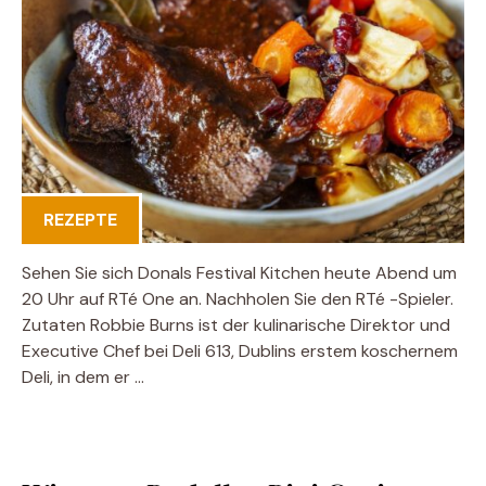
REZEPTE
Sehen Sie sich Donals Festival Kitchen heute Abend um
20 Uhr auf RTé One an. Nachholen Sie den RTé -Spieler.
Zutaten Robbie Burns ist der kulinarische Direktor und
Executive Chef bei Deli 613, Dublins erstem koschernem
Deli, in dem er …