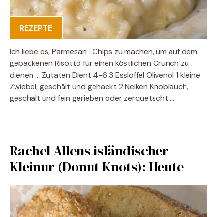
REZEPTE
Ich liebe es, Parmesan -Chips zu machen, um auf dem
gebackenen Risotto für einen köstlichen Crunch zu
dienen … Zutaten Dient 4-6 3 Esslöffel Olivenöl 1 kleine
Zwiebel, geschält und gehackt 2 Nelken Knoblauch,
geschält und fein gerieben oder zerquetscht …
Rachel Allens isländischer
Kleinur (Donut Knots): Heute