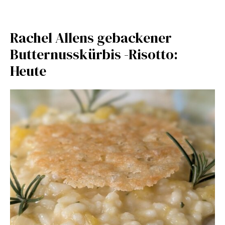
Rachel Allens gebackener
Butternusskürbis -Risotto:
Heute