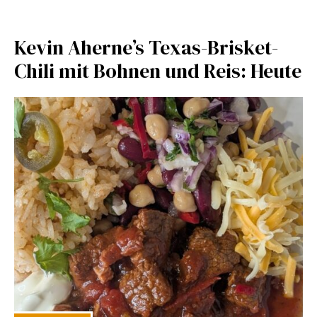
Kevin Aherne’s Texas-Brisket-
Chili mit Bohnen und Reis: Heute