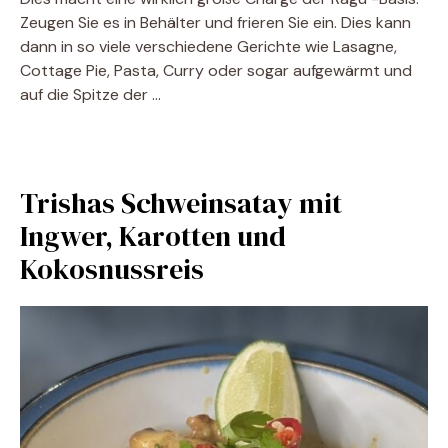
Zeugen Sie es in Behälter und frieren Sie ein. Dies kann
dann in so viele verschiedene Gerichte wie Lasagne,
Cottage Pie, Pasta, Curry oder sogar aufgewärmt und
auf die Spitze der …
Trishas Schweinsatay mit
Ingwer, Karotten und
Kokosnussreis