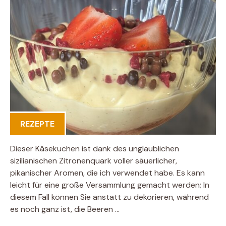
REZEPTE
Dieser Käsekuchen ist dank des unglaublichen
sizilianischen Zitronenquark voller säuerlicher,
pikanischer Aromen, die ich verwendet habe. Es kann
leicht für eine große Versammlung gemacht werden; In
diesem Fall können Sie anstatt zu dekorieren, während
es noch ganz ist, die Beeren …