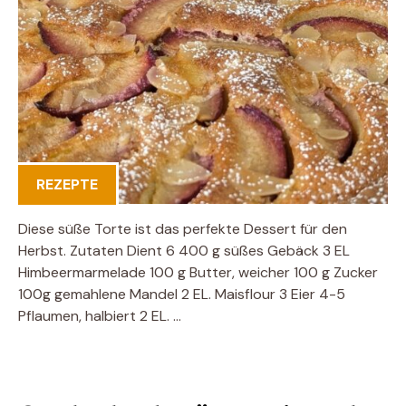
REZEPTE
Diese süße Torte ist das perfekte Dessert für den
Herbst. Zutaten Dient 6 400 g süßes Gebäck 3 EL
Himbeermarmelade 100 g Butter, weicher 100 g Zucker
100g gemahlene Mandel 2 EL. Maisflour 3 Eier 4-5
Pflaumen, halbiert 2 EL. …