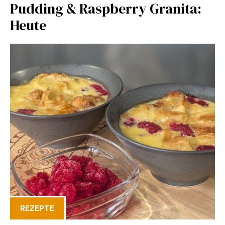
Pudding & Raspberry Granita:
Heute
REZEPTE