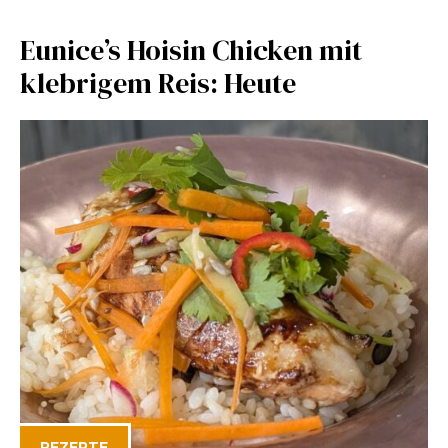
Eunice’s Hoisin Chicken mit
klebrigem Reis: Heute
REZEPTE