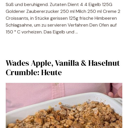
Süß und beruhigend. Zutaten Dient 4 4 Eigelb 125G
Goldener Zaubererzucker 250 ml Milch 250 ml Creme 2
Croissants, in Stücke gerissen 125g frische Himbeeren
Schlagsahne, um zu servieren Verfahren Den Ofen auf
150 ° C vorheizen. Das Eigelb und …
Wades Apple, Vanilla & Haselnut
Crumble: Heute