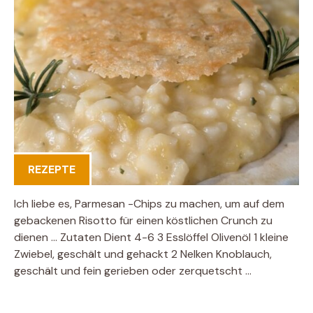
REZEPTE
Ich liebe es, Parmesan -Chips zu machen, um auf dem
gebackenen Risotto für einen köstlichen Crunch zu
dienen … Zutaten Dient 4-6 3 Esslöffel Olivenöl 1 kleine
Zwiebel, geschält und gehackt 2 Nelken Knoblauch,
geschält und fein gerieben oder zerquetscht …