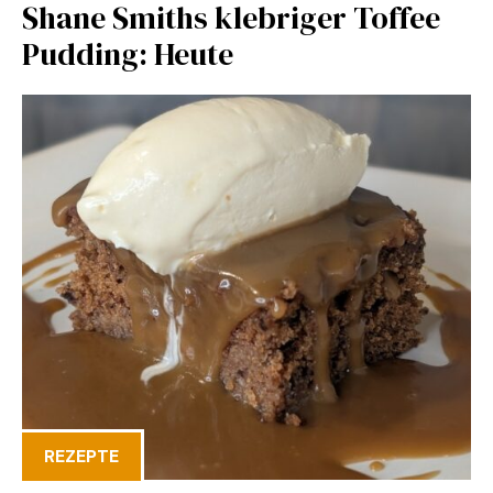
Shane Smiths klebriger Toffee
Pudding: Heute
REZEPTE