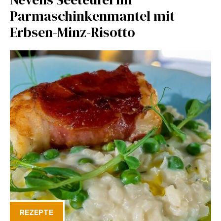
Parmaschinkenmantel mit
Erbsen-Minz-Risotto
REZEPTE