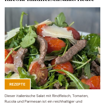
REZEPTE
Dieser italienische Salat mit Rindfleisch, Tomaten,
Rucola und Parmesan ist ein reichhaltiger und