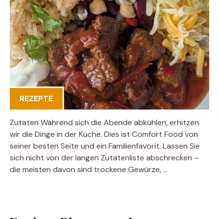
REZEPTE
Zutaten Während sich die Abende abkühlen, erhitzen
wir die Dinge in der Küche. Dies ist Comfort Food von
seiner besten Seite und ein Familienfavorit. Lassen Sie
sich nicht von der langen Zutatenliste abschrecken –
die meisten davon sind trockene Gewürze, …