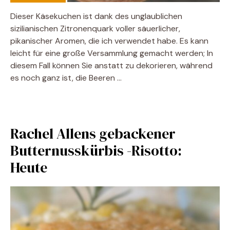
Dieser Käsekuchen ist dank des unglaublichen
sizilianischen Zitronenquark voller säuerlicher,
pikanischer Aromen, die ich verwendet habe. Es kann
leicht für eine große Versammlung gemacht werden; In
diesem Fall können Sie anstatt zu dekorieren, während
es noch ganz ist, die Beeren …
Rachel Allens gebackener
Butternusskürbis -Risotto:
Heute