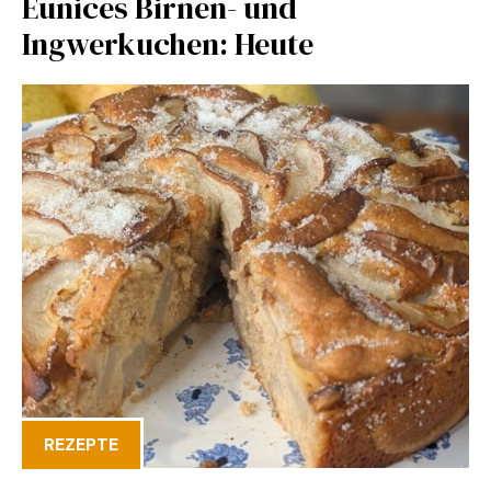
Eunices Birnen- und
Ingwerkuchen: Heute
REZEPTE