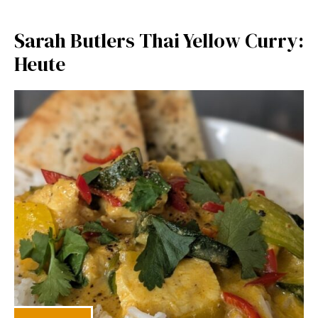
Sarah Butlers Thai Yellow Curry:
Heute