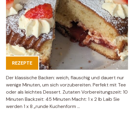
REZEPTE
Der klassische Backen: weich, flauschig und dauert nur
wenige Minuten, um sich vorzubereiten. Perfekt mit Tee
oder als leichtes Dessert. Zutaten Vorbereitungszeit: 10
Minuten Backzeit: 45 Minuten Macht: 1 x 2 lb Laib Sie
werden 1 x 8 „runde Kuchenform …