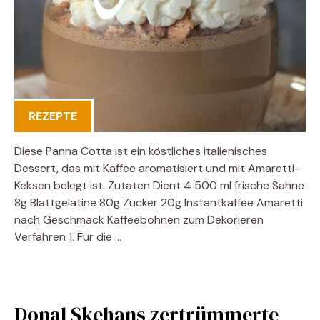
REZEPTE
Diese Panna Cotta ist ein köstliches italienisches
Dessert, das mit Kaffee aromatisiert und mit Amaretti-
Keksen belegt ist. Zutaten Dient 4 500 ml frische Sahne
8g Blattgelatine 80g Zucker 20g Instantkaffee Amaretti
nach Geschmack Kaffeebohnen zum Dekorieren
Verfahren 1. Für die …
Donal Skehans zertrümmerte