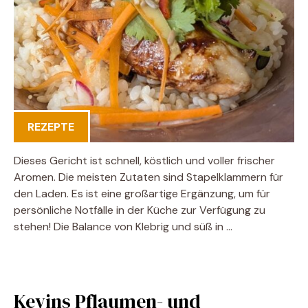
REZEPTE
Dieses Gericht ist schnell, köstlich und voller frischer
Aromen. Die meisten Zutaten sind Stapelklammern für
den Laden. Es ist eine großartige Ergänzung, um für
persönliche Notfälle in der Küche zur Verfügung zu
stehen! Die Balance von Klebrig und süß in …
Kevins Pflaumen- und