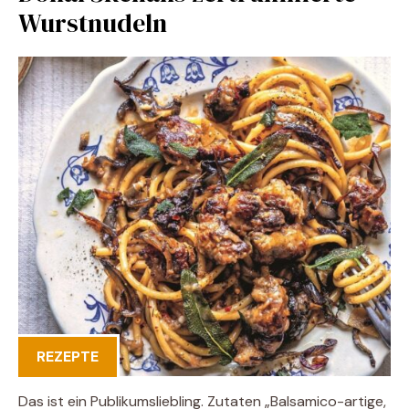
Wurstnudeln
REZEPTE
Das ist ein Publikumsliebling. Zutaten „Balsamico-artige,