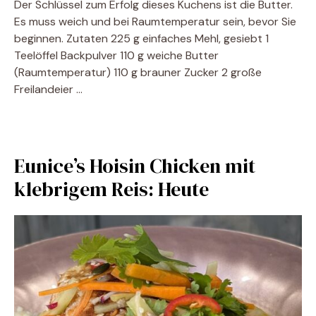
Der Schlüssel zum Erfolg dieses Kuchens ist die Butter.
Es muss weich und bei Raumtemperatur sein, bevor Sie
beginnen. Zutaten 225 g einfaches Mehl, gesiebt 1
Teelöffel Backpulver 110 g weiche Butter
(Raumtemperatur) 110 g brauner Zucker 2 große
Freilandeier …
Eunice’s Hoisin Chicken mit
klebrigem Reis: Heute