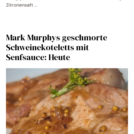
Zitronensaft …
Mark Murphys geschmorte
Schweinekoteletts mit
Senfsauce: Heute