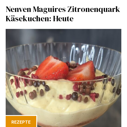
Nenven Maguires Zitronenquark
Käsekuchen: Heute
REZEPTE