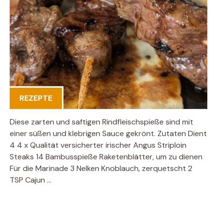
REZEPTE
Diese zarten und saftigen Rindfleischspieße sind mit
einer süßen und klebrigen Sauce gekrönt. Zutaten Dient
4 4 x Qualität versicherter irischer Angus Striploin
Steaks 14 Bambusspieße Raketenblätter, um zu dienen
Für die Marinade 3 Nelken Knoblauch, zerquetscht 2
TSP Cajun …