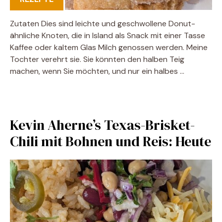
Zutaten Dies sind leichte und geschwollene Donut-
ähnliche Knoten, die in Island als Snack mit einer Tasse
Kaffee oder kaltem Glas Milch genossen werden. Meine
Tochter verehrt sie. Sie könnten den halben Teig
machen, wenn Sie möchten, und nur ein halbes …
Kevin Aherne’s Texas-Brisket-
Chili mit Bohnen und Reis: Heute