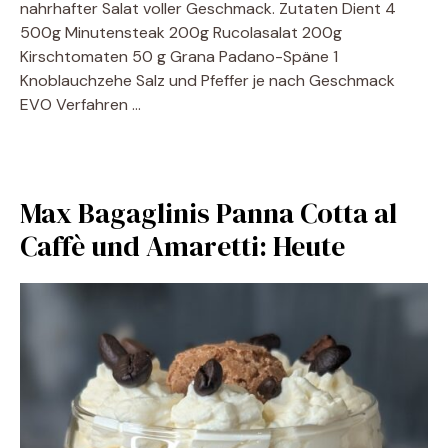
nahrhafter Salat voller Geschmack. Zutaten Dient 4
500g Minutensteak 200g Rucolasalat 200g
Kirschtomaten 50 g Grana Padano-Späne 1
Knoblauchzehe Salz und Pfeffer je nach Geschmack
EVO Verfahren …
Max Bagaglinis Panna Cotta al
Caffè und Amaretti: Heute