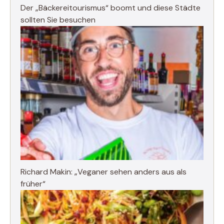
Der „Bäckereitourismus“ boomt und diese Städte
sollten Sie besuchen
Richard Makin: „Veganer sehen anders aus als
früher“