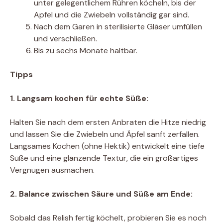
unter gelegentlichem Rühren köcheln, bis der
Apfel und die Zwiebeln vollständig gar sind.
Nach dem Garen in sterilisierte Gläser umfüllen
und verschließen.
Bis zu sechs Monate haltbar.
Tipps
1. Langsam kochen für echte Süße:
Halten Sie nach dem ersten Anbraten die Hitze niedrig
und lassen Sie die Zwiebeln und Äpfel sanft zerfallen.
Langsames Kochen (ohne Hektik) entwickelt eine tiefe
Süße und eine glänzende Textur, die ein großartiges
Vergnügen ausmachen.
2. Balance zwischen Säure und Süße am Ende:
Sobald das Relish fertig köchelt, probieren Sie es noch