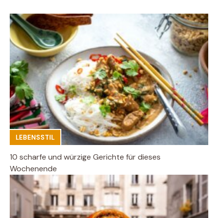
LEBENSSTIL
10 scharfe und würzige Gerichte für dieses
Wochenende