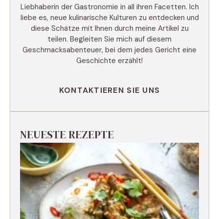
Liebhaberin der Gastronomie in all ihren Facetten. Ich
liebe es, neue kulinarische Kulturen zu entdecken und
diese Schätze mit Ihnen durch meine Artikel zu
teilen. Begleiten Sie mich auf diesem
Geschmacksabenteuer, bei dem jedes Gericht eine
Geschichte erzählt!
KONTAKTIEREN SIE UNS
NEUESTE REZEPTE