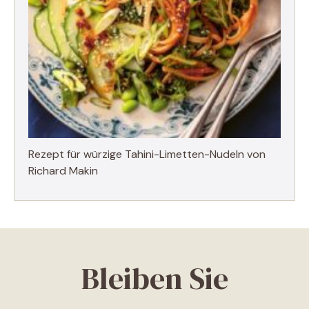
Rezept für würzige Tahini-Limetten-Nudeln von
Richard Makin
Bleiben Sie