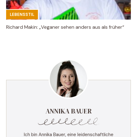
LEBENSSTIL
Richard Makin: „Veganer sehen anders aus als früher“
ANNIKA BAUER
Ich bin Annika Bauer, eine leidenschaftliche