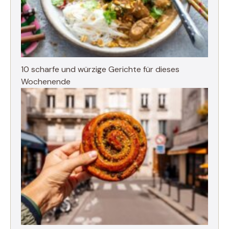
10 scharfe und würzige Gerichte für dieses
Wochenende