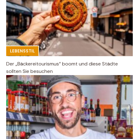
LEBENSSTIL
Der „Bäckereitourismus“ boomt und diese Städte
sollten Sie besuchen