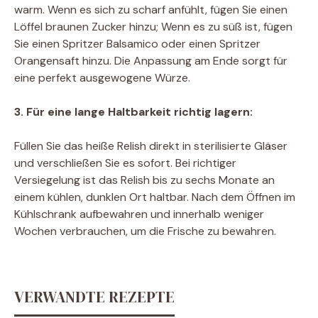
warm. Wenn es sich zu scharf anfühlt, fügen Sie einen
Löffel braunen Zucker hinzu; Wenn es zu süß ist, fügen
Sie einen Spritzer Balsamico oder einen Spritzer
Orangensaft hinzu. Die Anpassung am Ende sorgt für
eine perfekt ausgewogene Würze.
3. Für eine lange Haltbarkeit richtig lagern:
Füllen Sie das heiße Relish direkt in sterilisierte Gläser
und verschließen Sie es sofort. Bei richtiger
Versiegelung ist das Relish bis zu sechs Monate an
einem kühlen, dunklen Ort haltbar. Nach dem Öffnen im
Kühlschrank aufbewahren und innerhalb weniger
Wochen verbrauchen, um die Frische zu bewahren.
VERWANDTE REZEPTE