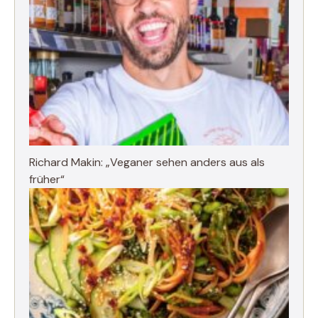
Richard Makin: „Veganer sehen anders aus als
früher“