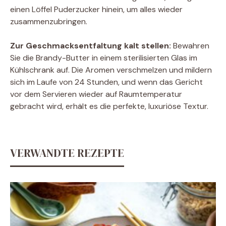
einen Löffel Puderzucker hinein, um alles wieder
zusammenzubringen.
Zur Geschmacksentfaltung kalt stellen:
Bewahren
Sie die Brandy-Butter in einem sterilisierten Glas im
Kühlschrank auf. Die Aromen verschmelzen und mildern
sich im Laufe von 24 Stunden, und wenn das Gericht
vor dem Servieren wieder auf Raumtemperatur
gebracht wird, erhält es die perfekte, luxuriöse Textur.
VERWANDTE REZEPTE