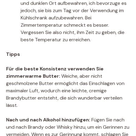
und dunklen Ort aufbewahren, ich bevorzuge es
jedoch, sie bis zum Tag vor der Verwendung im
Kühlschrank aufzubewahren. Bei
Zimmertemperatur schmeckt es besser.
Vergessen Sie also nicht, ihm Zeit zu geben, die
beste Temperatur zu erreichen.
Tipps
Für die beste Konsistenz verwenden Sie
zimmerwarme Butter:
Weiche, aber nicht
geschmolzene Butter ermöglicht das Einschlagen von
maximaler Luft, wodurch eine leichte, cremige
Brandybutter entsteht, die sich wunderbar verteilen
lässt.
Nach und nach Alkohol hinzufügen:
Fügen Sie nach
und nach Brandy oder Whisky hinzu, um ein Gerinnen zu
vermeiden. Wenn es zur Gerinnung kommt, schlagen Sie