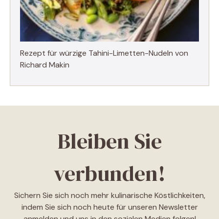
Rezept für würzige Tahini-Limetten-Nudeln von
Richard Makin
Bleiben Sie
verbunden!
Sichern Sie sich noch mehr kulinarische Köstlichkeiten,
indem Sie sich noch heute für unseren Newsletter
anmelden und uns in den sozialen Medien folgen!