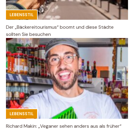
LEBENSSTIL
Der „Bäckereitourismus“ boomt und diese Städte
sollten Sie besuchen
LEBENSSTIL
Richard Makin: „Veganer sehen anders aus als früher“