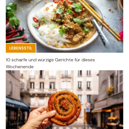
LEBENSSTIL
10 scharfe und würzige Gerichte für dieses
Wochenende