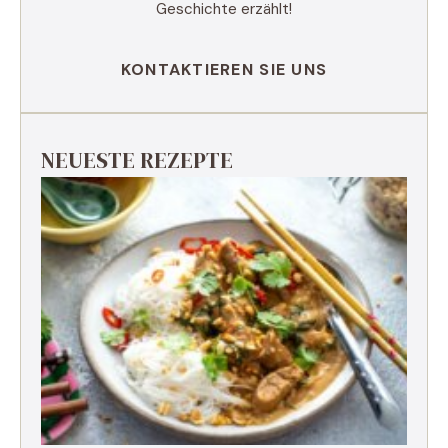
Geschichte erzählt!
KONTAKTIEREN SIE UNS
NEUESTE REZEPTE