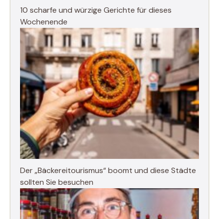
10 scharfe und würzige Gerichte für dieses
Wochenende
Der „Bäckereitourismus“ boomt und diese Städte
sollten Sie besuchen