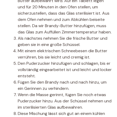
Butter aufbewahrt wird. Auf ein Tablett legen
und für 20 Minuten in den Ofen stellen, um
sicherzustellen, dass das Glas sterilisiert ist. Aus
dem Ofen nehmen und zum Abkühlen beiseite
stellen. Da wir Brandy-Butter hinzufügen, muss
das Glas zum Auffüllen Zimmertemperatur haben.
Als nächstes nehmen Sie die frische Butter und
geben sie in eine große Schüssel.
Mit einem elektrischen Schneebesen die Butter
verrühren, bis sie leicht und cremig ist.
Den Puderzucker hinzufügen und schlagen, bis er
vollständig eingearbeitet ist und leicht und locker
entsteht.
Fügen Sie den Brandy nach und nach hinzu, um
ein Gerinnen zu verhindern.
Wenn die Masse gerinnt, fügen Sie noch etwas
Puderzucker hinzu. Aus der Schüssel nehmen und
im sterilisierten Glas aufbewahren.
Diese Mischung lässt sich gut an einem kühlen