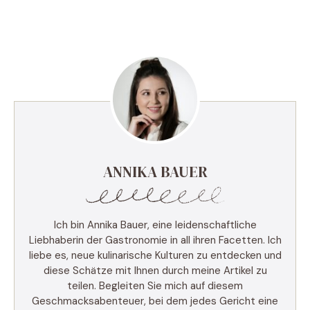
ANNIKA BAUER
Ich bin Annika Bauer, eine leidenschaftliche
Liebhaberin der Gastronomie in all ihren Facetten. Ich
liebe es, neue kulinarische Kulturen zu entdecken und
diese Schätze mit Ihnen durch meine Artikel zu
teilen. Begleiten Sie mich auf diesem
Geschmacksabenteuer, bei dem jedes Gericht eine