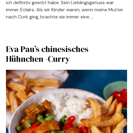
ich definitiv geerbt habe. Sein Lieblingsgenuss war
immer Eclairs. Als wir Kinder waren, wenn meine Mutter
nach Cork ging, brachte sie immer eine …
Eva Pau’s chinesisches
Hühnchen -Curry