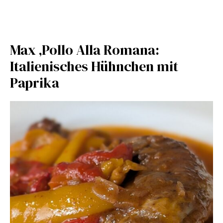
Max ‚Pollo Alla Romana:
Italienisches Hühnchen mit
Paprika