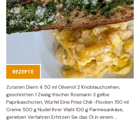
REZEPTE
Zutaten Dient 4 50 ml Olivenöl 2 Knoblauchzehen,
geschnitten 1 Zweig frischer Rosmarin 3 gelbe
Paprikaschoten, Würfel Eine Prise Chili -Flocken 150 ml
Creme 500 g Nudel Ihrer Wahl 100 g Parmesankäse,
gerieben Verfahren Erhitzen Sie das Öl in einem …