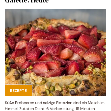
Galette: Heute
REZEPTE
Süße Erdbeeren und salzige Pistazien sind ein Match im
Himmel. Zutaten Dient: 6 Vorbereitung: 15 Minuten