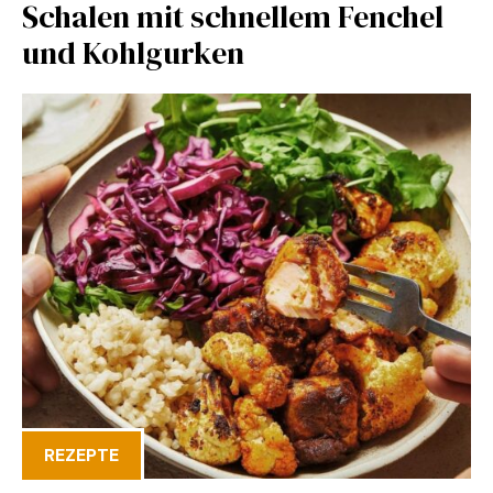
Schalen mit schnellem Fenchel
und Kohlgurken
REZEPTE