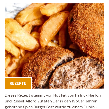
REZEPTE
Dieses Rezept stammt von Hot Fat von Patrick Hanlon
und Russell Alford Zutaten Der in den 1950er Jahren
geborene Spice Burger Fast wurde zu einem Dublin -