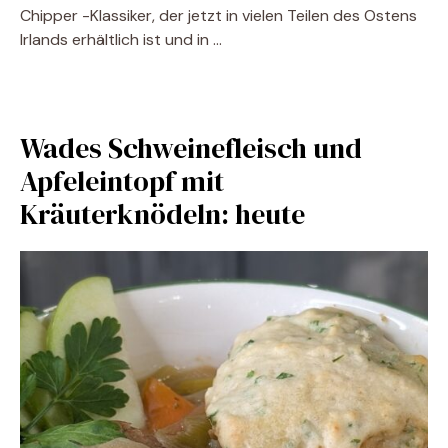
Chipper -Klassiker, der jetzt in vielen Teilen des Ostens
Irlands erhältlich ist und in …
Wades Schweinefleisch und
Apfeleintopf mit
Kräuterknödeln: heute