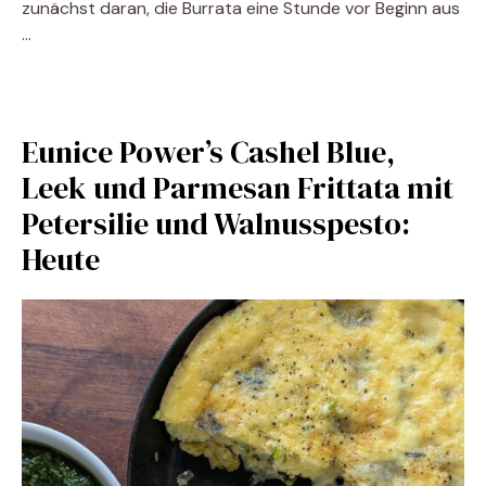
zunächst daran, die Burrata eine Stunde vor Beginn aus
…
Eunice Power’s Cashel Blue,
Leek und Parmesan Frittata mit
Petersilie und Walnusspesto:
Heute