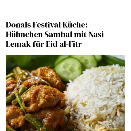
Donals Festival Küche:
Hühnchen Sambal mit Nasi
Lemak für Eid al-Fitr