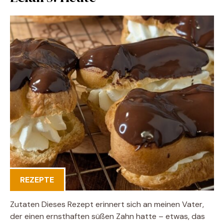
REZEPTE
Zutaten Dieses Rezept erinnert sich an meinen Vater,
der einen ernsthaften süßen Zahn hatte – etwas, das