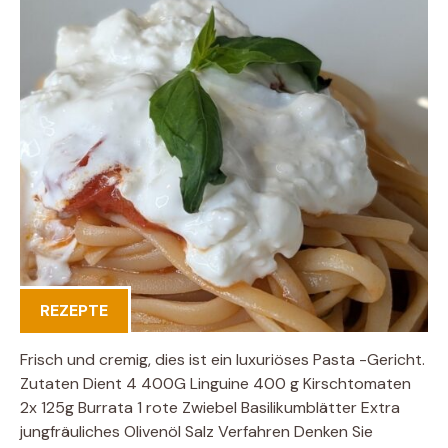
REZEPTE
Frisch und cremig, dies ist ein luxuriöses Pasta -Gericht.
Zutaten Dient 4 400G Linguine 400 g Kirschtomaten
2x 125g Burrata 1 rote Zwiebel Basilikumblätter Extra
jungfräuliches Olivenöl Salz Verfahren Denken Sie