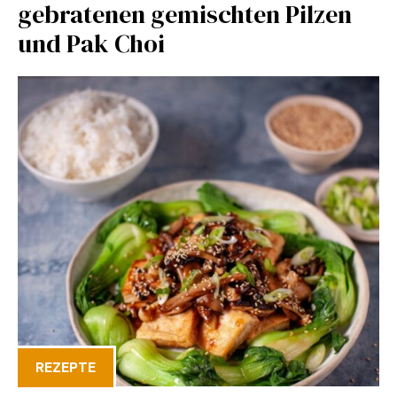
gebratenen gemischten Pilzen
und Pak Choi
REZEPTE