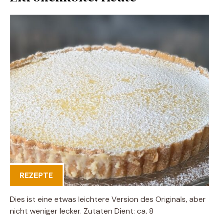
REZEPTE
Dies ist eine etwas leichtere Version des Originals, aber
nicht weniger lecker. Zutaten Dient: ca. 8