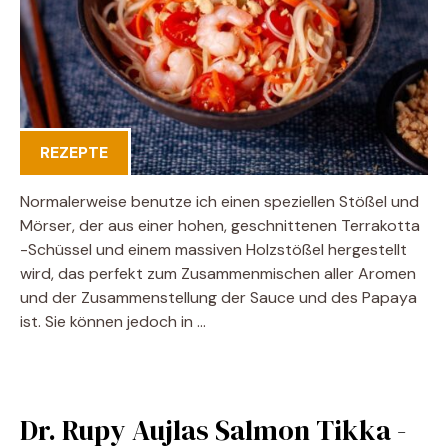
REZEPTE
Normalerweise benutze ich einen speziellen Stößel und
Mörser, der aus einer hohen, geschnittenen Terrakotta
-Schüssel und einem massiven Holzstößel hergestellt
wird, das perfekt zum Zusammenmischen aller Aromen
und der Zusammenstellung der Sauce und des Papaya
ist. Sie können jedoch in …
Dr. Rupy Aujlas Salmon Tikka -