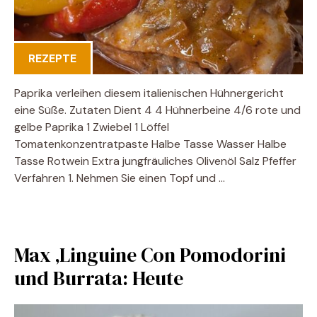
REZEPTE
Paprika verleihen diesem italienischen Hühnergericht
eine Süße. Zutaten Dient 4 4 Hühnerbeine 4/6 rote und
gelbe Paprika 1 Zwiebel 1 Löffel
Tomatenkonzentratpaste Halbe Tasse Wasser Halbe
Tasse Rotwein Extra jungfräuliches Olivenöl Salz Pfeffer
Verfahren 1. Nehmen Sie einen Topf und …
Max ‚Linguine Con Pomodorini
und Burrata: Heute