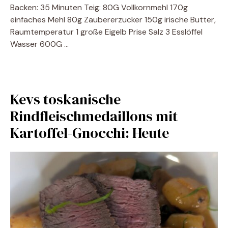
Backen: 35 Minuten Teig: 80G Vollkornmehl 170g
einfaches Mehl 80g Zaubererzucker 150g irische Butter,
Raumtemperatur 1 große Eigelb Prise Salz 3 Esslöffel
Wasser 600G …
Kevs toskanische
Rindfleischmedaillons mit
Kartoffel-Gnocchi: Heute