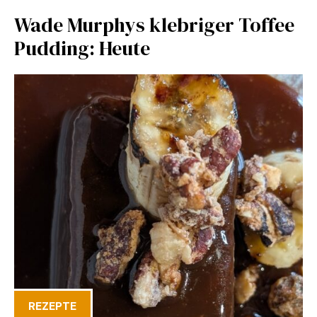
Wade Murphys klebriger Toffee
Pudding: Heute
REZEPTE