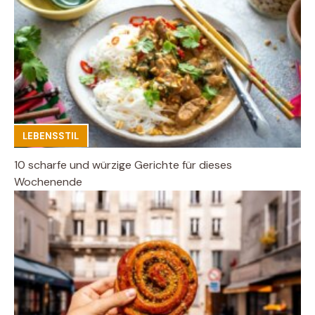
LEBENSSTIL
10 scharfe und würzige Gerichte für dieses
Wochenende