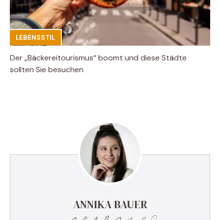
LEBENSSTIL
Der „Bäckereitourismus“ boomt und diese Städte
sollten Sie besuchen
ANNIKA BAUER