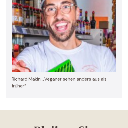
Richard Makin: „Veganer sehen anders aus als
früher“