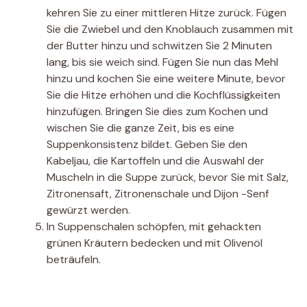
kehren Sie zu einer mittleren Hitze zurück. Fügen
Sie die Zwiebel und den Knoblauch zusammen mit
der Butter hinzu und schwitzen Sie 2 Minuten
lang, bis sie weich sind. Fügen Sie nun das Mehl
hinzu und kochen Sie eine weitere Minute, bevor
Sie die Hitze erhöhen und die Kochflüssigkeiten
hinzufügen. Bringen Sie dies zum Kochen und
wischen Sie die ganze Zeit, bis es eine
Suppenkonsistenz bildet. Geben Sie den
Kabeljau, die Kartoffeln und die Auswahl der
Muscheln in die Suppe zurück, bevor Sie mit Salz,
Zitronensaft, Zitronenschale und Dijon -Senf
gewürzt werden.
In Suppenschalen schöpfen, mit gehackten
grünen Kräutern bedecken und mit Olivenöl
beträufeln.