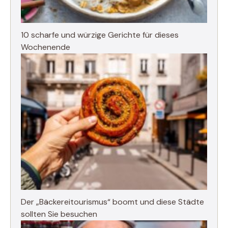
10 scharfe und würzige Gerichte für dieses
Wochenende
Der „Bäckereitourismus“ boomt und diese Städte
sollten Sie besuchen