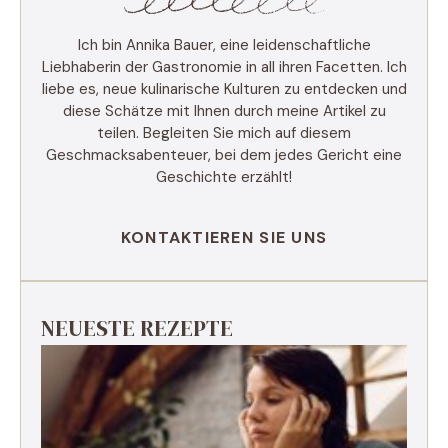
Ich bin Annika Bauer, eine leidenschaftliche
Liebhaberin der Gastronomie in all ihren Facetten. Ich
liebe es, neue kulinarische Kulturen zu entdecken und
diese Schätze mit Ihnen durch meine Artikel zu
teilen. Begleiten Sie mich auf diesem
Geschmacksabenteuer, bei dem jedes Gericht eine
Geschichte erzählt!
KONTAKTIEREN SIE UNS
NEUESTE REZEPTE