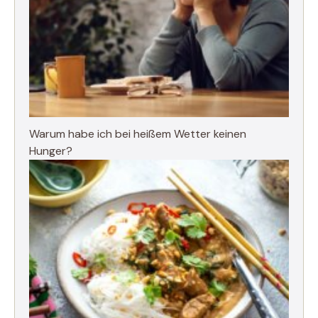
Warum habe ich bei heißem Wetter keinen
Hunger?