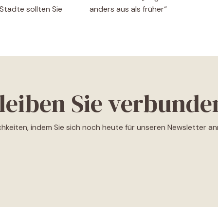
Städte sollten Sie
anders aus als früher“
leiben Sie verbunde
ichkeiten, indem Sie sich noch heute für unseren Newsletter a