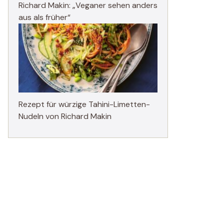
Richard Makin: „Veganer sehen anders
aus als früher“
Rezept für würzige Tahini-Limetten-
Nudeln von Richard Makin