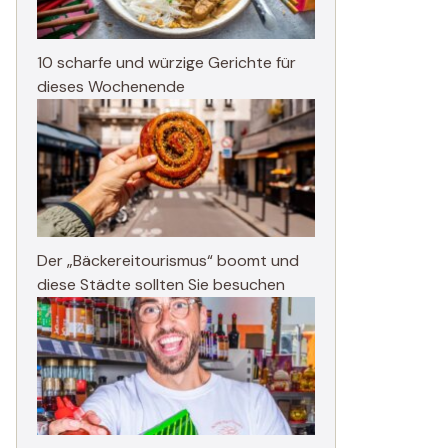
10 scharfe und würzige Gerichte für
dieses Wochenende
Der „Bäckereitourismus“ boomt und
diese Städte sollten Sie besuchen