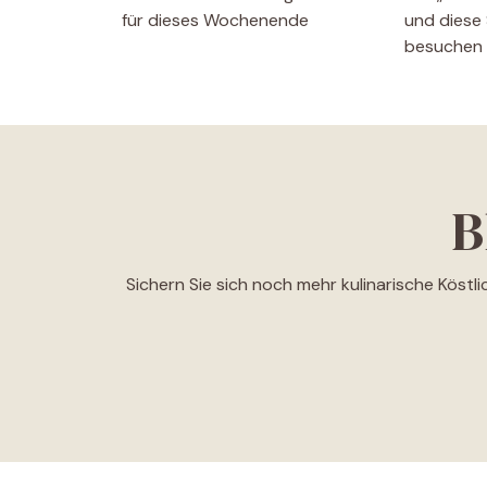
für dieses Wochenende
und diese 
besuchen
B
Sichern Sie sich noch mehr kulinarische Köstl