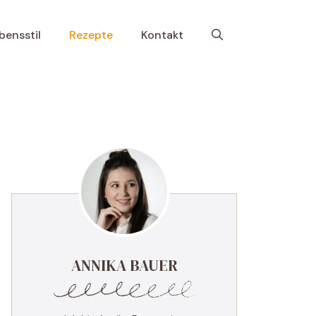
bensstil
Rezepte
Kontakt
ANNIKA BAUER