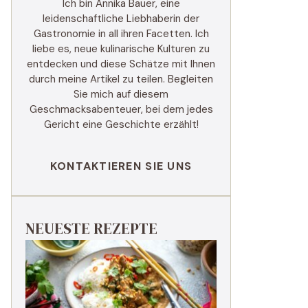
Ich bin Annika Bauer, eine
leidenschaftliche Liebhaberin der
Gastronomie in all ihren Facetten. Ich
liebe es, neue kulinarische Kulturen zu
entdecken und diese Schätze mit Ihnen
durch meine Artikel zu teilen. Begleiten
Sie mich auf diesem
Geschmacksabenteuer, bei dem jedes
Gericht eine Geschichte erzählt!
KONTAKTIEREN SIE UNS
NEUESTE REZEPTE