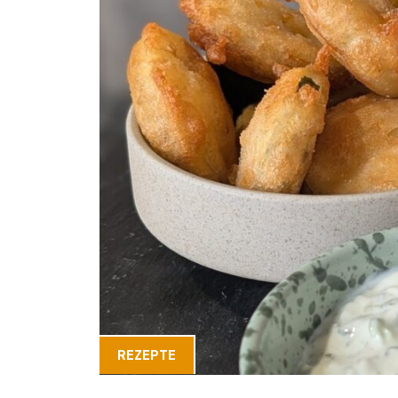
REZEPTE