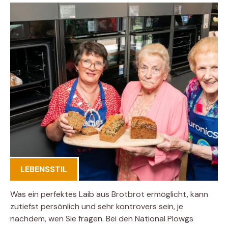
LEBENSSTIL
Was ein perfektes Laib aus Brotbrot ermöglicht, kann
zutiefst persönlich und sehr kontrovers sein, je
nachdem, wen Sie fragen. Bei den National Plowgs