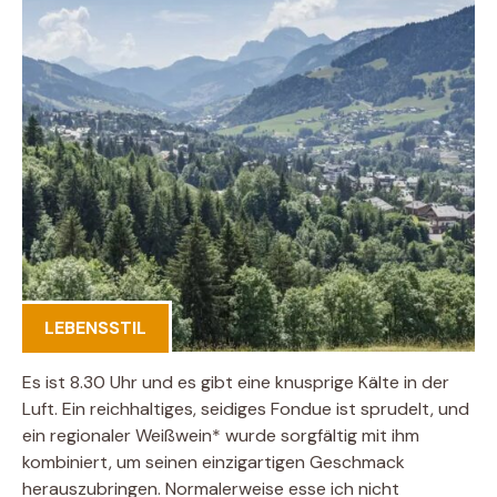
LEBENSSTIL
Es ist 8.30 Uhr und es gibt eine knusprige Kälte in der
Luft. Ein reichhaltiges, seidiges Fondue ist sprudelt, und
ein regionaler Weißwein* wurde sorgfältig mit ihm
kombiniert, um seinen einzigartigen Geschmack
herauszubringen. Normalerweise esse ich nicht