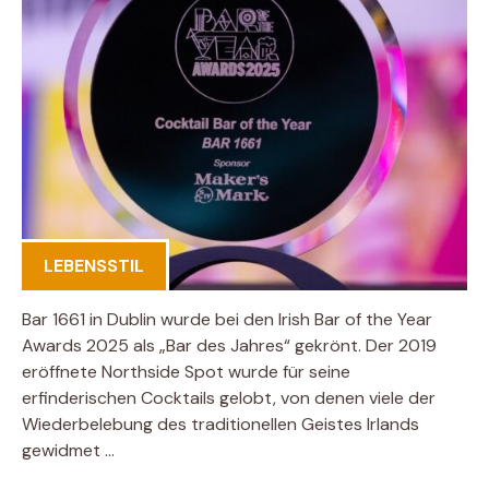
LEBENSSTIL
Bar 1661 in Dublin wurde bei den Irish Bar of the Year
Awards 2025 als „Bar des Jahres“ gekrönt. Der 2019
eröffnete Northside Spot wurde für seine
erfinderischen Cocktails gelobt, von denen viele der
Wiederbelebung des traditionellen Geistes Irlands
gewidmet …