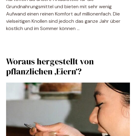
Grundnahrungsmittel und bieten mit sehr wenig
Aufwand einen reinen Komfort auf millionenfach. Die
vielseitigen Knollen sind jedoch das ganze Jahr über
köstlich und im Sommer können …
Woraus hergestellt von
pflanzlichen ‚Eiern‘?