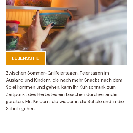
LEBENSSTIL
Zwischen Sommer-Grillfeiertagen, Feiertagen im
Ausland und Kindern, die nach mehr Snacks nach dem
Spiel kommen und gehen, kann Ihr Kühlschrank zum
Zeitpunkt des Herbstes ein bisschen durcheinander
geraten. Mit Kindern, die wieder in die Schule und in die
Schule gehen, …