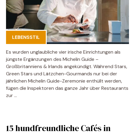
LEBENSSTIL
Es wurden unglaubliche vier irische Einrichtungen als
jüngste Ergänzungen des Michelin Guide –
Großbritanniens & Irlands angekündigt. Während Stars,
Green Stars und Lätzchen-Gourmands nur bei der
jährlichen Michelin Guide-Zeremonie enthüllt werden,
fügen die Inspektoren das ganze Jahr über Restaurants
zur …
15 hundfreundliche Cafés in