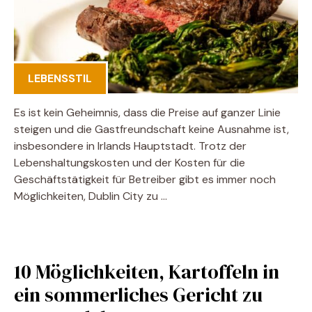
LEBENSSTIL
Es ist kein Geheimnis, dass die Preise auf ganzer Linie
steigen und die Gastfreundschaft keine Ausnahme ist,
insbesondere in Irlands Hauptstadt. Trotz der
Lebenshaltungskosten und der Kosten für die
Geschäftstätigkeit für Betreiber gibt es immer noch
Möglichkeiten, Dublin City zu …
10 Möglichkeiten, Kartoffeln in
ein sommerliches Gericht zu