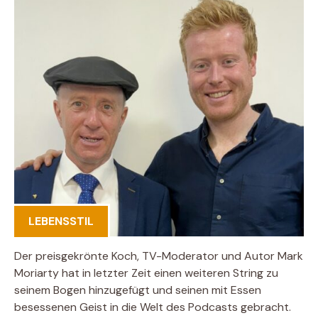
LEBENSSTIL
Der preisgekrönte Koch, TV-Moderator und Autor Mark
Moriarty hat in letzter Zeit einen weiteren String zu
seinem Bogen hinzugefügt und seinen mit Essen
besessenen Geist in die Welt des Podcasts gebracht.