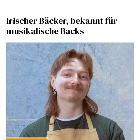
Irischer Bäcker, bekannt für
musikalische Backs