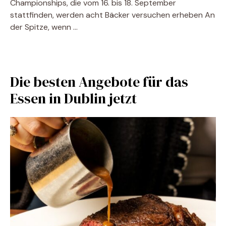
Championships, die vom 16. bis 18. September
stattfinden, werden acht Bäcker versuchen erheben An
der Spitze, wenn …
Die besten Angebote für das
Essen in Dublin jetzt