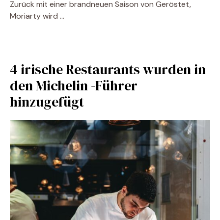
Zurück mit einer brandneuen Saison von Geröstet,
Moriarty wird …
4 irische Restaurants wurden in
den Michelin -Führer
hinzugefügt