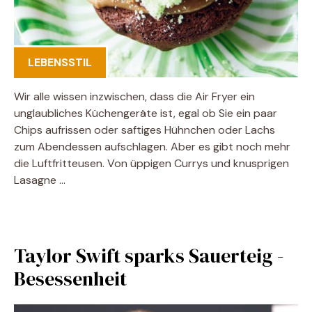
LEBENSSTIL
Wir alle wissen inzwischen, dass die Air Fryer ein
unglaubliches Küchengeräte ist, egal ob Sie ein paar
Chips aufrissen oder saftiges Hühnchen oder Lachs
zum Abendessen aufschlagen. Aber es gibt noch mehr
die Luftfritteusen. Von üppigen Currys und knusprigen
Lasagne …
Taylor Swift sparks Sauerteig -
Besessenheit