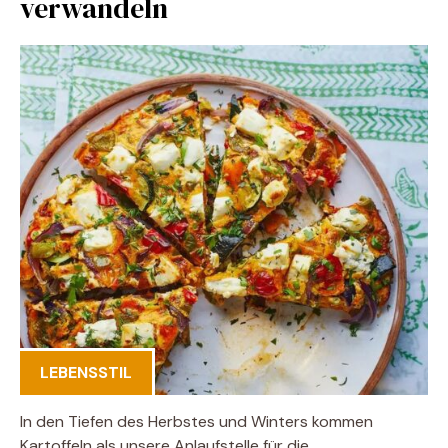
verwandeln
LEBENSSTIL
In den Tiefen des Herbstes und Winters kommen
Kartoffeln als unsere Anlaufstelle für die