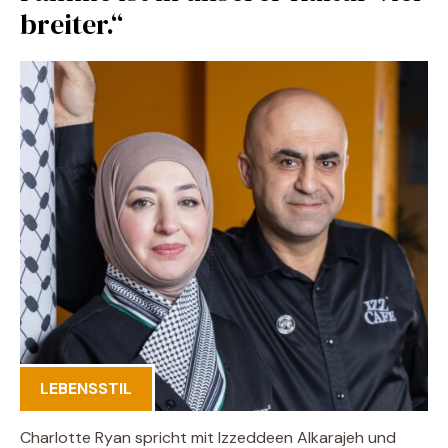
breiter.“
LEBENSSTIL
Charlotte Ryan spricht mit Izzeddeen Alkarajeh und