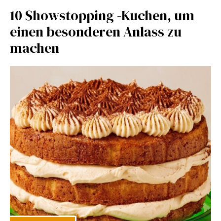
10 Showstopping -Kuchen, um
einen besonderen Anlass zu
machen