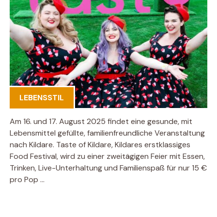
LEBENSSTIL
Am 16. und 17. August 2025 findet eine gesunde, mit
Lebensmittel gefüllte, familienfreundliche Veranstaltung
nach Kildare. Taste of Kildare, Kildares erstklassiges
Food Festival, wird zu einer zweitägigen Feier mit Essen,
Trinken, Live-Unterhaltung und Familienspaß für nur 15 €
pro Pop …