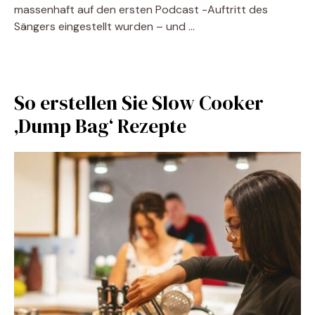
massenhaft auf den ersten Podcast -Auftritt des
Sängers eingestellt wurden – und …
So erstellen Sie Slow Cooker
‚Dump Bag‘ Rezepte