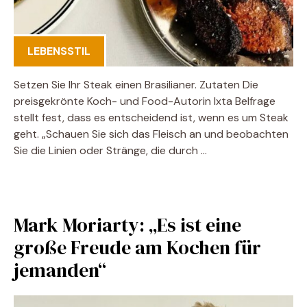
LEBENSSTIL
Setzen Sie Ihr Steak einen Brasilianer. Zutaten Die
preisgekrönte Koch- und Food-Autorin Ixta Belfrage
stellt fest, dass es entscheidend ist, wenn es um Steak
geht. „Schauen Sie sich das Fleisch an und beobachten
Sie die Linien oder Stränge, die durch …
Mark Moriarty: „Es ist eine
große Freude am Kochen für
jemanden“