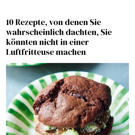
10 Rezepte, von denen Sie
wahrscheinlich dachten, Sie
könnten nicht in einer
Luftfritteuse machen