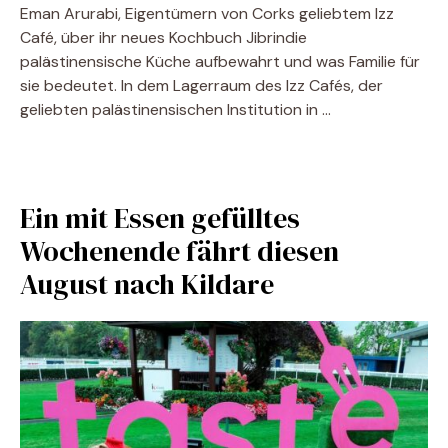
Eman Arurabi, Eigentümern von Corks geliebtem Izz
Café, über ihr neues Kochbuch Jibrindie
palästinensische Küche aufbewahrt und was Familie für
sie bedeutet. In dem Lagerraum des Izz Cafés, der
geliebten palästinensischen Institution in …
Ein mit Essen gefülltes
Wochenende fährt diesen
August nach Kildare