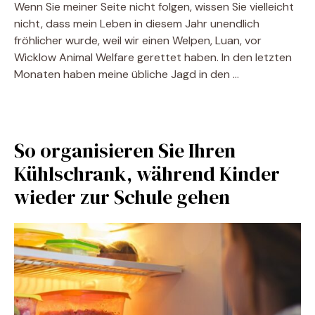
Wenn Sie meiner Seite nicht folgen, wissen Sie vielleicht
nicht, dass mein Leben in diesem Jahr unendlich
fröhlicher wurde, weil wir einen Welpen, Luan, vor
Wicklow Animal Welfare gerettet haben. In den letzten
Monaten haben meine übliche Jagd in den …
So organisieren Sie Ihren
Kühlschrank, während Kinder
wieder zur Schule gehen