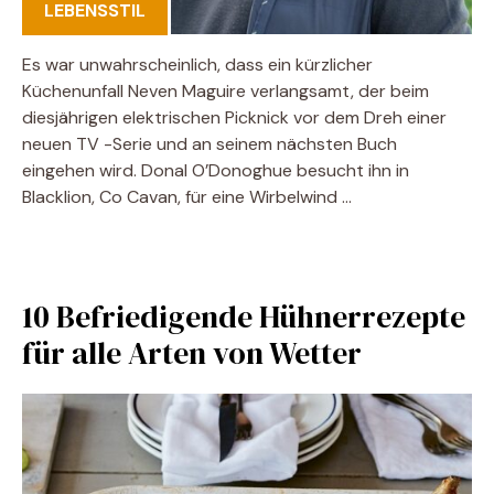
LEBENSSTIL
Es war unwahrscheinlich, dass ein kürzlicher
Küchenunfall Neven Maguire verlangsamt, der beim
diesjährigen elektrischen Picknick vor dem Dreh einer
neuen TV -Serie und an seinem nächsten Buch
eingehen wird. Donal O’Donoghue besucht ihn in
Blacklion, Co Cavan, für eine Wirbelwind …
10 Befriedigende Hühnerrezepte
für alle Arten von Wetter