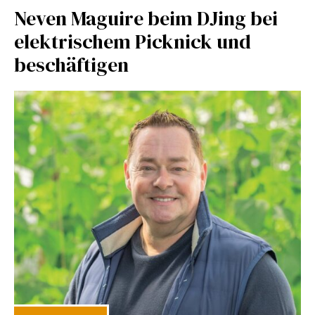
Neven Maguire beim DJing bei
elektrischem Picknick und
beschäftigen