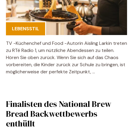
LEBENSSTIL
TV -Küchenchef und Food -Autorin Aisling Larkin treten
zu RTé Radio 1, um nützliche Abendessen zu teilen.
Hören Sie oben zurück. Wenn Sie sich auf das Chaos
vorbereiten, die Kinder zurück zur Schule zu bringen, ist
möglicherweise der perfekte Zeitpunkt, …
Finalisten des National Brew
Bread Backwettbewerbs
enthüllt