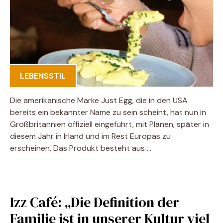
LEBENSSTIL
Die amerikanische Marke Just Egg, die in den USA
bereits ein bekannter Name zu sein scheint, hat nun in
Großbritannien offiziell eingeführt, mit Plänen, später in
diesem Jahr in Irland und im Rest Europas zu
erscheinen. Das Produkt besteht aus …
Izz Café: „Die Definition der
Familie ist in unserer Kultur viel