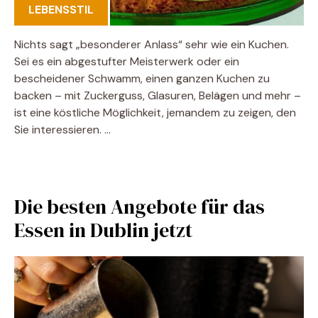
LEBENSSTIL
Nichts sagt „besonderer Anlass“ sehr wie ein Kuchen.
Sei es ein abgestufter Meisterwerk oder ein
bescheidener Schwamm, einen ganzen Kuchen zu
backen – mit Zuckerguss, Glasuren, Belägen und mehr –
ist eine köstliche Möglichkeit, jemandem zu zeigen, den
Sie interessieren. …
Die besten Angebote für das
Essen in Dublin jetzt