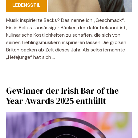
LEBENSSTIL
Musik inspirierte Backs? Das nenne ich „Geschmack“.
Ein in Belfast ansässiger Bäcker, der dafür bekannt ist,
kulinarische Köstlichkeiten zu schaffen, die sich von
seinen Lieblingsmusikern inspirieren lassen Die großen
Briten backen ab Zelt dieses Jahr. Als selbsternannte
„Hefejunge“ hat sich …
Gewinner der Irish Bar of the
Year Awards 2025 enthüllt