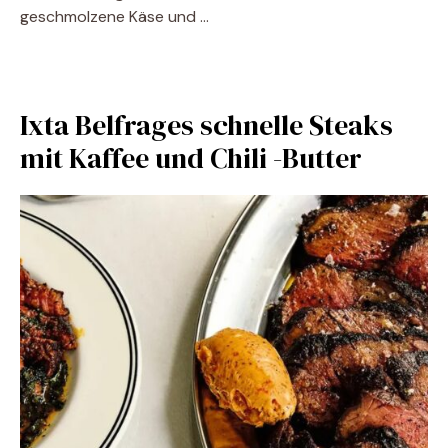
geschmolzene Käse und …
Ixta Belfrages schnelle Steaks
mit Kaffee und Chili -Butter