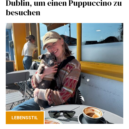
Dublin, um einen Puppuccino zu
besuchen
LEBENSSTIL