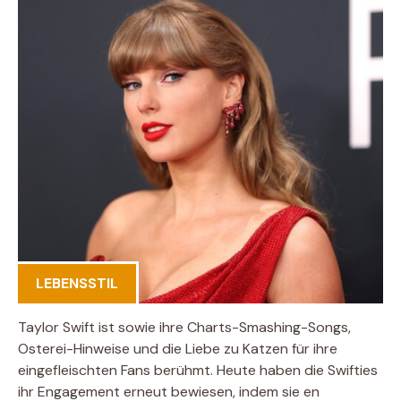
LEBENSSTIL
Taylor Swift ist sowie ihre Charts-Smashing-Songs,
Osterei-Hinweise und die Liebe zu Katzen für ihre
eingefleischten Fans berühmt. Heute haben die Swifties
ihr Engagement erneut bewiesen, indem sie en