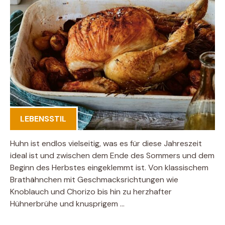
LEBENSSTIL
Huhn ist endlos vielseitig, was es für diese Jahreszeit
ideal ist und zwischen dem Ende des Sommers und dem
Beginn des Herbstes eingeklemmt ist. Von klassischem
Brathähnchen mit Geschmacksrichtungen wie
Knoblauch und Chorizo ​​bis hin zu herzhafter
Hühnerbrühe und knusprigem …