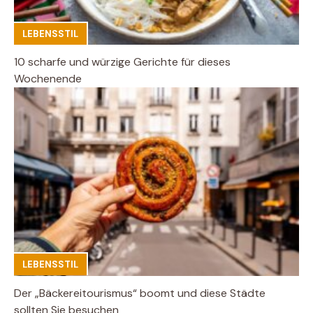
LEBENSSTIL
10 scharfe und würzige Gerichte für dieses
Wochenende
LEBENSSTIL
Der „Bäckereitourismus“ boomt und diese Städte
sollten Sie besuchen