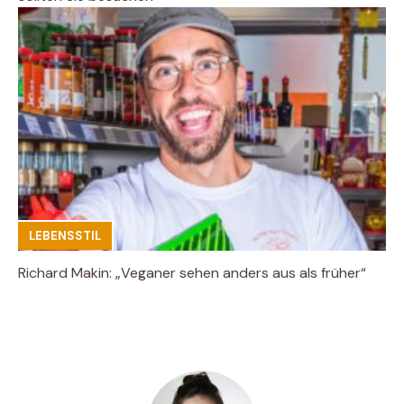
LEBENSSTIL
Richard Makin: „Veganer sehen anders aus als früher“