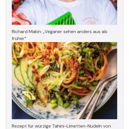
Richard Makin: „Veganer sehen anders aus als
früher“
Rezept für würzige Tahini-Limetten-Nudeln von