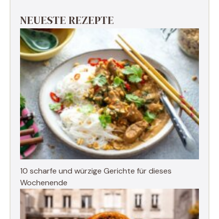
NEUESTE REZEPTE
10 scharfe und würzige Gerichte für dieses
Wochenende