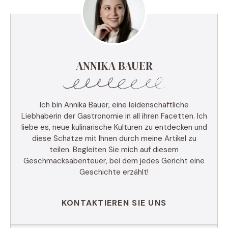
ANNIKA BAUER
Ich bin Annika Bauer, eine leidenschaftliche
Liebhaberin der Gastronomie in all ihren Facetten. Ich
liebe es, neue kulinarische Kulturen zu entdecken und
diese Schätze mit Ihnen durch meine Artikel zu
teilen. Begleiten Sie mich auf diesem
Geschmacksabenteuer, bei dem jedes Gericht eine
Geschichte erzählt!
KONTAKTIEREN SIE UNS