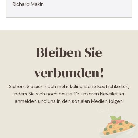
Richard Makin
Bleiben Sie
verbunden!
Sichern Sie sich noch mehr kulinarische Köstlichkeiten,
indem Sie sich noch heute für unseren Newsletter
anmelden und uns in den sozialen Medien folgen!