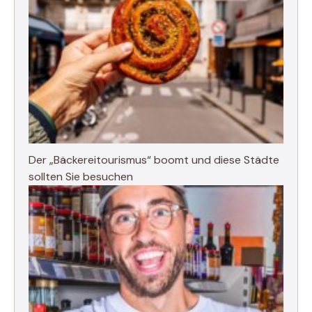
Der „Bäckereitourismus“ boomt und diese Städte
sollten Sie besuchen