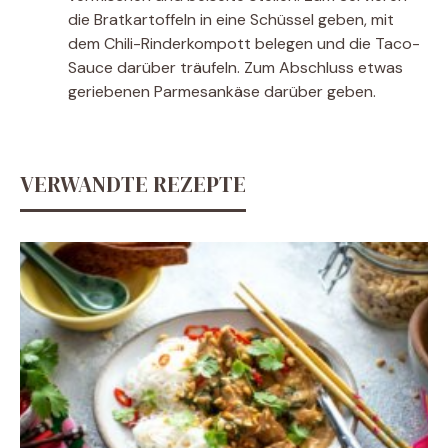
die Bratkartoffeln in eine Schüssel geben, mit
dem Chili-Rinderkompott belegen und die Taco-
Sauce darüber träufeln. Zum Abschluss etwas
geriebenen Parmesankäse darüber geben.
VERWANDTE REZEPTE