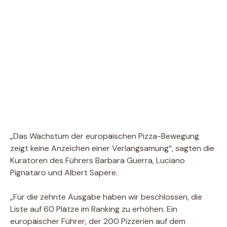
„Das Wachstum der europäischen Pizza-Bewegung
zeigt keine Anzeichen einer Verlangsamung“, sagten die
Kuratoren des Führers Barbara Guerra, Luciano
Pignataro und Albert Sapere.
„Für die zehnte Ausgabe haben wir beschlossen, die
Liste auf 60 Plätze im Ranking zu erhöhen. Ein
europäischer Führer, der 200 Pizzerien auf dem