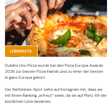
LEBENSSTIL
Dublins Uno Pizza wurde bei den Pizza Europa Awards
2026 zur besten Pizza Irlands und zu einer der besten
in ganz Europa gekürt.
Der Rathmines-Spot teilte auf Instagram mit, dass sie
mit ihrem Ranking „erfreut“ seien, da sie auf Platz 49 der
köstlichen Liste landeten.