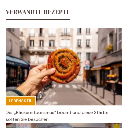
VERWANDTE REZEPTE
LEBENSSTIL
Der „Bäckereitourismus“ boomt und diese Städte
sollten Sie besuchen