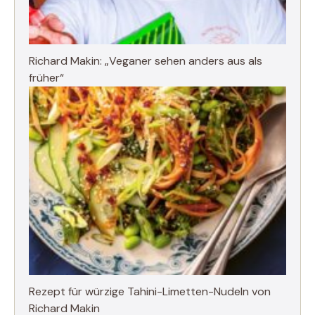
Richard Makin: „Veganer sehen anders aus als
früher“
Rezept für würzige Tahini-Limetten-Nudeln von
Richard Makin