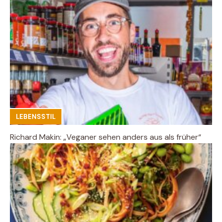
LEBENSSTIL
Richard Makin: „Veganer sehen anders aus als früher“