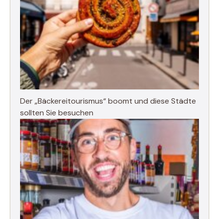
Der „Bäckereitourismus“ boomt und diese Städte
sollten Sie besuchen