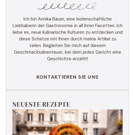
Ich bin Annika Bauer, eine leidenschaftliche
Liebhaberin der Gastronomie in all ihren Facetten. Ich
liebe es, neue kulinarische Kulturen zu entdecken und
diese Schätze mit Ihnen durch meine Artikel zu
teilen. Begleiten Sie mich auf diesem
Geschmacksabenteuer, bei dem jedes Gericht eine
Geschichte erzählt!
KONTAKTIEREN SIE UNS
NEUESTE REZEPTE