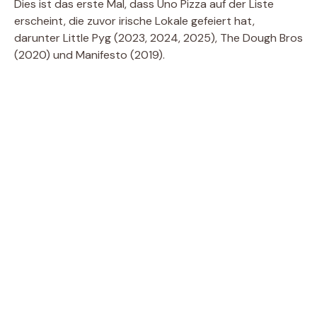
Dies ist das erste Mal, dass Uno Pizza auf der Liste
erscheint, die zuvor irische Lokale gefeiert hat,
darunter Little Pyg (2023, 2024, 2025), The Dough Bros
(2020) und Manifesto (2019).