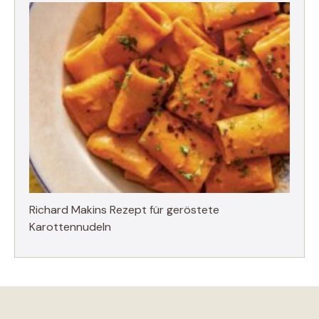
Richard Makins Rezept für geröstete
Karottennudeln