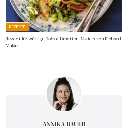
REZEPTE
Rezept für würzige Tahini-Limetten-Nudeln von Richard
Makin
ANNIKA BAUER