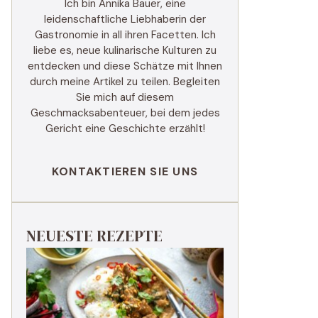
Ich bin Annika Bauer, eine
leidenschaftliche Liebhaberin der
Gastronomie in all ihren Facetten. Ich
liebe es, neue kulinarische Kulturen zu
entdecken und diese Schätze mit Ihnen
durch meine Artikel zu teilen. Begleiten
Sie mich auf diesem
Geschmacksabenteuer, bei dem jedes
Gericht eine Geschichte erzählt!
KONTAKTIEREN SIE UNS
NEUESTE REZEPTE