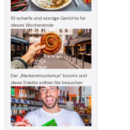
10 scharfe und würzige Gerichte für
dieses Wochenende
Der „Bäckereitourismus“ boomt und
diese Städte sollten Sie besuchen