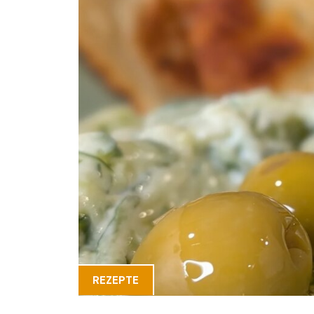
REZEPTE