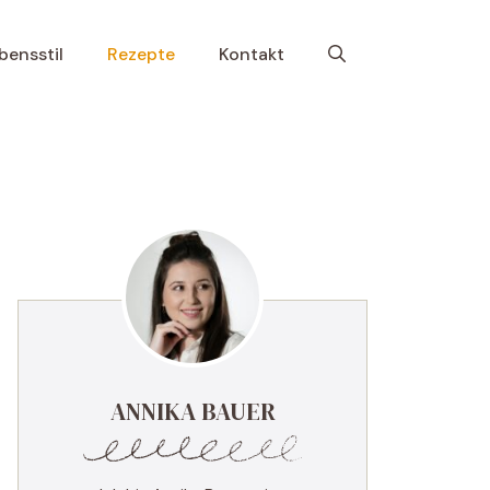
bensstil
Rezepte
Kontakt
ANNIKA BAUER