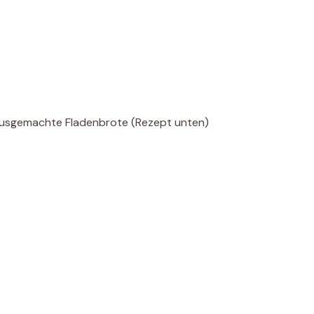
hausgemachte Fladenbrote (Rezept unten)