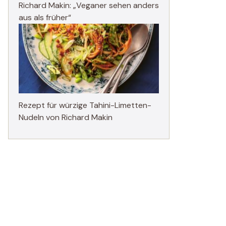
Richard Makin: „Veganer sehen anders
aus als früher“
Rezept für würzige Tahini-Limetten-
Nudeln von Richard Makin