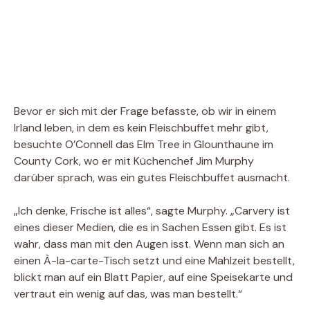
Bevor er sich mit der Frage befasste, ob wir in einem
Irland leben, in dem es kein Fleischbuffet mehr gibt,
besuchte O’Connell das Elm Tree in Glounthaune im
County Cork, wo er mit Küchenchef Jim Murphy
darüber sprach, was ein gutes Fleischbuffet ausmacht.
„Ich denke, Frische ist alles“, sagte Murphy. „Carvery ist
eines dieser Medien, die es in Sachen Essen gibt. Es ist
wahr, dass man mit den Augen isst. Wenn man sich an
einen À-la-carte-Tisch setzt und eine Mahlzeit bestellt,
blickt man auf ein Blatt Papier, auf eine Speisekarte und
vertraut ein wenig auf das, was man bestellt.“