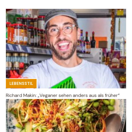
LEBENSSTIL
Richard Makin: „Veganer sehen anders aus als früher“