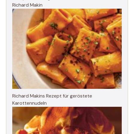
Richard Makin
Richard Makins Rezept für geröstete
Karottennudeln