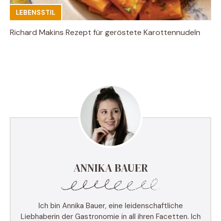
LEBENSSTIL
Richard Makins Rezept für geröstete Karottennudeln
ANNIKA BAUER
Ich bin Annika Bauer, eine leidenschaftliche
Liebhaberin der Gastronomie in all ihren Facetten. Ich