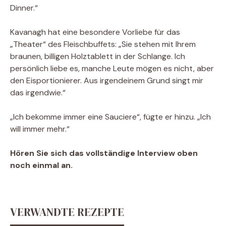
Dinner.“
Kavanagh hat eine besondere Vorliebe für das
„Theater“ des Fleischbuffets: „Sie stehen mit Ihrem
braunen, billigen Holztablett in der Schlange. Ich
persönlich liebe es, manche Leute mögen es nicht, aber
den Eisportionierer. Aus irgendeinem Grund singt mir
das irgendwie.“
„Ich bekomme immer eine Sauciere“, fügte er hinzu. „Ich
will immer mehr.“
Hören Sie sich das vollständige Interview oben
noch einmal an.
VERWANDTE REZEPTE