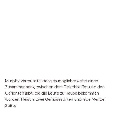
Murphy vermutete, dass es möglicherweise einen
Zusammenhang zwischen dem Fleischbuffet und den
Gerichten gibt, die die Leute zu Hause bekommen
würden: Fleisch, zwei Gemüsesorten und jede Menge
Soße.