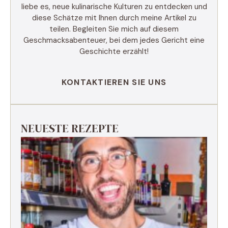
liebe es, neue kulinarische Kulturen zu entdecken und
diese Schätze mit Ihnen durch meine Artikel zu
teilen. Begleiten Sie mich auf diesem
Geschmacksabenteuer, bei dem jedes Gericht eine
Geschichte erzählt!
KONTAKTIEREN SIE UNS
NEUESTE REZEPTE