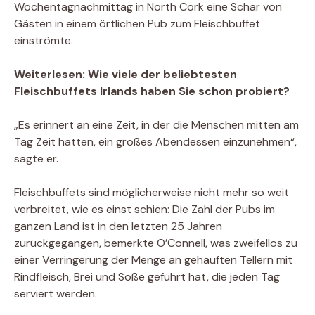
Wochentagnachmittag in North Cork eine Schar von
Gästen in einem örtlichen Pub zum Fleischbuffet
einströmte.
Weiterlesen: Wie viele der beliebtesten
Fleischbuffets Irlands haben Sie schon probiert?
„Es erinnert an eine Zeit, in der die Menschen mitten am
Tag Zeit hatten, ein großes Abendessen einzunehmen“,
sagte er.
Fleischbuffets sind möglicherweise nicht mehr so ​​weit
verbreitet, wie es einst schien: Die Zahl der Pubs im
ganzen Land ist in den letzten 25 Jahren
zurückgegangen, bemerkte O’Connell, was zweifellos zu
einer Verringerung der Menge an gehäuften Tellern mit
Rindfleisch, Brei und Soße geführt hat, die jeden Tag
serviert werden.