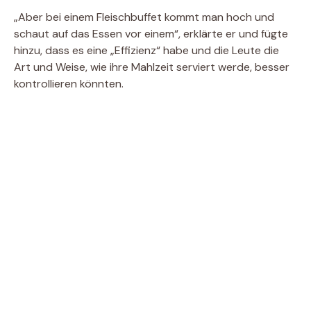
„Aber bei einem Fleischbuffet kommt man hoch und
schaut auf das Essen vor einem“, erklärte er und fügte
hinzu, dass es eine „Effizienz“ habe und die Leute die
Art und Weise, wie ihre Mahlzeit serviert werde, besser
kontrollieren könnten.