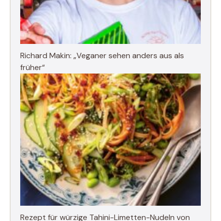
Richard Makin: „Veganer sehen anders aus als
früher“
Rezept für würzige Tahini-Limetten-Nudeln von