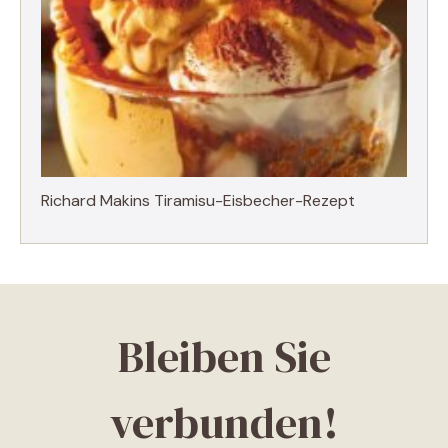
Richard Makins Tiramisu-Eisbecher-Rezept
Bleiben Sie
verbunden!