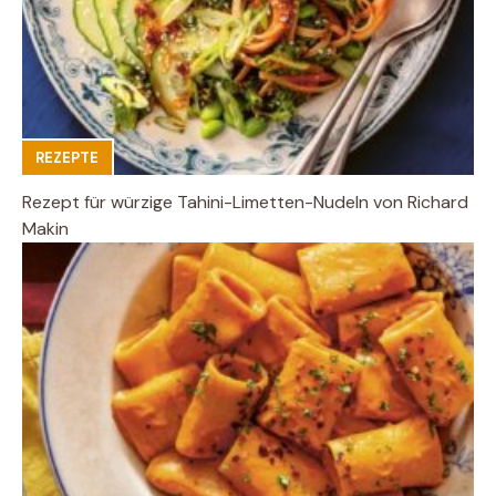
REZEPTE
Rezept für würzige Tahini-Limetten-Nudeln von Richard
Makin