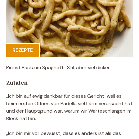
REZEPTE
Pici ist Pasta im Spaghetti-Stil, aber viel dicker.
Zutaten
„Ich bin auf ewig dankbar für dieses Gericht, weil es
beim ersten Öffnen von Padella viel Lärm verursacht hat
und der Hauptgrund war, warum wir Warteschlangen im
Block hatten.
„Ich bin mir voll bewusst, dass es anders ist als das