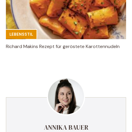
LEBENSSTIL
Richard Makins Rezept für geröstete Karottennudeln
ANNIKA BAUER