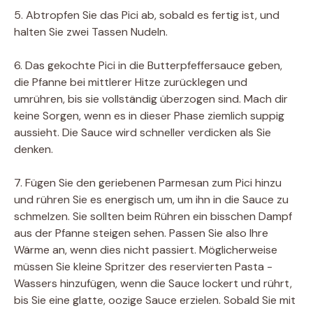
5. Abtropfen Sie das Pici ab, sobald es fertig ist, und
halten Sie zwei Tassen Nudeln.
6. Das gekochte Pici in die Butterpfeffersauce geben,
die Pfanne bei mittlerer Hitze zurücklegen und
umrühren, bis sie vollständig überzogen sind. Mach dir
keine Sorgen, wenn es in dieser Phase ziemlich suppig
aussieht. Die Sauce wird schneller verdicken als Sie
denken.
7. Fügen Sie den geriebenen Parmesan zum Pici hinzu
und rühren Sie es energisch um, um ihn in die Sauce zu
schmelzen. Sie sollten beim Rühren ein bisschen Dampf
aus der Pfanne steigen sehen. Passen Sie also Ihre
Wärme an, wenn dies nicht passiert. Möglicherweise
müssen Sie kleine Spritzer des reservierten Pasta -
Wassers hinzufügen, wenn die Sauce lockert und rührt,
bis Sie eine glatte, oozige Sauce erzielen. Sobald Sie mit