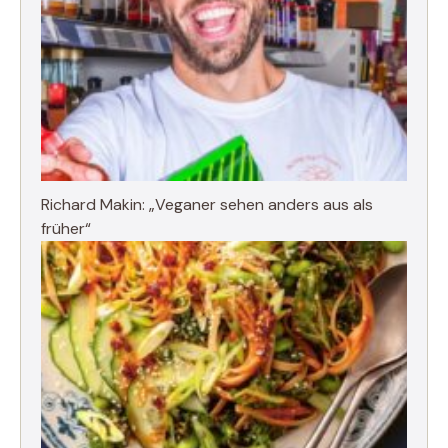
Richard Makin: „Veganer sehen anders aus als
früher“