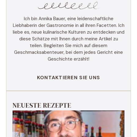
Ich bin Annika Bauer, eine leidenschaftliche
Liebhaberin der Gastronomie in all ihren Facetten. Ich
liebe es, neue kulinarische Kulturen zu entdecken und
diese Schätze mit Ihnen durch meine Artikel zu
teilen. Begleiten Sie mich auf diesem
Geschmacksabenteuer, bei dem jedes Gericht eine
Geschichte erzählt!
KONTAKTIEREN SIE UNS
NEUESTE REZEPTE