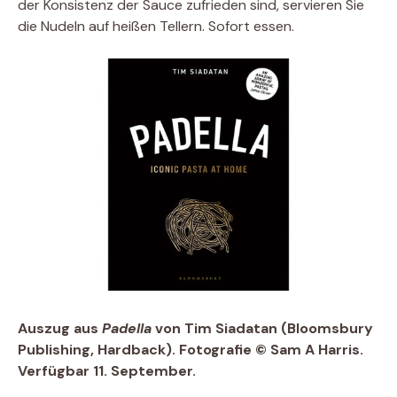
der Konsistenz der Sauce zufrieden sind, servieren Sie
die Nudeln auf heißen Tellern. Sofort essen.
Auszug aus
Padella
von Tim Siadatan (Bloomsbury
Publishing, Hardback). Fotografie © Sam A Harris.
Verfügbar 11. September.