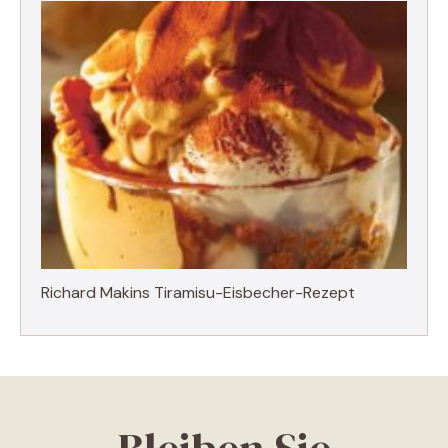
Richard Makins Tiramisu-Eisbecher-Rezept