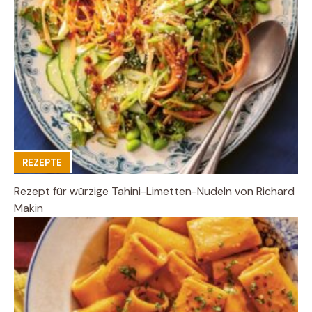
REZEPTE
Rezept für würzige Tahini-Limetten-Nudeln von Richard
Makin