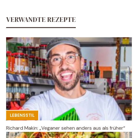
VERWANDTE REZEPTE
LEBENSSTIL
Richard Makin: „Veganer sehen anders aus als früher“