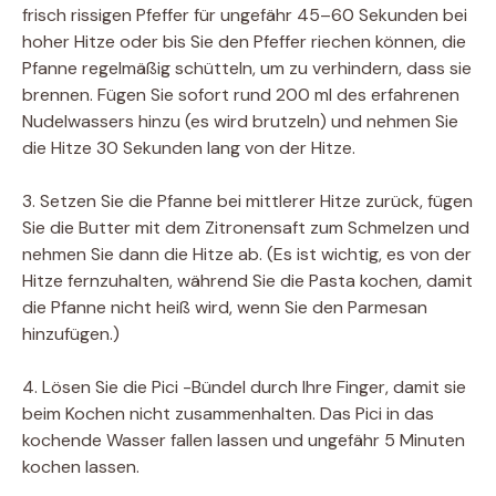
frisch rissigen Pfeffer für ungefähr 45–60 Sekunden bei
hoher Hitze oder bis Sie den Pfeffer riechen können, die
Pfanne regelmäßig schütteln, um zu verhindern, dass sie
brennen. Fügen Sie sofort rund 200 ml des erfahrenen
Nudelwassers hinzu (es wird brutzeln) und nehmen Sie
die Hitze 30 Sekunden lang von der Hitze.
3. Setzen Sie die Pfanne bei mittlerer Hitze zurück, fügen
Sie die Butter mit dem Zitronensaft zum Schmelzen und
nehmen Sie dann die Hitze ab. (Es ist wichtig, es von der
Hitze fernzuhalten, während Sie die Pasta kochen, damit
die Pfanne nicht heiß wird, wenn Sie den Parmesan
hinzufügen.)
4. Lösen Sie die Pici -Bündel durch Ihre Finger, damit sie
beim Kochen nicht zusammenhalten. Das Pici in das
kochende Wasser fallen lassen und ungefähr 5 Minuten
kochen lassen.