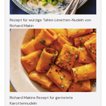
Rezept für würzige Tahini-Limetten-Nudeln von
Richard Makin
Richard Makins Rezept für geröstete
Karottennudeln