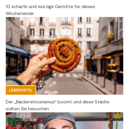
10 scharfe und würzige Gerichte für dieses
Wochenende
LEBENSSTIL
Der „Bäckereitourismus“ boomt und diese Städte
sollten Sie besuchen