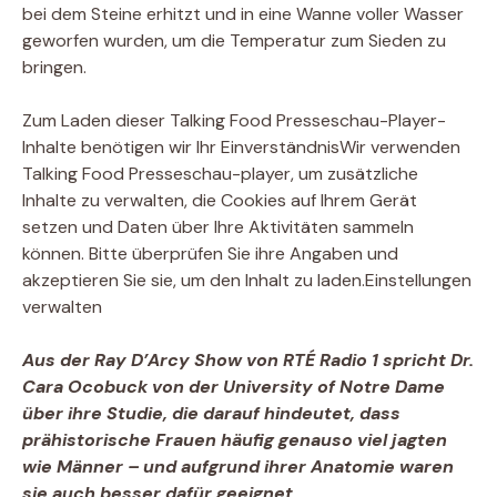
bei dem Steine ​​erhitzt und in eine Wanne voller Wasser
geworfen wurden, um die Temperatur zum Sieden zu
bringen.
Zum Laden dieser Talking Food Presseschau-Player-
Inhalte benötigen wir Ihr Einverständnis
Wir verwenden
Talking Food Presseschau-player, um zusätzliche
Inhalte zu verwalten, die Cookies auf Ihrem Gerät
setzen und Daten über Ihre Aktivitäten sammeln
können. Bitte überprüfen Sie ihre Angaben und
akzeptieren Sie sie, um den Inhalt zu laden.
Einstellungen
verwalten
Aus der Ray D’Arcy Show von RTÉ Radio 1 spricht Dr.
Cara Ocobuck von der University of Notre Dame
über ihre Studie, die darauf hindeutet, dass
prähistorische Frauen häufig genauso viel jagten
wie Männer – und aufgrund ihrer Anatomie waren
sie auch besser dafür geeignet