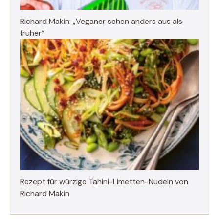
Richard Makin: „Veganer sehen anders aus als
früher“
Rezept für würzige Tahini-Limetten-Nudeln von
Richard Makin