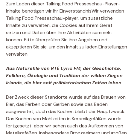
Zum Laden dieser Talking Food Presseschau-Player-
Inhalte benötigen wir Ihr Einverständnis
Wir verwenden
Talking Food Presseschau-player, um zusätzliche
Inhalte zu verwalten, die Cookies auf Ihrem Gerät
setzen und Daten über Ihre Aktivitäten sammeln
können. Bitte überprüfen Sie ihre Angaben und
akzeptieren Sie sie, um den Inhalt zu laden.
Einstellungen
verwalten
Aus Naturefile von RTÉ Lyric FM, der Geschichte,
Folklore, Ökologie und Tradition der wilden Ziegen
Irlands, die hier seit prähistorischen Zeiten leben
Der Zweck dieser Standorte wurde auf das Brauen von
Bier, das Färben oder Gerben sowie das Baden
ausgeweitet, doch das Kochen bleibt der Hauptzweck.
Das Kochen von Mahlzeiten in Keramikgefäßen wurde
fortgesetzt, aber wir sehen auch das Aufkommen von
Metallgefäßen, insbesondere Bronzeeimern und großen