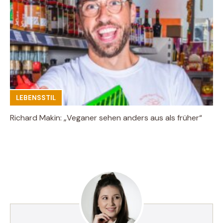
LEBENSSTIL
Richard Makin: „Veganer sehen anders aus als früher“