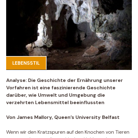
LEBENSSTIL
Analyse: Die Geschichte der Ernährung unserer
Vorfahren ist eine faszinierende Geschichte
darüber, wie Umwelt und Umgebung die
verzehrten Lebensmittel beeinflussten
Von James Mallory, Queen’s University Belfast
Wenn wir den Kratzspuren auf den Knochen von Tieren