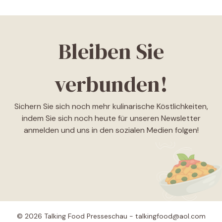
Bleiben Sie
verbunden!
Sichern Sie sich noch mehr kulinarische Köstlichkeiten,
indem Sie sich noch heute für unseren Newsletter
anmelden und uns in den sozialen Medien folgen!
© 2026 Talking Food Presseschau - talkingfood@aol.com