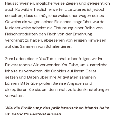
Hausschweinen, möglicherweise Ziegen und gelegentlich
auch Rotwild erheblich erweitert. Letzteres ist jedoch
so selten, dass es möglicherweise eher wegen seines
Geweihs als wegen seines Fleisches eingeführt wurde.
Kurioserweise scheint die Einführung einer Reihe von
Fleischprodukten den Fisch von der Ernährung
verdrängt zu haben, abgesehen von einigen Hinweisen
auf das Sammeln von Schalentieren.
Zum Laden dieser YouTube-Inhalte benötigen wir Ihr
Einverständnis
Wir verwenden YouTube, um zusätzliche
Inhalte zu verwalten, die Cookies auf Ihrem Gerät
setzen und Daten über Ihre Aktivitäten sammeln
können. Bitte überprüfen Sie ihre Angaben und
akzeptieren Sie sie, um den Inhalt zu laden.
Einstellungen
verwalten
Wie die Ernährung des prähistorischen Irlands beim
St. Patrick’s Festival aussah