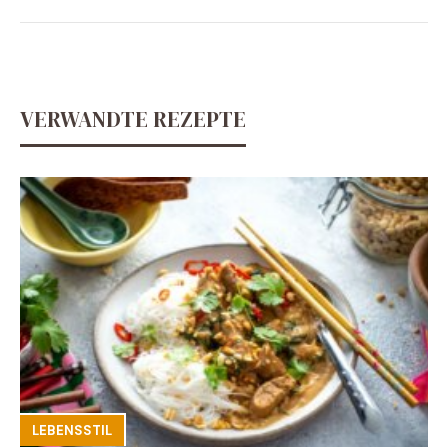
VERWANDTE REZEPTE
LEBENSSTIL