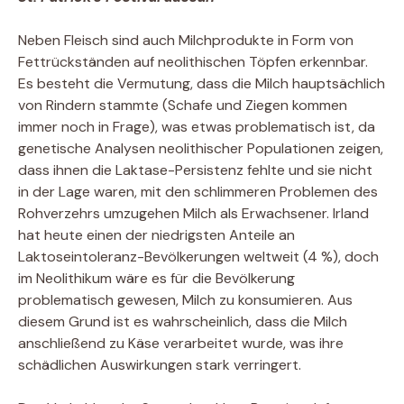
Neben Fleisch sind auch Milchprodukte in Form von
Fettrückständen auf neolithischen Töpfen erkennbar.
Es besteht die Vermutung, dass die Milch hauptsächlich
von Rindern stammte (Schafe und Ziegen kommen
immer noch in Frage), was etwas problematisch ist, da
genetische Analysen neolithischer Populationen zeigen,
dass ihnen die Laktase-Persistenz fehlte und sie nicht
in der Lage waren, mit den schlimmeren Problemen des
Rohverzehrs umzugehen Milch als Erwachsener. Irland
hat heute einen der niedrigsten Anteile an
Laktoseintoleranz-Bevölkerungen weltweit (4 %), doch
im Neolithikum wäre es für die Bevölkerung
problematisch gewesen, Milch zu konsumieren. Aus
diesem Grund ist es wahrscheinlich, dass die Milch
anschließend zu Käse verarbeitet wurde, was ihre
schädlichen Auswirkungen stark verringert.