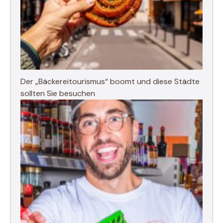
Der „Bäckereitourismus“ boomt und diese Städte
sollten Sie besuchen