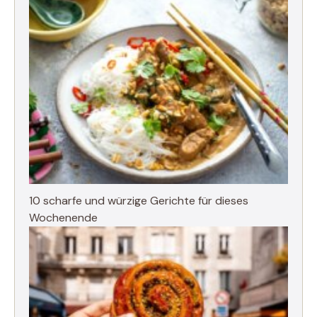
10 scharfe und würzige Gerichte für dieses
Wochenende