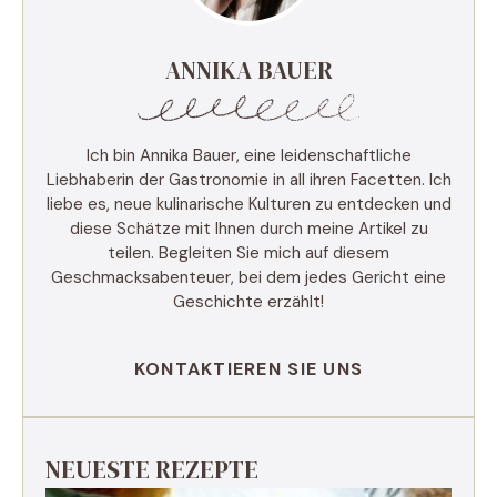
ANNIKA BAUER
Ich bin Annika Bauer, eine leidenschaftliche
Liebhaberin der Gastronomie in all ihren Facetten. Ich
liebe es, neue kulinarische Kulturen zu entdecken und
diese Schätze mit Ihnen durch meine Artikel zu
teilen. Begleiten Sie mich auf diesem
Geschmacksabenteuer, bei dem jedes Gericht eine
Geschichte erzählt!
KONTAKTIEREN SIE UNS
NEUESTE REZEPTE