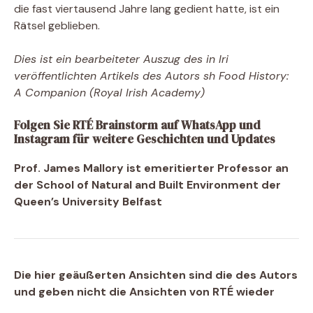
die fast viertausend Jahre lang gedient hatte, ist ein
Rätsel geblieben.
Dies ist ein bearbeiteter Auszug des in Iri
veröffentlichten Artikels des Autors
sh Food History:
A Companion (Royal Irish Academy)
Folgen Sie RTÉ Brainstorm auf WhatsApp und
Instagram für weitere Geschichten und Updates
Prof. James Mallory ist emeritierter Professor an
der School of Natural and Built Environment der
Queen’s University Belfast
Die hier geäußerten Ansichten sind die des Autors
und geben nicht die Ansichten von RTÉ wieder