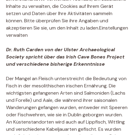
Inhalte zu verwalten, die Cookies auf Ihrem Gerät
setzen und Daten über Ihre Aktivitäten sammeln
können. Bitte überprüfen Sie ihre Angaben und
akzeptieren Sie sie, um den Inhalt zu laden.
Einstellungen
verwalten
Dr. Ruth Carden von der Ulster Archaeological
Society spricht über das Irish Cave Bones Project
und verschiedene bisherige Erkenntnisse
Der Mangel an Fleisch unterstreicht die Bedeutung von
Fisch in der mesolithischen irischen Ernährung. Die
wichtigsten gefangenen Arten sind Salmoniden (Lachs
und Forelle) und Aale, die während ihrer saisonalen
Wanderungen gefangen wurden, entweder mit Speeren
oder Fischwehren, wie sie in Dublin geborgen wurden.
An Küstenstandorten wird auch auf Lippfisch, Wittling
und verschiedene Kabeljauarten gefischt. Es wurden