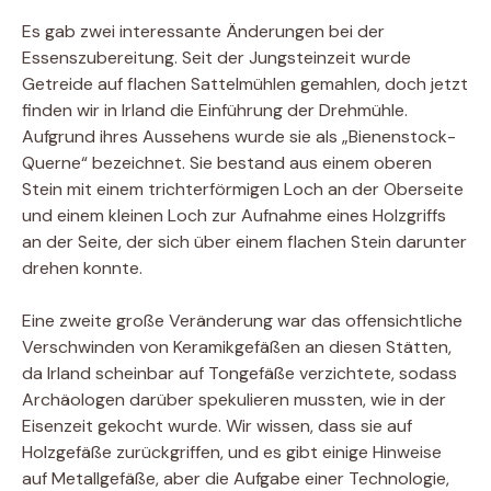
Es gab zwei interessante Änderungen bei der
Essenszubereitung. Seit der Jungsteinzeit wurde
Getreide auf flachen Sattelmühlen gemahlen, doch jetzt
finden wir in Irland die Einführung der Drehmühle.
Aufgrund ihres Aussehens wurde sie als „Bienenstock-
Querne“ bezeichnet. Sie bestand aus einem oberen
Stein mit einem trichterförmigen Loch an der Oberseite
und einem kleinen Loch zur Aufnahme eines Holzgriffs
an der Seite, der sich über einem flachen Stein darunter
drehen konnte.
Eine zweite große Veränderung war das offensichtliche
Verschwinden von Keramikgefäßen an diesen Stätten,
da Irland scheinbar auf Tongefäße verzichtete, sodass
Archäologen darüber spekulieren mussten, wie in der
Eisenzeit gekocht wurde. Wir wissen, dass sie auf
Holzgefäße zurückgriffen, und es gibt einige Hinweise
auf Metallgefäße, aber die Aufgabe einer Technologie,