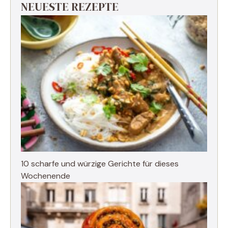
NEUESTE REZEPTE
10 scharfe und würzige Gerichte für dieses
Wochenende