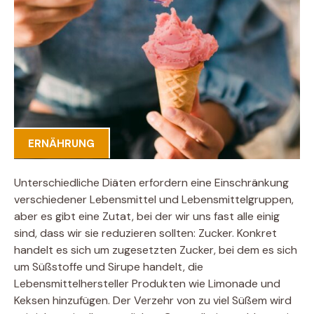
ERNÄHRUNG
Unterschiedliche Diäten erfordern eine Einschränkung
verschiedener Lebensmittel und Lebensmittelgruppen,
aber es gibt eine Zutat, bei der wir uns fast alle einig
sind, dass wir sie reduzieren sollten: Zucker. Konkret
handelt es sich um zugesetzten Zucker, bei dem es sich
um Süßstoffe und Sirupe handelt, die
Lebensmittelhersteller Produkten wie Limonade und
Keksen hinzufügen. Der Verzehr von zu viel Süßem wird