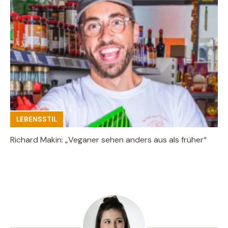
LEBENSSTIL
Richard Makin: „Veganer sehen anders aus als früher“