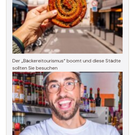
Der „Bäckereitourismus“ boomt und diese Städte
sollten Sie besuchen