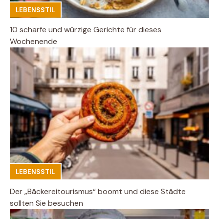
LEBENSSTIL
10 scharfe und würzige Gerichte für dieses
Wochenende
LEBENSSTIL
Der „Bäckereitourismus“ boomt und diese Städte
sollten Sie besuchen