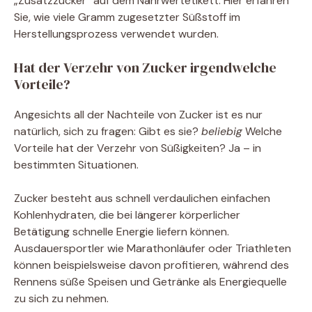
„Zusatzzucker“ auf dem Nährwertetikett. Hier erfahren
Sie, wie viele Gramm zugesetzter Süßstoff im
Herstellungsprozess verwendet wurden.
Hat der Verzehr von Zucker irgendwelche
Vorteile?
Angesichts all der Nachteile von Zucker ist es nur
natürlich, sich zu fragen: Gibt es sie?
beliebig
Welche
Vorteile hat der Verzehr von Süßigkeiten? Ja – in
bestimmten Situationen.
Zucker besteht aus schnell verdaulichen einfachen
Kohlenhydraten, die bei längerer körperlicher
Betätigung schnelle Energie liefern können.
Ausdauersportler wie Marathonläufer oder Triathleten
können beispielsweise davon profitieren, während des
Rennens süße Speisen und Getränke als Energiequelle
zu sich zu nehmen.