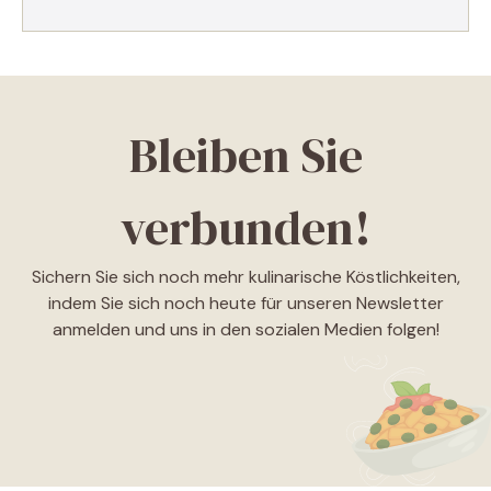
Bleiben Sie
verbunden!
Sichern Sie sich noch mehr kulinarische Köstlichkeiten,
indem Sie sich noch heute für unseren Newsletter
anmelden und uns in den sozialen Medien folgen!