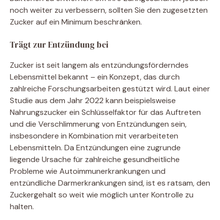
noch weiter zu verbessern, sollten Sie den zugesetzten
Zucker auf ein Minimum beschränken.
Trägt zur Entzündung bei
Zucker ist seit langem als entzündungsförderndes
Lebensmittel bekannt – ein Konzept, das durch
zahlreiche Forschungsarbeiten gestützt wird. Laut einer
Studie aus dem Jahr 2022 kann beispielsweise
Nahrungszucker ein Schlüsselfaktor für das Auftreten
und die Verschlimmerung von Entzündungen sein,
insbesondere in Kombination mit verarbeiteten
Lebensmitteln. Da Entzündungen eine zugrunde
liegende Ursache für zahlreiche gesundheitliche
Probleme wie Autoimmunerkrankungen und
entzündliche Darmerkrankungen sind, ist es ratsam, den
Zuckergehalt so weit wie möglich unter Kontrolle zu
halten.