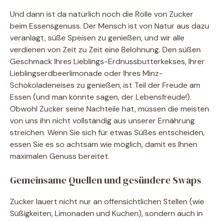
Und dann ist da natürlich noch die Rolle von Zucker
beim Essensgenuss. Der Mensch ist von Natur aus dazu
veranlagt, süße Speisen zu genießen, und wir alle
verdienen von Zeit zu Zeit eine Belohnung. Den süßen
Geschmack Ihres Lieblings-Erdnussbutterkekses, Ihrer
Lieblingserdbeerlimonade oder Ihres Minz-
Schokoladeneises zu genießen, ist Teil der Freude am
Essen (und man könnte sagen, der Lebensfreude!).
Obwohl Zucker seine Nachteile hat, müssen die meisten
von uns ihn nicht vollständig aus unserer Ernährung
streichen. Wenn Sie sich für etwas Süßes entscheiden,
essen Sie es so achtsam wie möglich, damit es Ihnen
maximalen Genuss bereitet.
Gemeinsame Quellen und gesündere Swaps
Zucker lauert nicht nur an offensichtlichen Stellen (wie
Süßigkeiten, Limonaden und Kuchen), sondern auch in