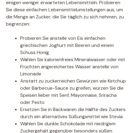
einigen weniger erwarteten Lebensmitteln. Probieren
Sie diese einfachen Lebensmittelumstellungen aus, um
die Menge an Zucker, die Sie täglich zu sich nehmen, zu
begrenzen:
Probieren Sie anstelle von Eis einfachen
griechischen Joghurt mit Beeren und einem
Schuss Honig
Wählen Sie kalorienfreies Mineralwasser oder mit
Früchten angereichertes Wasser anstelle von
Limonade
Anstatt zu zuckerreichen Gewürzen wie Ketchup
oder Barbecue-Sauce zu greifen, würzen Sie die
Speisen lieber mit Senf, Mayonnaise, Sriracha
oder Pesto
Ersetzen Sie in Backwaren die Hälfte des Zuckers
durch ein alternatives Süßungsmittel wie Stevia
Wählen Sie dunkle Schokolade mit niedrigem
Zuckergehalt gegenüber besonders süßen