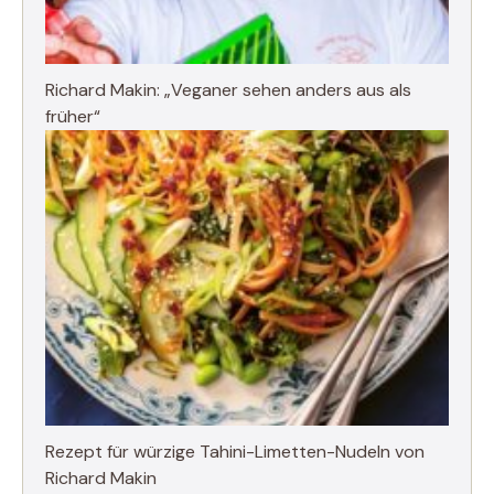
Richard Makin: „Veganer sehen anders aus als
früher“
Rezept für würzige Tahini-Limetten-Nudeln von
Richard Makin