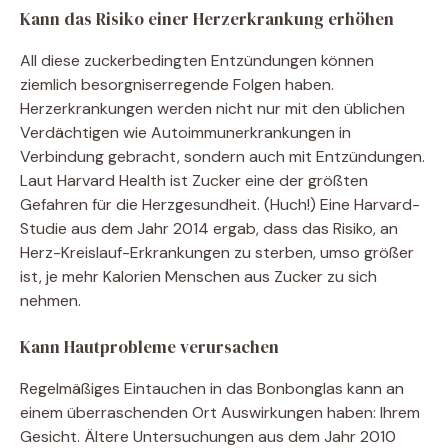
Kann das Risiko einer Herzerkrankung erhöhen
All diese zuckerbedingten Entzündungen können
ziemlich besorgniserregende Folgen haben.
Herzerkrankungen werden nicht nur mit den üblichen
Verdächtigen wie Autoimmunerkrankungen in
Verbindung gebracht, sondern auch mit Entzündungen.
Laut Harvard Health ist Zucker eine der größten
Gefahren für die Herzgesundheit. (Huch!) Eine Harvard-
Studie aus dem Jahr 2014 ergab, dass das Risiko, an
Herz-Kreislauf-Erkrankungen zu sterben, umso größer
ist, je mehr Kalorien Menschen aus Zucker zu sich
nehmen.
Kann Hautprobleme verursachen
Regelmäßiges Eintauchen in das Bonbonglas kann an
einem überraschenden Ort Auswirkungen haben: Ihrem
Gesicht. Ältere Untersuchungen aus dem Jahr 2010