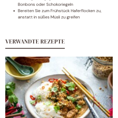
Bonbons oder Schokoriegeln
Bereiten Sie zum Frühstück Haferflocken zu,
anstatt in süßes Müsli zu greifen
VERWANDTE REZEPTE