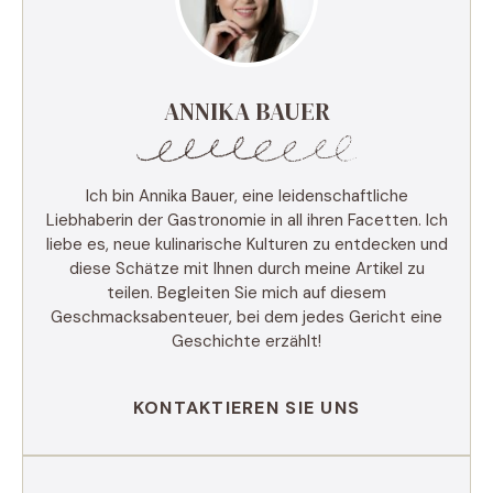
ANNIKA BAUER
Ich bin Annika Bauer, eine leidenschaftliche
Liebhaberin der Gastronomie in all ihren Facetten. Ich
liebe es, neue kulinarische Kulturen zu entdecken und
diese Schätze mit Ihnen durch meine Artikel zu
teilen. Begleiten Sie mich auf diesem
Geschmacksabenteuer, bei dem jedes Gericht eine
Geschichte erzählt!
KONTAKTIEREN SIE UNS