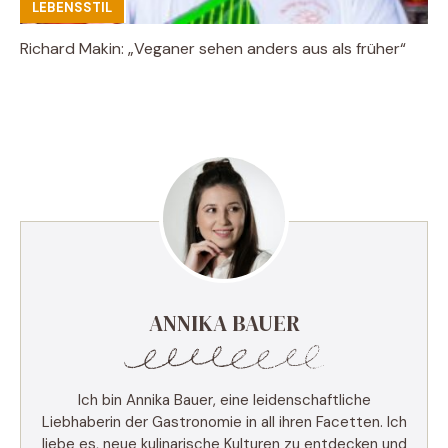
LEBENSSTIL
Richard Makin: „Veganer sehen anders aus als früher“
ANNIKA BAUER
Ich bin Annika Bauer, eine leidenschaftliche
Liebhaberin der Gastronomie in all ihren Facetten. Ich
liebe es, neue kulinarische Kulturen zu entdecken und