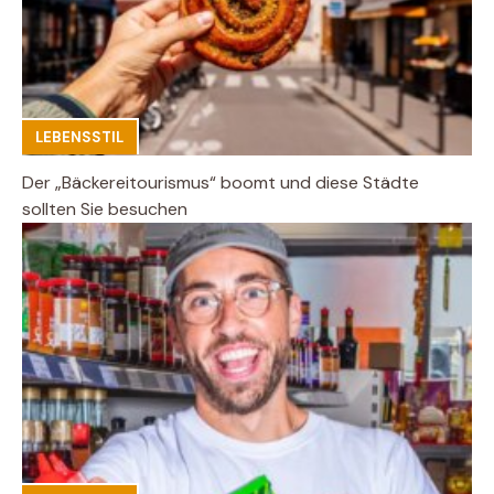
LEBENSSTIL
Der „Bäckereitourismus“ boomt und diese Städte
sollten Sie besuchen