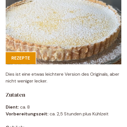
REZEPTE
Dies ist eine etwas leichtere Version des Originals, aber
nicht weniger lecker.
Zutaten
Dient:
ca. 8
Vorbereitungszeit:
ca. 2,5 Stunden plus Kühlzeit