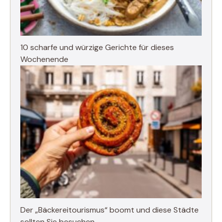
10 scharfe und würzige Gerichte für dieses
Wochenende
Der „Bäckereitourismus“ boomt und diese Städte
sollten Sie besuchen