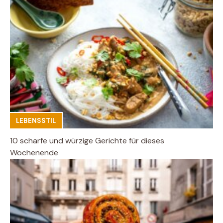
LEBENSSTIL
10 scharfe und würzige Gerichte für dieses
Wochenende