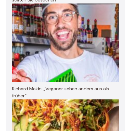
Richard Makin: „Veganer sehen anders aus als
früher“