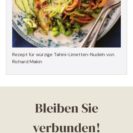
Rezept für würzige Tahini-Limetten-Nudeln von
Richard Makin
Bleiben Sie
verbunden!