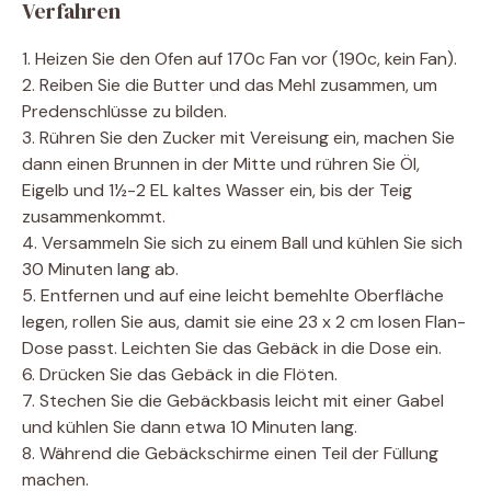
Verfahren
1. Heizen Sie den Ofen auf 170c Fan vor (190c, kein Fan).
2. Reiben Sie die Butter und das Mehl zusammen, um
Predenschlüsse zu bilden.
3. Rühren Sie den Zucker mit Vereisung ein, machen Sie
dann einen Brunnen in der Mitte und rühren Sie Öl,
Eigelb und 1½-2 EL kaltes Wasser ein, bis der Teig
zusammenkommt.
4. Versammeln Sie sich zu einem Ball und kühlen Sie sich
30 Minuten lang ab.
5. Entfernen und auf eine leicht bemehlte Oberfläche
legen, rollen Sie aus, damit sie eine 23 x 2 cm losen Flan-
Dose passt. Leichten Sie das Gebäck in die Dose ein.
6. Drücken Sie das Gebäck in die Flöten.
7. Stechen Sie die Gebäckbasis leicht mit einer Gabel
und kühlen Sie dann etwa 10 Minuten lang.
8. Während die Gebäckschirme einen Teil der Füllung
machen.