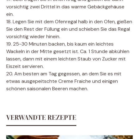
vorsichtig zwei Drittel in das warme Gebäckgehäuse
ein.
18. Legen Sie mit dem Ofenregal halb in den Ofen, gießen
Sie den Rest der Füllung ein und schieben Sie das Regal
vorsichtig wieder hinein.
19. 25-30 Minuten backen, bis kaum ein leichtes
Wackeln in der Mitte gesetzt ist. Ca. 1 Stunde abkühlen
lassen, dann mit einem leichten Staub von Zucker mit
Eiszeit servieren.
20. Am besten am Tag gegessen, an dem Sie es mit
etwas ausgepeitschte Creme Fraiche und einigen
schönen saisonalen Beeren machen.
VERWANDTE REZEPTE