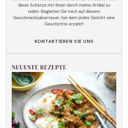
diese Schätze mit Ihnen durch meine Artikel zu
teilen. Begleiten Sie mich auf diesem
Geschmacksabenteuer, bei dem jedes Gericht eine
Geschichte erzählt!
KONTAKTIEREN SIE UNS
NEUESTE REZEPTE