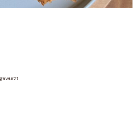
 gewürzt