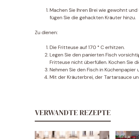
Machen Sie Ihren Brei wie gewohnt und
fügen Sie die gehackten Kräuter hinzu.
Zu dienen:
Die Fritteuse auf 170 ° C erhitzen.
Legen Sie den panierten Fisch vorsichtig 
Fritteuse nicht überfüllen. Kochen Sie di
Nehmen Sie den Fisch in Küchenpapier 
Mit der Kräuterbrei, der Tartarsauce un
VERWANDTE REZEPTE