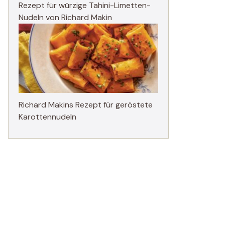
Rezept für würzige Tahini-Limetten-
Nudeln von Richard Makin
Richard Makins Rezept für geröstete
Karottennudeln