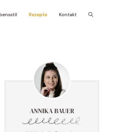
bensstil
Rezepte
Kontakt
ANNIKA BAUER