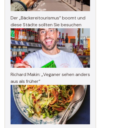
Der „Bäckereitourismus“ boomt und
diese Städte sollten Sie besuchen
Richard Makin: „Veganer sehen anders
aus als früher“