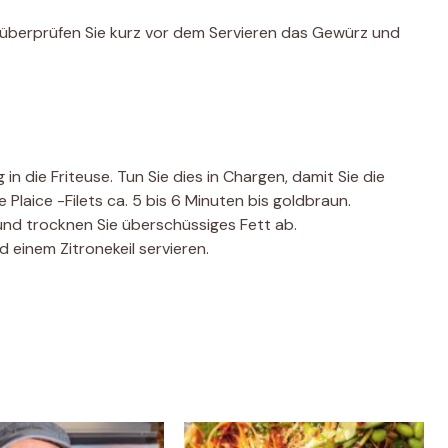
 überprüfen Sie kurz vor dem Servieren das Gewürz und
in die Friteuse. Tun Sie dies in Chargen, damit Sie die
e Plaice -Filets ca. 5 bis 6 Minuten bis goldbraun.
und trocknen Sie überschüssiges Fett ab.
d einem Zitronekeil servieren.