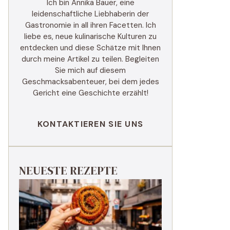
Ich bin Annika Bauer, eine
leidenschaftliche Liebhaberin der
Gastronomie in all ihren Facetten. Ich
liebe es, neue kulinarische Kulturen zu
entdecken und diese Schätze mit Ihnen
durch meine Artikel zu teilen. Begleiten
Sie mich auf diesem
Geschmacksabenteuer, bei dem jedes
Gericht eine Geschichte erzählt!
KONTAKTIEREN SIE UNS
NEUESTE REZEPTE