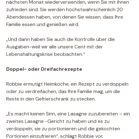
nächsten Monat wiederverwenden, wenn Sie mit ihnen
zufrieden sind. Sie werden höchstwahrscheinlich 20
Abendessen haben, von denen Sie wissen, dass Ihre
Familie essen und genießen wird.
„Und dann haben Sie auch die Kontrolle über die
Ausgaben-weil wir alle unsere Cent mit der
Lebenshaltungskrise beobachten.“
Doppel- oder Dreifachrezepte
Robbie ermutigt Heimköche, ein Rezept zu verdoppeln
oder zu verdreifachen, das Ihre Familie mag, um die
Reste in den Gefrierschrank zu stecken.
„Es macht keinen Sinn, eine Lasagne zuzubereiten – ein
zweites Lasagne -Gericht zu haben und es zu
verdoppeln, sie zu portionieren und die gekochten
Portionen einzufrieren“, schlägt Robbie vor.