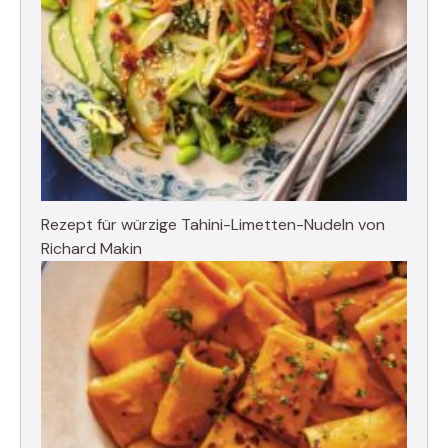
Rezept für würzige Tahini-Limetten-Nudeln von
Richard Makin