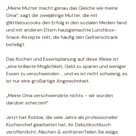
„Meine Mutter macht genau das Gleiche wie meine
Oma“, sagt die zweijährige Mutter, die mit
@littleloucooks den Erfolg in den sozialen Medien fand
und mit anderen Eltern hausgemachte Lunchbox-
Snack-Rezepte teilt, die häufig den Gefrierschrank
beteiligt.
Das Kochen und Essensplanung auf diese Weise ist
„eine brillante Möglichkeit, Geld zu sparen und weniger
Essen zu verschwenden … und es ist nicht schwierig, es
ist nur eine großartige Angewohnheit.
„Meine Oma verschwendete nichts – wir würden
darüber scherzen!“
Jetzt hat Robbie, die viele Jahre als professioneller
Küchenchef gearbeitet hat, ihr Debütkochbuch
veröffentlicht.
Machen & einfrieren
Teilen Sie eisige,