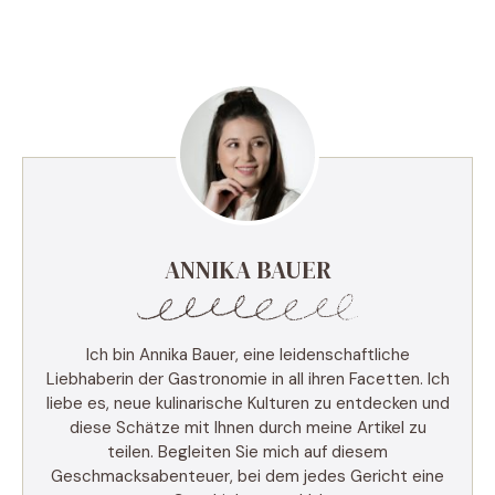
ANNIKA BAUER
Ich bin Annika Bauer, eine leidenschaftliche
Liebhaberin der Gastronomie in all ihren Facetten. Ich
liebe es, neue kulinarische Kulturen zu entdecken und
diese Schätze mit Ihnen durch meine Artikel zu
teilen. Begleiten Sie mich auf diesem
Geschmacksabenteuer, bei dem jedes Gericht eine