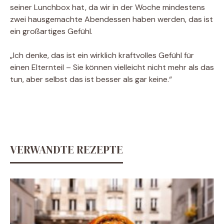
seiner Lunchbox hat, da wir in der Woche mindestens
zwei hausgemachte Abendessen haben werden, das ist
ein großartiges Gefühl.
„Ich denke, das ist ein wirklich kraftvolles Gefühl für
einen Elternteil – Sie können vielleicht nicht mehr als das
tun, aber selbst das ist besser als gar keine.“
VERWANDTE REZEPTE