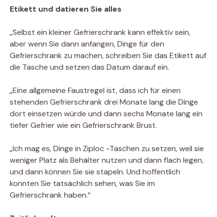
Etikett und datieren Sie alles
„Selbst ein kleiner Gefrierschrank kann effektiv sein,
aber wenn Sie dann anfangen, Dinge für den
Gefrierschrank zu machen, schreiben Sie das Etikett auf
die Tasche und setzen das Datum darauf ein.
„Eine allgemeine Faustregel ist, dass ich für einen
stehenden Gefrierschrank drei Monate lang die Dinge
dort einsetzen würde und dann sechs Monate lang ein
tiefer Gefrier wie ein Gefrierschrank Brust.
„Ich mag es, Dinge in Ziploc -Taschen zu setzen, weil sie
weniger Platz als Behälter nutzen und dann flach legen,
und dann können Sie sie stapeln. Und hoffentlich
konnten Sie tatsächlich sehen, was Sie im
Gefrierschrank haben.“