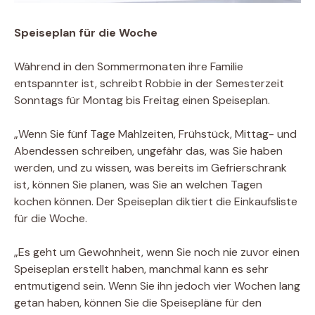
Speiseplan für die Woche
Während in den Sommermonaten ihre Familie
entspannter ist, schreibt Robbie in der Semesterzeit
Sonntags für Montag bis Freitag einen Speiseplan.
„Wenn Sie fünf Tage Mahlzeiten, Frühstück, Mittag- und
Abendessen schreiben, ungefähr das, was Sie haben
werden, und zu wissen, was bereits im Gefrierschrank
ist, können Sie planen, was Sie an welchen Tagen
kochen können. Der Speiseplan diktiert die Einkaufsliste
für die Woche.
„Es geht um Gewohnheit, wenn Sie noch nie zuvor einen
Speiseplan erstellt haben, manchmal kann es sehr
entmutigend sein. Wenn Sie ihn jedoch vier Wochen lang
getan haben, können Sie die Speisepläne für den