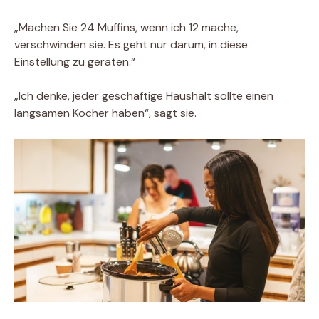
„Machen Sie 24 Muffins, wenn ich 12 mache,
verschwinden sie. Es geht nur darum, in diese
Einstellung zu geraten.“
„Ich denke, jeder geschäftige Haushalt sollte einen
langsamen Kocher haben“, sagt sie.