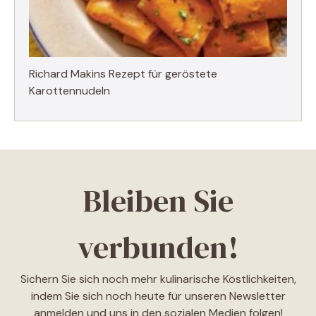
Richard Makins Rezept für geröstete
Karottennudeln
Bleiben Sie
verbunden!
Sichern Sie sich noch mehr kulinarische Köstlichkeiten,
indem Sie sich noch heute für unseren Newsletter
anmelden und uns in den sozialen Medien folgen!