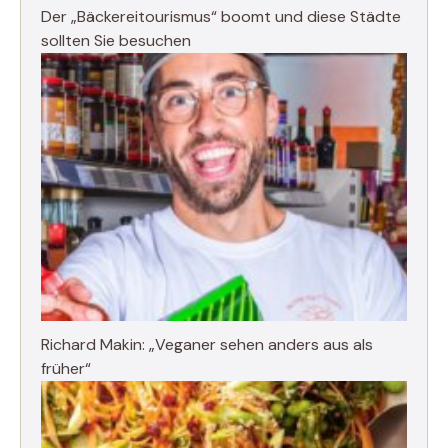
Der „Bäckereitourismus“ boomt und diese Städte
sollten Sie besuchen
Richard Makin: „Veganer sehen anders aus als
früher“