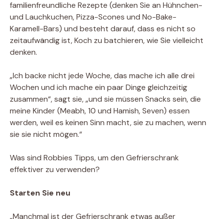
familienfreundliche Rezepte (denken Sie an Hühnchen-
und Lauchkuchen, Pizza-Scones und No-Bake-
Karamell-Bars) und besteht darauf, dass es nicht so
zeitaufwändig ist, Koch zu batchieren, wie Sie vielleicht
denken.
„Ich backe nicht jede Woche, das mache ich alle drei
Wochen und ich mache ein paar Dinge gleichzeitig
zusammen“, sagt sie, „und sie müssen Snacks sein, die
meine Kinder (Meabh, 10 und Hamish, Seven) essen
werden, weil es keinen Sinn macht, sie zu machen, wenn
sie sie nicht mögen.“
Was sind Robbies Tipps, um den Gefrierschrank
effektiver zu verwenden?
Starten Sie neu
„Manchmal ist der Gefrierschrank etwas außer