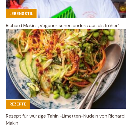
LEBENSSTIL
Richard Makin: „Veganer sehen anders aus als früher“
REZEPTE
Rezept für würzige Tahini-Limetten-Nudeln von Richard
Makin