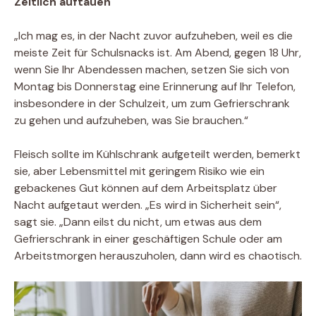
Zeitlich auftauen
„Ich mag es, in der Nacht zuvor aufzuheben, weil es die
meiste Zeit für Schulsnacks ist. Am Abend, gegen 18 Uhr,
wenn Sie Ihr Abendessen machen, setzen Sie sich von
Montag bis Donnerstag eine Erinnerung auf Ihr Telefon,
insbesondere in der Schulzeit, um zum Gefrierschrank
zu gehen und aufzuheben, was Sie brauchen.“
Fleisch sollte im Kühlschrank aufgeteilt werden, bemerkt
sie, aber Lebensmittel mit geringem Risiko wie ein
gebackenes Gut können auf dem Arbeitsplatz über
Nacht aufgetaut werden. „Es wird in Sicherheit sein“,
sagt sie. „Dann eilst du nicht, um etwas aus dem
Gefrierschrank in einer geschäftigen Schule oder am
Arbeitstmorgen herauszuholen, dann wird es chaotisch.