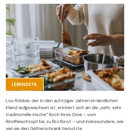
LEBENSSTIL
Lou Robbie, der in den achtziger Jahren im ländlichen
Irland aufgewachsen ist, erinnert sich an die „sehr, sehr
traditionelle irische“ Koch ihres Oma – vom
Rindfleischtopf bis zu Brotbrot – und insbesondere, wie
viel sie den Gefrierschrank benutzte.