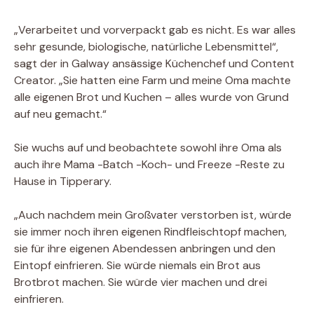
„Verarbeitet und vorverpackt gab es nicht. Es war alles
sehr gesunde, biologische, natürliche Lebensmittel“,
sagt der in Galway ansässige Küchenchef und Content
Creator. „Sie hatten eine Farm und meine Oma machte
alle eigenen Brot und Kuchen – alles wurde von Grund
auf neu gemacht.“
Sie wuchs auf und beobachtete sowohl ihre Oma als
auch ihre Mama -Batch -Koch- und Freeze -Reste zu
Hause in Tipperary.
„Auch nachdem mein Großvater verstorben ist, würde
sie immer noch ihren eigenen Rindfleischtopf machen,
sie für ihre eigenen Abendessen anbringen und den
Eintopf einfrieren. Sie würde niemals ein Brot aus
Brotbrot machen. Sie würde vier machen und drei
einfrieren.