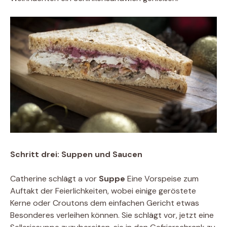
Schritt drei: Suppen und Saucen
Catherine schlägt a vor
Suppe
Eine Vorspeise zum
Auftakt der Feierlichkeiten, wobei einige geröstete
Kerne oder Croutons dem einfachen Gericht etwas
Besonderes verleihen können. Sie schlägt vor, jetzt eine