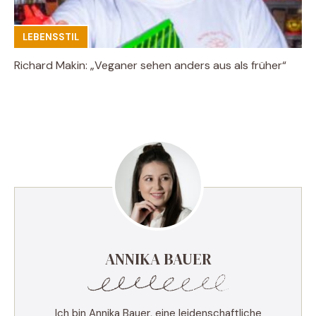
LEBENSSTIL
Richard Makin: „Veganer sehen anders aus als früher“
ANNIKA BAUER
Ich bin Annika Bauer, eine leidenschaftliche