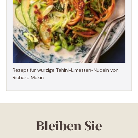
Rezept für würzige Tahini-Limetten-Nudeln von
Richard Makin
Bleiben Sie