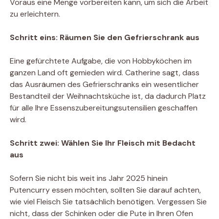
Voraus eine Menge vorbereiten kann, um sich die Arbeit
zu erleichtern.
Schritt eins: Räumen Sie den Gefrierschrank aus
Eine gefürchtete Aufgabe, die von Hobbyköchen im
ganzen Land oft gemieden wird. Catherine sagt, dass
das Ausräumen des Gefrierschranks ein wesentlicher
Bestandteil der Weihnachtsküche ist, da dadurch Platz
für alle Ihre Essenszubereitungsutensilien geschaffen
wird.
Schritt zwei: Wählen Sie Ihr Fleisch mit Bedacht
aus
Sofern Sie nicht bis weit ins Jahr 2025 hinein
Putencurry essen möchten, sollten Sie darauf achten,
wie viel Fleisch Sie tatsächlich benötigen. Vergessen Sie
nicht, dass der Schinken oder die Pute in Ihren Ofen