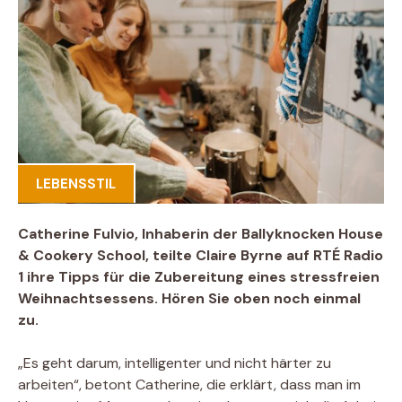
LEBENSSTIL
Catherine Fulvio, Inhaberin der Ballyknocken House
& Cookery School, teilte Claire Byrne auf RTÉ Radio
1 ihre Tipps für die Zubereitung eines stressfreien
Weihnachtsessens. Hören Sie oben noch einmal
zu.
„Es geht darum, intelligenter und nicht härter zu
arbeiten“, betont Catherine, die erklärt, dass man im