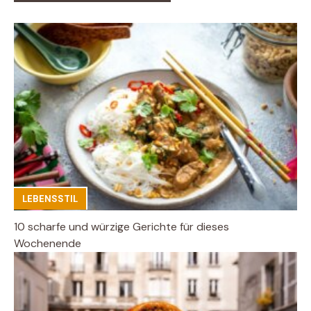
LEBENSSTIL
10 scharfe und würzige Gerichte für dieses
Wochenende