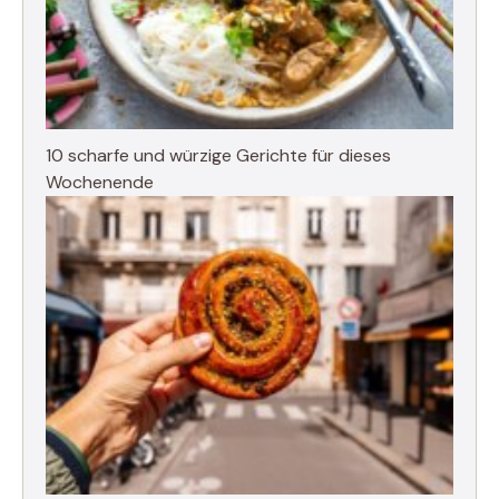
10 scharfe und würzige Gerichte für dieses
Wochenende