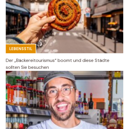
LEBENSSTIL
Der „Bäckereitourismus“ boomt und diese Städte
sollten Sie besuchen