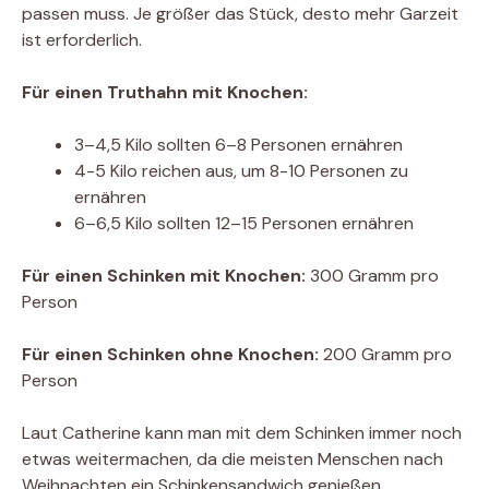
passen muss. Je größer das Stück, desto mehr Garzeit
ist erforderlich.
Für einen Truthahn mit Knochen:
3–4,5 Kilo sollten 6–8 Personen ernähren
4-5 Kilo reichen aus, um 8-10 Personen zu
ernähren
6–6,5 Kilo sollten 12–15 Personen ernähren
Für einen Schinken mit Knochen:
300 Gramm pro
Person
Für einen Schinken ohne Knochen:
200 Gramm pro
Person
Laut Catherine kann man mit dem Schinken immer noch
etwas weitermachen, da die meisten Menschen nach
Weihnachten ein Schinkensandwich genießen.