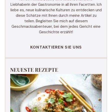
Liebhaberin der Gastronomie in all ihren Facetten. Ich
liebe es, neue kulinarische Kulturen zu entdecken und
diese Schätze mit Ihnen durch meine Artikel zu
teilen. Begleiten Sie mich auf diesem
Geschmacksabenteuer, bei dem jedes Gericht eine
Geschichte erzählt!
KONTAKTIEREN SIE UNS
NEUESTE REZEPTE