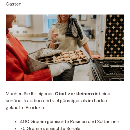
Gästen.
Machen Sie Ihr eigenes
Obst zerkleinern
ist eine
schöne Tradition und viel günstiger als im Laden
gekaufte Produkte.
400 Gramm gemischte Rosinen und Sultaninen
75 Gramm gemischte Schale