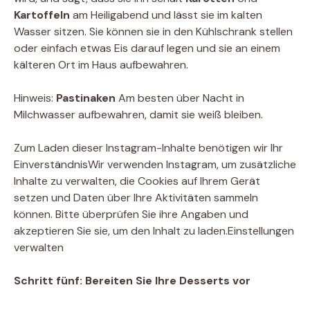
Kartoffeln
am Heiligabend und lässt sie im kalten
Wasser sitzen. Sie können sie in den Kühlschrank stellen
oder einfach etwas Eis darauf legen und sie an einem
kälteren Ort im Haus aufbewahren.
Hinweis:
Pastinaken
Am besten über Nacht in
Milchwasser aufbewahren, damit sie weiß bleiben.
Zum Laden dieser Instagram-Inhalte benötigen wir Ihr
Einverständnis
Wir verwenden Instagram, um zusätzliche
Inhalte zu verwalten, die Cookies auf Ihrem Gerät
setzen und Daten über Ihre Aktivitäten sammeln
können. Bitte überprüfen Sie ihre Angaben und
akzeptieren Sie sie, um den Inhalt zu laden.
Einstellungen
verwalten
Schritt fünf: Bereiten Sie Ihre Desserts vor