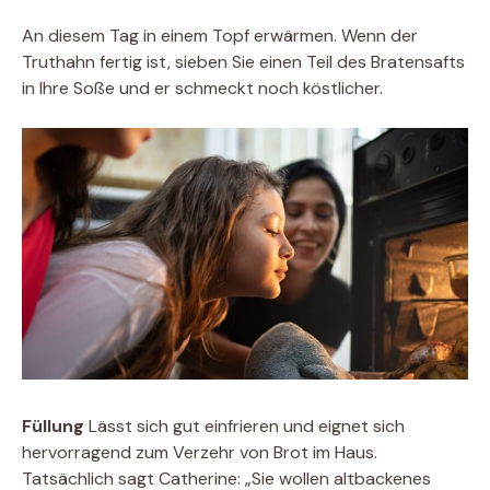
An diesem Tag in einem Topf erwärmen. Wenn der
Truthahn fertig ist, sieben Sie einen Teil des Bratensafts
in Ihre Soße und er schmeckt noch köstlicher.
Füllung
Lässt sich gut einfrieren und eignet sich
hervorragend zum Verzehr von Brot im Haus.
Tatsächlich sagt Catherine: „Sie wollen altbackenes