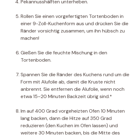
Pekannusshälften unterheben.
Rollen Sie einen vorgefertigten Tortenboden in
einer 9-Zoll-Kuchenform aus und drücken Sie die
Ränder vorsichtig zusammen, um ihn hübsch zu
machen!
Gießen Sie die feuchte Mischung in den
Tortenboden.
Spannen Sie die Ränder des Kuchens rund um die
Form mit Alufolie ab, damit die Kruste nicht
anbrennt. Sie entfernen die Alufolie, wenn noch
etwa 15–20 Minuten Backzeit übrig sind.*
Im auf 400 Grad vorgeheizten Ofen 10 Minuten
lang backen, dann die Hitze auf 350 Grad
reduzieren (den Kuchen im Ofen lassen) und
weitere 30 Minuten backen, bis die Mitte des