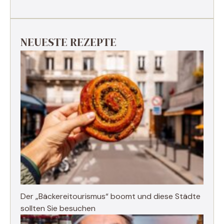
NEUESTE REZEPTE
Der „Bäckereitourismus“ boomt und diese Städte
sollten Sie besuchen