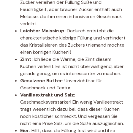
Zucker verleihen der Füllung Süße und
Feuchtigkeit, aber brauner Zucker enthält auch
Melasse, die ihm einen intensiveren Geschmack
verleiht.
Leichter Maissirup:
Dadurch entsteht die
charakteristische klebrige Füllung und verhindert
das Kristallisieren des Zuckers (niemand möchte
einen körnigen Kuchen!)
Zimt:
Ich liebe die Wärme, die Zimt diesem
Kuchen verleiht. Es ist nicht überwältigend, aber
gerade genug, um es interessanter zu machen.
Gesalzene Butter:
Unverzichtbar für
Geschmack und Textur.
Vanilleextrakt und Salz:
Geschmacksverstärker! Ein wenig Vanilleextrakt
trägt wesentlich dazu bei, dass dieser Kuchen
noch köstlicher schmeckt. Und vergessen Sie
nicht eine Prise Salz, um die Süße auszugleichen.
Eier:
Hilft, dass die Füllung fest wird und ihre