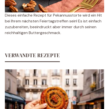
Dieses einfache Rezept für Pekannusstorte wird ein Hit
bei Ihrem nächsten Feiertagstreffen sein! Es ist einfach
zuzubereiten, beeindruckt aber immer durch seinen
reichhaltigen Buttergeschmack.
VERWANDTE REZEPTE