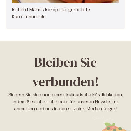
Richard Makins Rezept für geröstete
Karottennudeln
Bleiben Sie
verbunden!
Sichern Sie sich noch mehr kulinarische Köstlichkeiten,
indem Sie sich noch heute für unseren Newsletter
anmelden und uns in den sozialen Medien folgen!