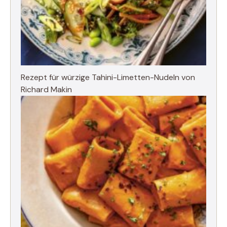
Rezept für würzige Tahini-Limetten-Nudeln von
Richard Makin