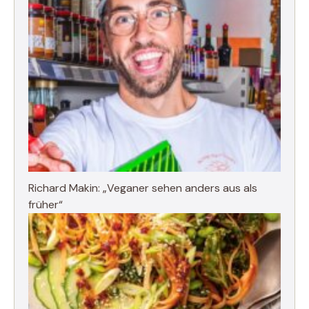
Richard Makin: „Veganer sehen anders aus als
früher“