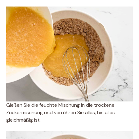
Gießen Sie die feuchte Mischung in die trockene
Zuckermischung und verrühren Sie alles, bis alles
gleichmäßig ist.