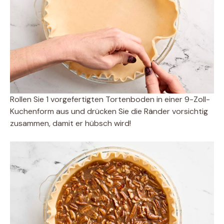
Rollen Sie 1 vorgefertigten Tortenboden in einer 9-Zoll-
Kuchenform aus und drücken Sie die Ränder vorsichtig
zusammen, damit er hübsch wird!