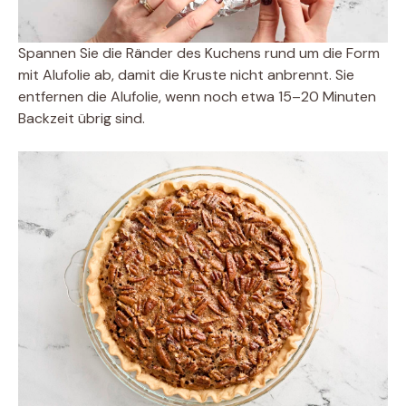
Spannen Sie die Ränder des Kuchens rund um die Form
mit Alufolie ab, damit die Kruste nicht anbrennt. Sie
entfernen die Alufolie, wenn noch etwa 15–20 Minuten
Backzeit übrig sind.