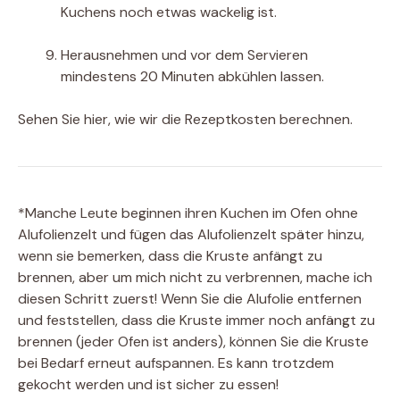
Kuchens noch etwas wackelig ist.
Herausnehmen und vor dem Servieren
mindestens 20 Minuten abkühlen lassen.
Sehen Sie hier, wie wir die Rezeptkosten berechnen.
*Manche Leute beginnen ihren Kuchen im Ofen ohne
Alufolienzelt und fügen das Alufolienzelt später hinzu,
wenn sie bemerken, dass die Kruste anfängt zu
brennen, aber um mich nicht zu verbrennen, mache ich
diesen Schritt zuerst! Wenn Sie die Alufolie entfernen
und feststellen, dass die Kruste immer noch anfängt zu
brennen (jeder Ofen ist anders), können Sie die Kruste
bei Bedarf erneut aufspannen. Es kann trotzdem
gekocht werden und ist sicher zu essen!