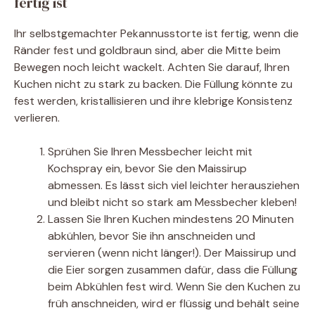
fertig ist
Ihr selbstgemachter Pekannusstorte ist fertig, wenn die
Ränder fest und goldbraun sind, aber die Mitte beim
Bewegen noch leicht wackelt. Achten Sie darauf, Ihren
Kuchen nicht zu stark zu backen. Die Füllung könnte zu
fest werden, kristallisieren und ihre klebrige Konsistenz
verlieren.
Sprühen Sie Ihren Messbecher leicht mit
Kochspray ein, bevor Sie den Maissirup
abmessen. Es lässt sich viel leichter herausziehen
und bleibt nicht so stark am Messbecher kleben!
Lassen Sie Ihren Kuchen mindestens 20 Minuten
abkühlen, bevor Sie ihn anschneiden und
servieren (wenn nicht länger!). Der Maissirup und
die Eier sorgen zusammen dafür, dass die Füllung
beim Abkühlen fest wird. Wenn Sie den Kuchen zu
früh anschneiden, wird er flüssig und behält seine