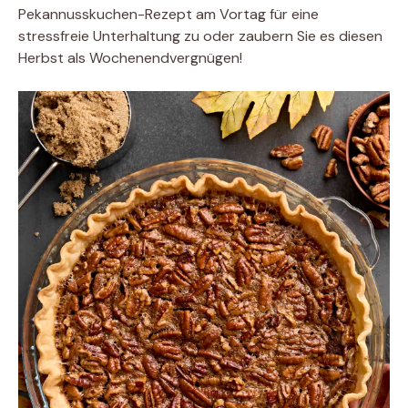
Pekannusskuchen-Rezept am Vortag für eine
stressfreie Unterhaltung zu oder zaubern Sie es diesen
Herbst als Wochenendvergnügen!