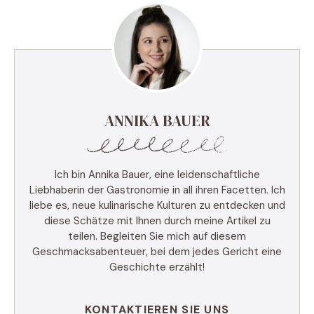
ANNIKA BAUER
Ich bin Annika Bauer, eine leidenschaftliche
Liebhaberin der Gastronomie in all ihren Facetten. Ich
liebe es, neue kulinarische Kulturen zu entdecken und
diese Schätze mit Ihnen durch meine Artikel zu
teilen. Begleiten Sie mich auf diesem
Geschmacksabenteuer, bei dem jedes Gericht eine
Geschichte erzählt!
KONTAKTIEREN SIE UNS