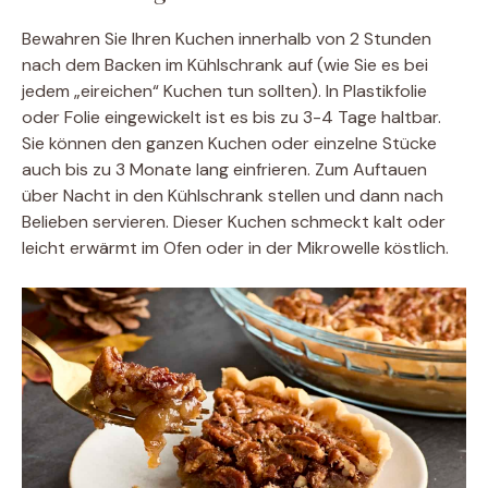
Bewahren Sie Ihren Kuchen innerhalb von 2 Stunden
nach dem Backen im Kühlschrank auf (wie Sie es bei
jedem „eireichen“ Kuchen tun sollten). In Plastikfolie
oder Folie eingewickelt ist es bis zu 3-4 Tage haltbar.
Sie können den ganzen Kuchen oder einzelne Stücke
auch bis zu 3 Monate lang einfrieren. Zum Auftauen
über Nacht in den Kühlschrank stellen und dann nach
Belieben servieren. Dieser Kuchen schmeckt kalt oder
leicht erwärmt im Ofen oder in der Mikrowelle köstlich.