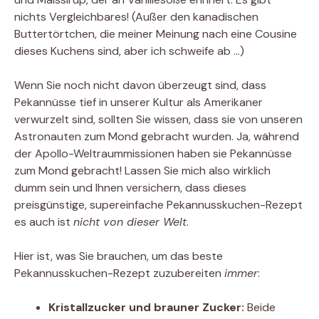
nichts Vergleichbares! (Außer den kanadischen
Buttertörtchen, die meiner Meinung nach eine Cousine
dieses Kuchens sind, aber ich schweife ab …)
Wenn Sie noch nicht davon überzeugt sind, dass
Pekannüsse tief in unserer Kultur als Amerikaner
verwurzelt sind, sollten Sie wissen, dass sie von unseren
Astronauten zum Mond gebracht wurden. Ja, während
der Apollo-Weltraummissionen haben sie Pekannüsse
zum Mond gebracht! Lassen Sie mich also wirklich
dumm sein und Ihnen versichern, dass dieses
preisgünstige, supereinfache Pekannusskuchen-Rezept
es auch ist
nicht von dieser Welt
.
Hier ist, was Sie brauchen, um das beste
Pekannusskuchen-Rezept zuzubereiten
immer
:
Kristallzucker und brauner Zucker:
Beide