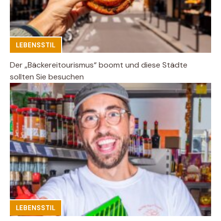
LEBENSSTIL
Der „Bäckereitourismus“ boomt und diese Städte
sollten Sie besuchen
LEBENSSTIL