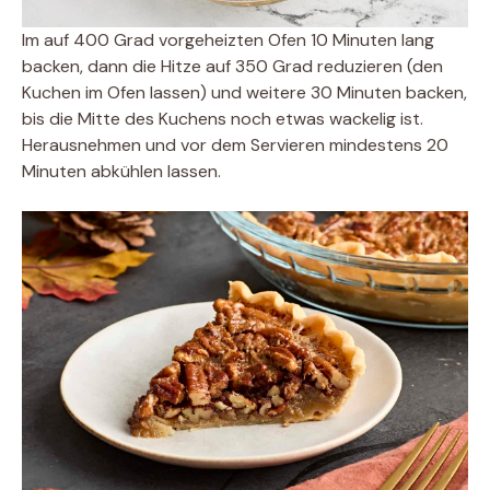
Im auf 400 Grad vorgeheizten Ofen 10 Minuten lang
backen, dann die Hitze auf 350 Grad reduzieren (den
Kuchen im Ofen lassen) und weitere 30 Minuten backen,
bis die Mitte des Kuchens noch etwas wackelig ist.
Herausnehmen und vor dem Servieren mindestens 20
Minuten abkühlen lassen.