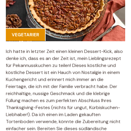
VEGETARIER
Ich hatte in letzter Zeit einen kleinen Dessert-Kick, also
denke ich, dass es an der Zeit ist, mein Lieblingsrezept
für Pekannusskuchen zu teilen! Dieses köstliche und
köstliche Dessert ist ein Hauch von Nostalgie in einem
Kuchengericht und erinnert mich immer an die
Feiertage, die ich mit der Familie verbracht habe. Der
reichhaltige, nussige Geschmack und die klebrige
Füllung machen es zum perfekten Abschluss Ihres
Thanksgiving-Festes (nichts für ungut, Kürbiskuchen-
Liebhaber!). Da ich einen im Laden gekauften
Tortenboden verwende, könnte die Zubereitung nicht
einfacher sein. Bereiten Sie dieses südländische