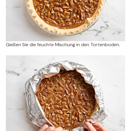
Gießen Sie die feuchte Mischung in den Tortenboden.