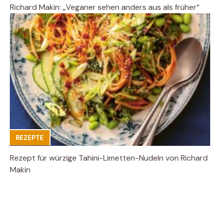
Richard Makin: „Veganer sehen anders aus als früher“
REZEPTE
Rezept für würzige Tahini-Limetten-Nudeln von Richard
Makin