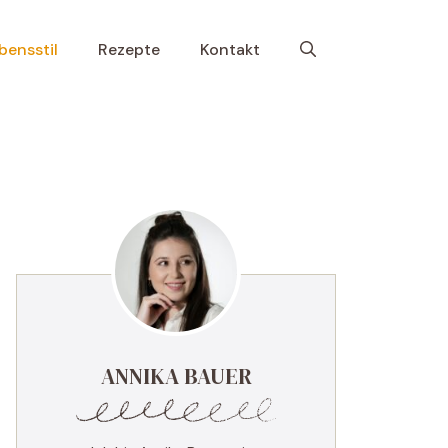
bensstil
Rezepte
Kontakt
ANNIKA BAUER