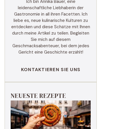
Ich bin Annika Bauer, eine
leidenschaftliche Liebhaberin der
Gastronomie in all ihren Facetten. Ich
liebe es, neue kulinarische Kulturen zu
entdecken und diese Schätze mit Ihnen
durch meine Artikel zu teilen. Begleiten
Sie mich auf diesem
Geschmacksabenteuer, bei dem jedes
Gericht eine Geschichte erzählt!
KONTAKTIEREN SIE UNS
NEUESTE REZEPTE