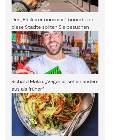
Der „Bäckereitourismus“ boomt und
diese Städte sollten Sie besuchen
Richard Makin: „Veganer sehen anders
aus als früher“