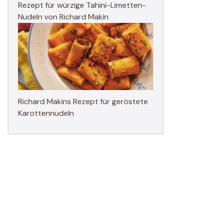
Rezept für würzige Tahini-Limetten-
Nudeln von Richard Makin
Richard Makins Rezept für geröstete
Karottennudeln