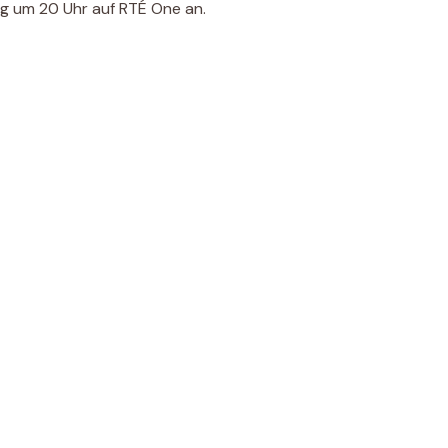
ag um 20 Uhr auf RTÉ One an.