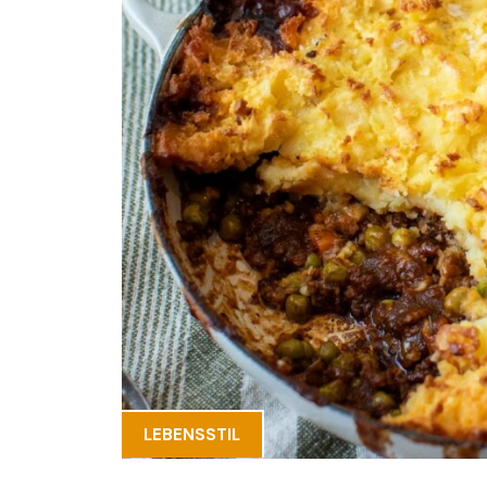
LEBENSSTIL