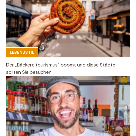
LEBENSSTIL
Der „Bäckereitourismus“ boomt und diese Städte
sollten Sie besuchen