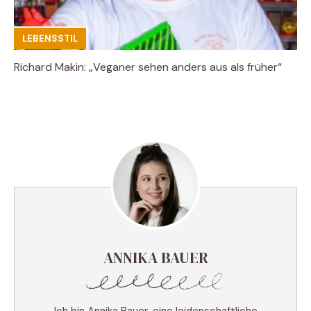
LEBENSSTIL
Richard Makin: „Veganer sehen anders aus als früher“
ANNIKA BAUER
Ich bin Annika Bauer, eine leidenschaftliche