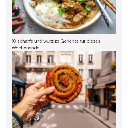
10 scharfe und würzige Gerichte für dieses
Wochenende