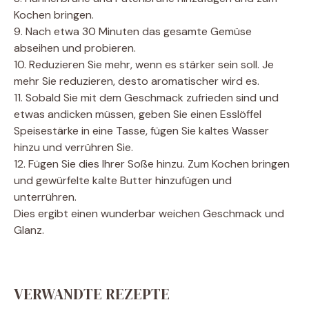
Kochen bringen.
9. Nach etwa 30 Minuten das gesamte Gemüse
abseihen und probieren.
10. Reduzieren Sie mehr, wenn es stärker sein soll. Je
mehr Sie reduzieren, desto aromatischer wird es.
11. Sobald Sie mit dem Geschmack zufrieden sind und
etwas andicken müssen, geben Sie einen Esslöffel
Speisestärke in eine Tasse, fügen Sie kaltes Wasser
hinzu und verrühren Sie.
12. Fügen Sie dies Ihrer Soße hinzu. Zum Kochen bringen
und gewürfelte kalte Butter hinzufügen und
unterrühren.
Dies ergibt einen wunderbar weichen Geschmack und
Glanz.
VERWANDTE REZEPTE