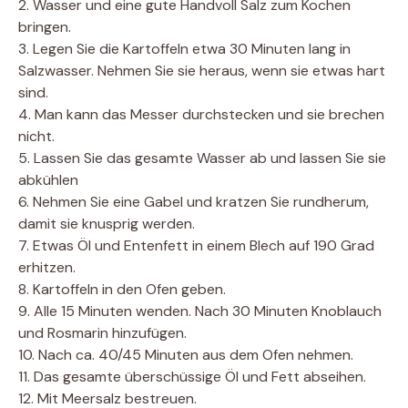
2. Wasser und eine gute Handvoll Salz zum Kochen
bringen.
3. Legen Sie die Kartoffeln etwa 30 Minuten lang in
Salzwasser. Nehmen Sie sie heraus, wenn sie etwas hart
sind.
4. Man kann das Messer durchstecken und sie brechen
nicht.
5. Lassen Sie das gesamte Wasser ab und lassen Sie sie
abkühlen
6. Nehmen Sie eine Gabel und kratzen Sie rundherum,
damit sie knusprig werden.
7. Etwas Öl und Entenfett in einem Blech auf 190 Grad
erhitzen.
8. Kartoffeln in den Ofen geben.
9. Alle 15 Minuten wenden. Nach 30 Minuten Knoblauch
und Rosmarin hinzufügen.
10. Nach ca. 40/45 Minuten aus dem Ofen nehmen.
11. Das gesamte überschüssige Öl und Fett abseihen.
12. Mit Meersalz bestreuen.