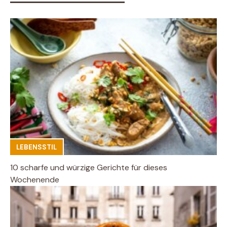
LEBENSSTIL
10 scharfe und würzige Gerichte für dieses
Wochenende