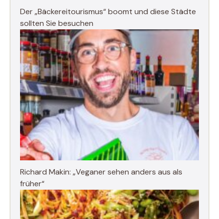
Der „Bäckereitourismus“ boomt und diese Städte
sollten Sie besuchen
Richard Makin: „Veganer sehen anders aus als
früher“