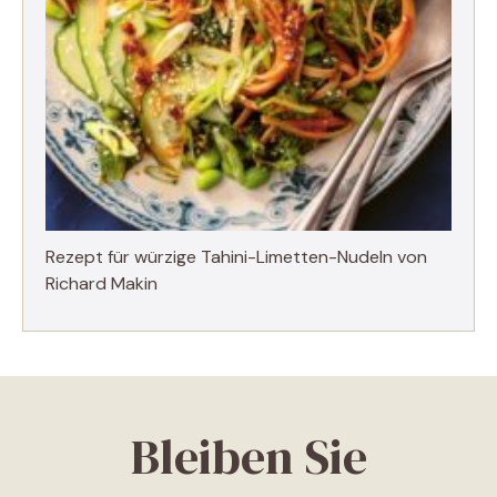
Rezept für würzige Tahini-Limetten-Nudeln von
Richard Makin
Bleiben Sie