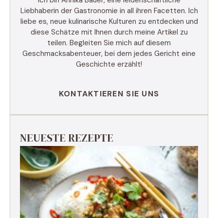
Liebhaberin der Gastronomie in all ihren Facetten. Ich
liebe es, neue kulinarische Kulturen zu entdecken und
diese Schätze mit Ihnen durch meine Artikel zu
teilen. Begleiten Sie mich auf diesem
Geschmacksabenteuer, bei dem jedes Gericht eine
Geschichte erzählt!
KONTAKTIEREN SIE UNS
NEUESTE REZEPTE