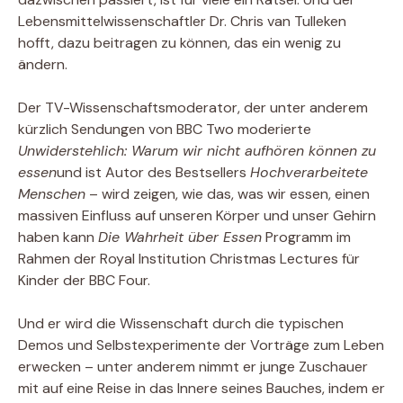
Lebensmittelwissenschaftler Dr. Chris van Tulleken
hofft, dazu beitragen zu können, das ein wenig zu
ändern.
Der TV-Wissenschaftsmoderator, der unter anderem
kürzlich Sendungen von BBC Two moderierte
Unwiderstehlich: Warum wir nicht aufhören können zu
essen
und ist Autor des Bestsellers
Hochverarbeitete
Menschen
– wird zeigen, wie das, was wir essen, einen
massiven Einfluss auf unseren Körper und unser Gehirn
haben kann
Die Wahrheit über Essen
Programm im
Rahmen der Royal Institution Christmas Lectures für
Kinder der BBC Four.
Und er wird die Wissenschaft durch die typischen
Demos und Selbstexperimente der Vorträge zum Leben
erwecken – unter anderem nimmt er junge Zuschauer
mit auf eine Reise in das Innere seines Bauches, indem er