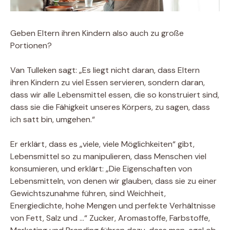
Geben Eltern ihren Kindern also auch zu große
Portionen?
Van Tulleken sagt: „Es liegt nicht daran, dass Eltern
ihren Kindern zu viel Essen servieren, sondern daran,
dass wir alle Lebensmittel essen, die so konstruiert sind,
dass sie die Fähigkeit unseres Körpers, zu sagen, dass
ich satt bin, umgehen.“
Er erklärt, dass es „viele, viele Möglichkeiten“ gibt,
Lebensmittel so zu manipulieren, dass Menschen viel
konsumieren, und erklärt: „Die Eigenschaften von
Lebensmitteln, von denen wir glauben, dass sie zu einer
Gewichtszunahme führen, sind Weichheit,
Energiedichte, hohe Mengen und perfekte Verhältnisse
von Fett, Salz und …“ Zucker, Aromastoffe, Farbstoffe,