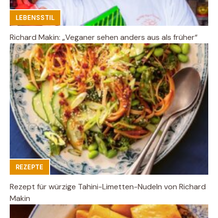
LEBENSSTIL
Richard Makin: „Veganer sehen anders aus als früher“
REZEPTE
Rezept für würzige Tahini-Limetten-Nudeln von Richard
Makin