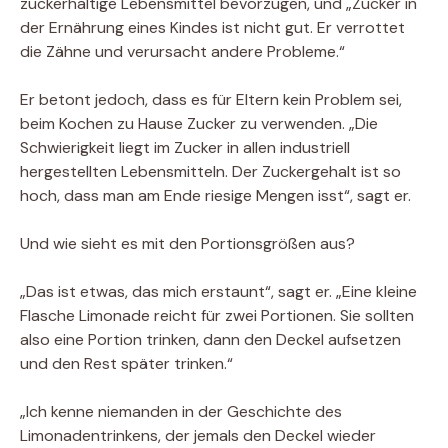
zuckerhaltige Lebensmittel bevorzugen, und „Zucker in
der Ernährung eines Kindes ist nicht gut. Er verrottet
die Zähne und verursacht andere Probleme.“
Er betont jedoch, dass es für Eltern kein Problem sei,
beim Kochen zu Hause Zucker zu verwenden. „Die
Schwierigkeit liegt im Zucker in allen industriell
hergestellten Lebensmitteln. Der Zuckergehalt ist so
hoch, dass man am Ende riesige Mengen isst“, sagt er.
Und wie sieht es mit den Portionsgrößen aus?
„Das ist etwas, das mich erstaunt“, sagt er. „Eine kleine
Flasche Limonade reicht für zwei Portionen. Sie sollten
also eine Portion trinken, dann den Deckel aufsetzen
und den Rest später trinken.“
„Ich kenne niemanden in der Geschichte des
Limonadentrinkens, der jemals den Deckel wieder