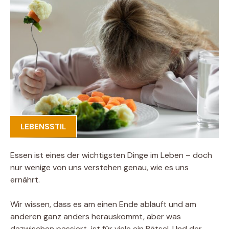
LEBENSSTIL
Essen ist eines der wichtigsten Dinge im Leben – doch
nur wenige von uns verstehen genau, wie es uns
ernährt.
Wir wissen, dass es am einen Ende abläuft und am
anderen ganz anders herauskommt, aber was
dazwischen passiert, ist für viele ein Rätsel. Und der