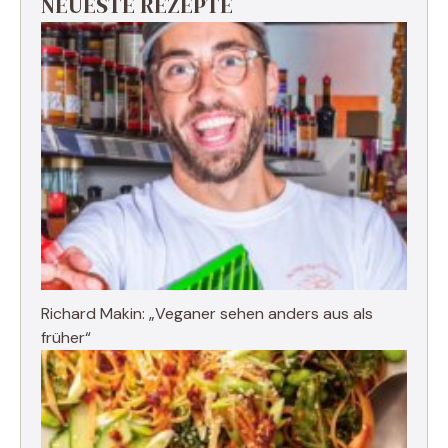
NEUESTE REZEPTE
Richard Makin: „Veganer sehen anders aus als
früher“