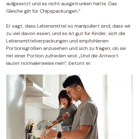
aufgesetzt und es nicht ausgetrunken hätte. Das
Gleiche gilt für Chipspackungen.“
Er sagt, dass Lebensmittel so manipuliert sind, dass wir
zu viel davon essen, und es ist gut für Kinder, sich die
Lebensmittelverpackungen und empfohlenen
Portionsgrößen anzusehen und sich zu fragen, ob sie
mit einer Portion zufrieden sind. „Und die Antwort
lautet normalerweise nein“, betont er.