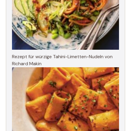
Rezept für würzige Tahini-Limetten-Nudeln von
Richard Makin