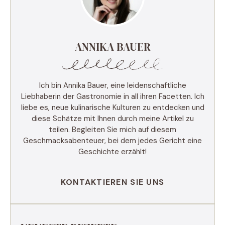
ANNIKA BAUER
Ich bin Annika Bauer, eine leidenschaftliche
Liebhaberin der Gastronomie in all ihren Facetten. Ich
liebe es, neue kulinarische Kulturen zu entdecken und
diese Schätze mit Ihnen durch meine Artikel zu
teilen. Begleiten Sie mich auf diesem
Geschmacksabenteuer, bei dem jedes Gericht eine
Geschichte erzählt!
KONTAKTIEREN SIE UNS