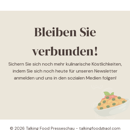
Bleiben Sie
verbunden!
Sichern Sie sich noch mehr kulinarische Köstlichkeiten,
indem Sie sich noch heute für unseren Newsletter
anmelden und uns in den sozialen Medien folgen!
© 2026 Talking Food Presseschau - talkingfood@aol.com