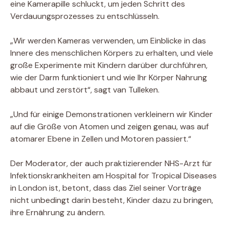
eine Kamerapille schluckt, um jeden Schritt des
Verdauungsprozesses zu entschlüsseln.
„Wir werden Kameras verwenden, um Einblicke in das
Innere des menschlichen Körpers zu erhalten, und viele
große Experimente mit Kindern darüber durchführen,
wie der Darm funktioniert und wie Ihr Körper Nahrung
abbaut und zerstört“, sagt van Tulleken.
„Und für einige Demonstrationen verkleinern wir Kinder
auf die Größe von Atomen und zeigen genau, was auf
atomarer Ebene in Zellen und Motoren passiert.“
Der Moderator, der auch praktizierender NHS-Arzt für
Infektionskrankheiten am Hospital for Tropical Diseases
in London ist, betont, dass das Ziel seiner Vorträge
nicht unbedingt darin besteht, Kinder dazu zu bringen,
ihre Ernährung zu ändern.