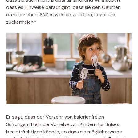
dass es Hinweise darauf gibt, dass sie den Gaumen
dazu erziehen, Süßes wirklich zu lieben, sogar die
zuckerfreien.“
Er sagt, dass der Verzehr von kalorienfreien
Süßungsmitteln die Vorliebe von Kindern für Süßes
beeinträchtigen könnte, so dass sie möglicherweise