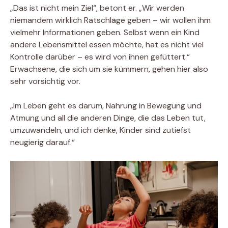
„Das ist nicht mein Ziel“, betont er. „Wir werden
niemandem wirklich Ratschläge geben – wir wollen ihm
vielmehr Informationen geben. Selbst wenn ein Kind
andere Lebensmittel essen möchte, hat es nicht viel
Kontrolle darüber – es wird von ihnen gefüttert.“
Erwachsene, die sich um sie kümmern, gehen hier also
sehr vorsichtig vor.
„Im Leben geht es darum, Nahrung in Bewegung und
Atmung und all die anderen Dinge, die das Leben tut,
umzuwandeln, und ich denke, Kinder sind zutiefst
neugierig darauf.“