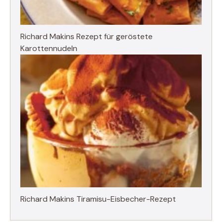
Richard Makins Rezept für geröstete
Karottennudeln
Richard Makins Tiramisu-Eisbecher-Rezept