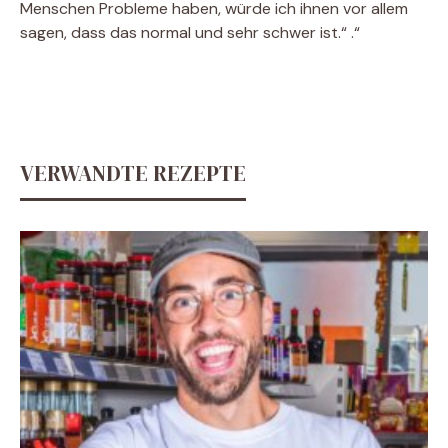
Menschen Probleme haben, würde ich ihnen vor allem
sagen, dass das normal und sehr schwer ist.“ .“
VERWANDTE REZEPTE