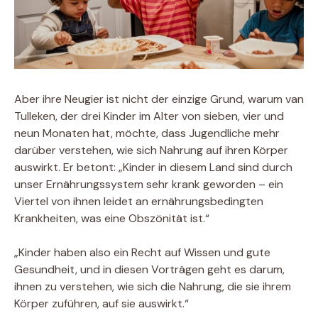
Aber ihre Neugier ist nicht der einzige Grund, warum van
Tulleken, der drei Kinder im Alter von sieben, vier und
neun Monaten hat, möchte, dass Jugendliche mehr
darüber verstehen, wie sich Nahrung auf ihren Körper
auswirkt. Er betont: „Kinder in diesem Land sind durch
unser Ernährungssystem sehr krank geworden – ein
Viertel von ihnen leidet an ernährungsbedingten
Krankheiten, was eine Obszönität ist.“
„Kinder haben also ein Recht auf Wissen und gute
Gesundheit, und in diesen Vorträgen geht es darum,
ihnen zu verstehen, wie sich die Nahrung, die sie ihrem
Körper zuführen, auf sie auswirkt.“