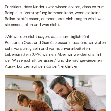
Er erklärt, dass Kinder zwar wissen sollten, dass es zum
Beispiel zu Verstopfung kommen kann, wenn sie keine
Ballaststoffe essen, er ihnen aber nicht sagen wird, was
sie essen sollen und was nicht.
„Wir werden nicht sagen, dass man täglich fünf
Portionen Obst und Gemüse essen muss, und wir wollen
sehr vorsichtig sein und vor hochverarbeiteten
Lebensmitteln (UPF) warnen. Aber wir werden uns mit
der Wissenschaft befassen.“ und die nachgewiesenen
Auswirkungen auf den Körper“, erklärt er.