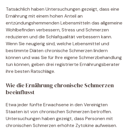
Tatsächlich haben Untersuchungen gezeigt, dass eine
Ernährung mit einem hohen Anteil an
entzündungshemmenden Lebensmitteln das allgemeine
Wohlbefinden verbessern, Stress und Schmerzen
reduzieren und die Schlafqualität verbessern kann.
Wenn Sie neugierig sind, welche Lebensmittel und
bestimmte Diäten chronische Schmerzen lindern
können und was Sie für Ihre eigene Schmerzbehandlung
tun können, geben drei registrierte Ernährungsberater
ihre besten Ratschläge.
Wie die Ernährung chronische Schmerzen
beeinflusst
Etwa jeder fünfte Erwachsene in den Vereinigten
Staaten ist von chronischen Schmerzen betroffen.
Untersuchungen haben gezeigt, dass Personen mit
chronischen Schmerzen erhöhte Zytokine aufweisen.