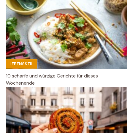
LEBENSSTIL
10 scharfe und würzige Gerichte für dieses
Wochenende