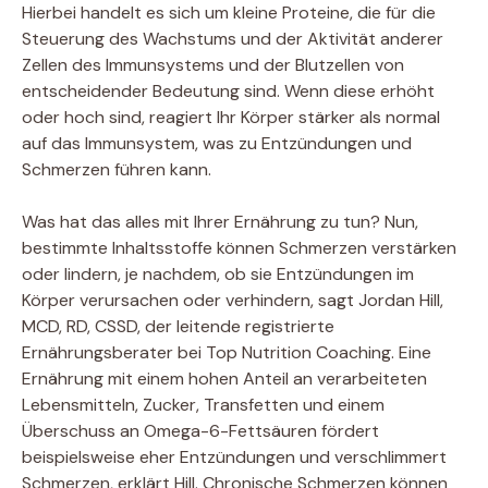
Hierbei handelt es sich um kleine Proteine, die für die
Steuerung des Wachstums und der Aktivität anderer
Zellen des Immunsystems und der Blutzellen von
entscheidender Bedeutung sind. Wenn diese erhöht
oder hoch sind, reagiert Ihr Körper stärker als normal
auf das Immunsystem, was zu Entzündungen und
Schmerzen führen kann.
Was hat das alles mit Ihrer Ernährung zu tun? Nun,
bestimmte Inhaltsstoffe können Schmerzen verstärken
oder lindern, je nachdem, ob sie Entzündungen im
Körper verursachen oder verhindern, sagt Jordan Hill,
MCD, RD, CSSD, der leitende registrierte
Ernährungsberater bei Top Nutrition Coaching. Eine
Ernährung mit einem hohen Anteil an verarbeiteten
Lebensmitteln, Zucker, Transfetten und einem
Überschuss an Omega-6-Fettsäuren fördert
beispielsweise eher Entzündungen und verschlimmert
Schmerzen, erklärt Hill. Chronische Schmerzen können