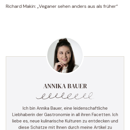
Richard Makin: „Veganer sehen anders aus als früher“
ANNIKA BAUER
Ich bin Annika Bauer, eine leidenschaftliche
Liebhaberin der Gastronomie in all ihren Facetten. Ich
liebe es, neue kulinarische Kulturen zu entdecken und
diese Schätze mit Ihnen durch meine Artikel zu