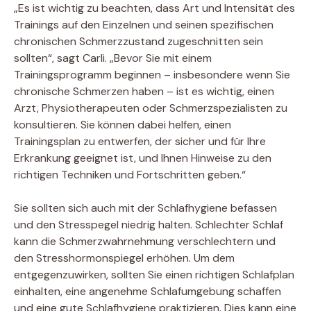
„Es ist wichtig zu beachten, dass Art und Intensität des
Trainings auf den Einzelnen und seinen spezifischen
chronischen Schmerzzustand zugeschnitten sein
sollten“, sagt Carli. „Bevor Sie mit einem
Trainingsprogramm beginnen – insbesondere wenn Sie
chronische Schmerzen haben – ist es wichtig, einen
Arzt, Physiotherapeuten oder Schmerzspezialisten zu
konsultieren. Sie können dabei helfen, einen
Trainingsplan zu entwerfen, der sicher und für Ihre
Erkrankung geeignet ist, und Ihnen Hinweise zu den
richtigen Techniken und Fortschritten geben.“
Sie sollten sich auch mit der Schlafhygiene befassen
und den Stresspegel niedrig halten.
Schlechter Schlaf
kann die Schmerzwahrnehmung verschlechtern und
den Stresshormonspiegel erhöhen. Um dem
entgegenzuwirken, sollten Sie einen richtigen Schlafplan
einhalten, eine angenehme Schlafumgebung schaffen
und eine gute Schlafhygiene praktizieren. Dies kann eine