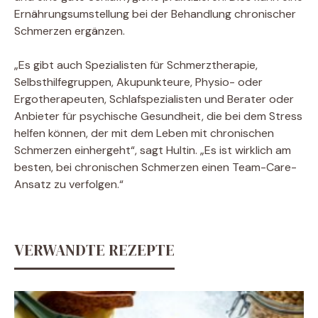
Ernährungsumstellung bei der Behandlung chronischer
Schmerzen ergänzen.
„Es gibt auch Spezialisten für Schmerztherapie,
Selbsthilfegruppen, Akupunkteure, Physio- oder
Ergotherapeuten, Schlafspezialisten und Berater oder
Anbieter für psychische Gesundheit, die bei dem Stress
helfen können, der mit dem Leben mit chronischen
Schmerzen einhergeht“, sagt Hultin. „Es ist wirklich am
besten, bei chronischen Schmerzen einen Team-Care-
Ansatz zu verfolgen.“
VERWANDTE REZEPTE