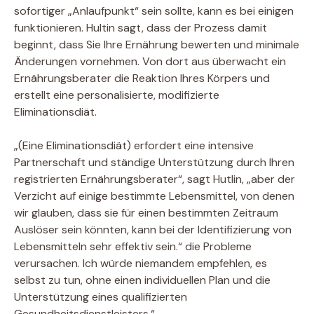
sofortiger „Anlaufpunkt“ sein sollte, kann es bei einigen
funktionieren. Hultin sagt, dass der Prozess damit
beginnt, dass Sie Ihre Ernährung bewerten und minimale
Änderungen vornehmen. Von dort aus überwacht ein
Ernährungsberater die Reaktion Ihres Körpers und
erstellt eine personalisierte, modifizierte
Eliminationsdiät.
„(Eine Eliminationsdiät) erfordert eine intensive
Partnerschaft und ständige Unterstützung durch Ihren
registrierten Ernährungsberater“, sagt Hutlin, „aber der
Verzicht auf einige bestimmte Lebensmittel, von denen
wir glauben, dass sie für einen bestimmten Zeitraum
Auslöser sein könnten, kann bei der Identifizierung von
Lebensmitteln sehr effektiv sein.“ die Probleme
verursachen. Ich würde niemandem empfehlen, es
selbst zu tun, ohne einen individuellen Plan und die
Unterstützung eines qualifizierten
Gesundheitsdienstleisters.“