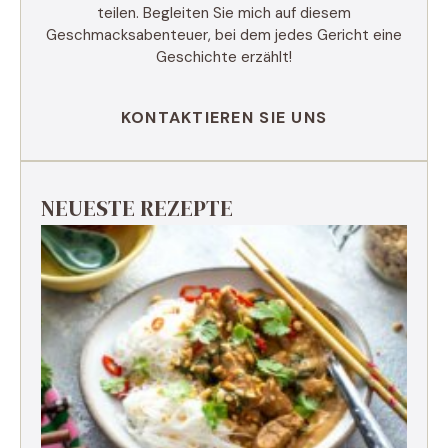
teilen. Begleiten Sie mich auf diesem
Geschmacksabenteuer, bei dem jedes Gericht eine
Geschichte erzählt!
KONTAKTIEREN SIE UNS
NEUESTE REZEPTE