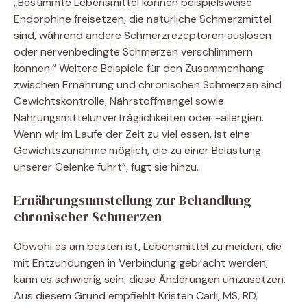
„Bestimmte Lebensmittel können beispielsweise
Endorphine freisetzen, die natürliche Schmerzmittel
sind, während andere Schmerzrezeptoren auslösen
oder nervenbedingte Schmerzen verschlimmern
können.“ Weitere Beispiele für den Zusammenhang
zwischen Ernährung und chronischen Schmerzen sind
Gewichtskontrolle, Nährstoffmangel sowie
Nahrungsmittelunverträglichkeiten oder -allergien.
Wenn wir im Laufe der Zeit zu viel essen, ist eine
Gewichtszunahme möglich, die zu einer Belastung
unserer Gelenke führt“, fügt sie hinzu.
Ernährungsumstellung zur Behandlung
chronischer Schmerzen
Obwohl es am besten ist, Lebensmittel zu meiden, die
mit Entzündungen in Verbindung gebracht werden,
kann es schwierig sein, diese Änderungen umzusetzen.
Aus diesem Grund empfiehlt Kristen Carli, MS, RD,