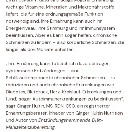
wichtige Vitamine, Mineralien und Makronährstoffe
liefert, die für eine ordnungsgemäße Funktion
notwendig sind. Ihre Ernährung kann auch Ihr
Energieniveau, Ihre Stimmung und Ihr Immunsystem
beeinflussen. Aber es kann sogar helfen, chronische
Schmerzen zu lindern – also körperliche Schmerzen, die
länger als drei Monate anhalten.
„Ihre Ernährung kann tatsächlich dazu beitragen,
systemische Entzündungen – eine
Schlüsselkomponente chronischer Schmerzen – zu
reduzieren und auch chronische Erkrankungen wie
Diabetes, Blutdruck, Herz-Kreislauf-Erkrankungen und
(und) sogar Autoimmunerkrankungen zu beeinflussen“,
sagt Ginger Hultin, MS, RDN. CSO, ein registrierter
Ernährungsberater, Inhaber von Ginger Hultin Nutrition
und Autor von
Entzündungshemmende Diät-
Mahlzeitenzubereitung
.