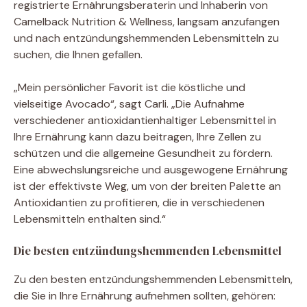
registrierte Ernährungsberaterin und Inhaberin von
Camelback Nutrition & Wellness, langsam anzufangen
und nach entzündungshemmenden Lebensmitteln zu
suchen, die Ihnen gefallen.
„Mein persönlicher Favorit ist die köstliche und
vielseitige Avocado“, sagt Carli. „Die Aufnahme
verschiedener antioxidantienhaltiger Lebensmittel in
Ihre Ernährung kann dazu beitragen, Ihre Zellen zu
schützen und die allgemeine Gesundheit zu fördern.
Eine abwechslungsreiche und ausgewogene Ernährung
ist der effektivste Weg, um von der breiten Palette an
Antioxidantien zu profitieren, die in verschiedenen
Lebensmitteln enthalten sind.“
Die besten entzündungshemmenden Lebensmittel
Zu den besten entzündungshemmenden Lebensmitteln,
die Sie in Ihre Ernährung aufnehmen sollten, gehören: