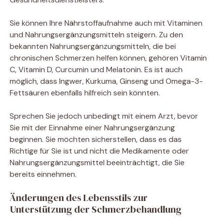
Sie können Ihre Nährstoffaufnahme auch mit Vitaminen
und Nahrungsergänzungsmitteln steigern. Zu den
bekannten Nahrungsergänzungsmitteln, die bei
chronischen Schmerzen helfen können, gehören Vitamin
C, Vitamin D, Curcumin und Melatonin. Es ist auch
möglich, dass Ingwer, Kurkuma, Ginseng und Omega-3-
Fettsäuren ebenfalls hilfreich sein könnten.
Sprechen Sie jedoch unbedingt mit einem Arzt, bevor
Sie mit der Einnahme einer Nahrungsergänzung
beginnen. Sie möchten sicherstellen, dass es das
Richtige für Sie ist und nicht die Medikamente oder
Nahrungsergänzungsmittel beeinträchtigt, die Sie
bereits einnehmen.
Änderungen des Lebensstils zur
Unterstützung der Schmerzbehandlung