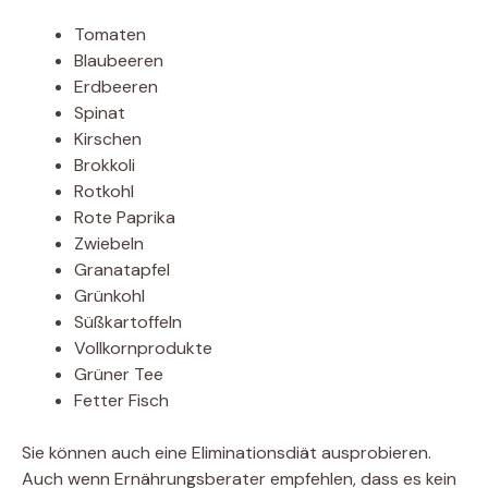
Tomaten
Blaubeeren
Erdbeeren
Spinat
Kirschen
Brokkoli
Rotkohl
Rote Paprika
Zwiebeln
Granatapfel
Grünkohl
Süßkartoffeln
Vollkornprodukte
Grüner Tee
Fetter Fisch
Sie können auch eine Eliminationsdiät ausprobieren.
Auch wenn Ernährungsberater empfehlen, dass es kein