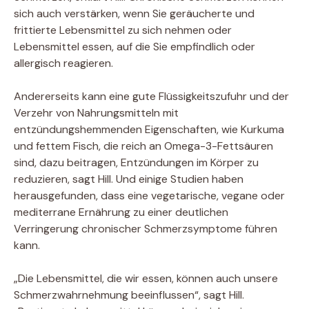
sich auch verstärken, wenn Sie geräucherte und
frittierte Lebensmittel zu sich nehmen oder
Lebensmittel essen, auf die Sie empfindlich oder
allergisch reagieren.
Andererseits kann eine gute Flüssigkeitszufuhr und der
Verzehr von Nahrungsmitteln mit
entzündungshemmenden Eigenschaften, wie Kurkuma
und fettem Fisch, die reich an Omega-3-Fettsäuren
sind, dazu beitragen, Entzündungen im Körper zu
reduzieren, sagt Hill. Und einige Studien haben
herausgefunden, dass eine vegetarische, vegane oder
mediterrane Ernährung zu einer deutlichen
Verringerung chronischer Schmerzsymptome führen
kann.
„Die Lebensmittel, die wir essen, können auch unsere
Schmerzwahrnehmung beeinflussen“, sagt Hill.