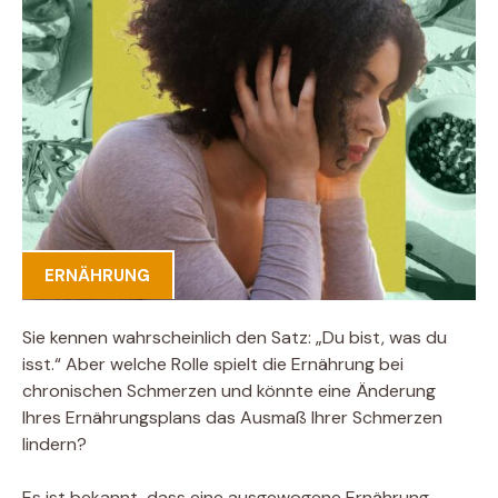
ERNÄHRUNG
Sie kennen wahrscheinlich den Satz: „Du bist, was du
isst.“ Aber welche Rolle spielt die Ernährung bei
chronischen Schmerzen und könnte eine Änderung
Ihres Ernährungsplans das Ausmaß Ihrer Schmerzen
lindern?
Es ist bekannt, dass eine ausgewogene Ernährung