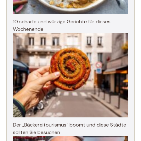
10 scharfe und würzige Gerichte für dieses
Wochenende
Der „Bäckereitourismus“ boomt und diese Städte
sollten Sie besuchen