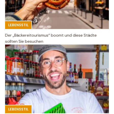
LEBENSSTIL
Der „Bäckereitourismus“ boomt und diese Städte
sollten Sie besuchen
LEBENSSTIL