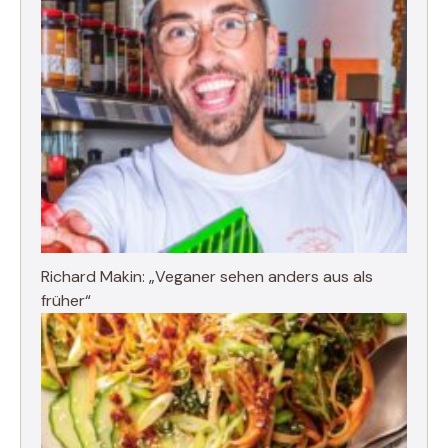
Richard Makin: „Veganer sehen anders aus als
früher“