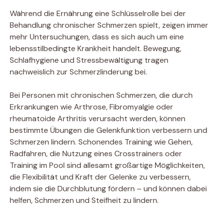
Während die Ernährung eine Schlüsselrolle bei der
Behandlung chronischer Schmerzen spielt, zeigen immer
mehr Untersuchungen, dass es sich auch um eine
lebensstilbedingte Krankheit handelt. Bewegung,
Schlafhygiene und Stressbewältigung tragen
nachweislich zur Schmerzlinderung bei.
Bei Personen mit chronischen Schmerzen, die durch
Erkrankungen wie Arthrose, Fibromyalgie oder
rheumatoide Arthritis verursacht werden, können
bestimmte Übungen die Gelenkfunktion verbessern und
Schmerzen lindern. Schonendes Training wie Gehen,
Radfahren, die Nutzung eines Crosstrainers oder
Training im Pool sind allesamt großartige Möglichkeiten,
die Flexibilität und Kraft der Gelenke zu verbessern,
indem sie die Durchblutung fördern – und können dabei
helfen, Schmerzen und Steifheit zu lindern.