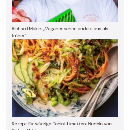
Richard Makin: „Veganer sehen anders aus als
früher“
Rezept für würzige Tahini-Limetten-Nudeln von