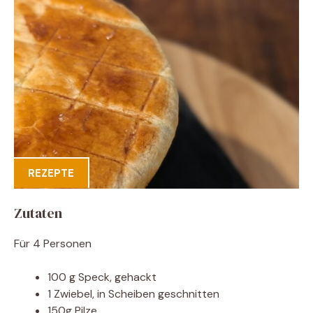
REZEPTE
Zutaten
Für 4 Personen
100 g Speck, gehackt
1 Zwiebel, in Scheiben geschnitten
150g Pilze