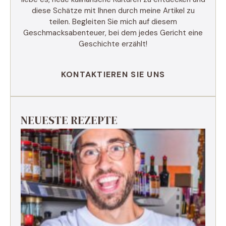
diese Schätze mit Ihnen durch meine Artikel zu
teilen. Begleiten Sie mich auf diesem
Geschmacksabenteuer, bei dem jedes Gericht eine
Geschichte erzählt!
KONTAKTIEREN SIE UNS
NEUESTE REZEPTE