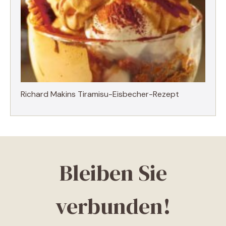
Richard Makins Tiramisu-Eisbecher-Rezept
Bleiben Sie
verbunden!