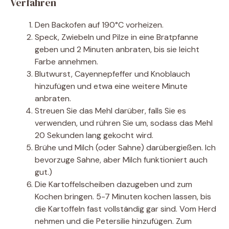
Verfahren
Den Backofen auf 190°C vorheizen.
Speck, Zwiebeln und Pilze in eine Bratpfanne
geben und 2 Minuten anbraten, bis sie leicht
Farbe annehmen.
Blutwurst, Cayennepfeffer und Knoblauch
hinzufügen und etwa eine weitere Minute
anbraten.
Streuen Sie das Mehl darüber, falls Sie es
verwenden, und rühren Sie um, sodass das Mehl
20 Sekunden lang gekocht wird.
Brühe und Milch (oder Sahne) darübergießen. Ich
bevorzuge Sahne, aber Milch funktioniert auch
gut.)
Die Kartoffelscheiben dazugeben und zum
Kochen bringen. 5-7 Minuten kochen lassen, bis
die Kartoffeln fast vollständig gar sind. Vom Herd
nehmen und die Petersilie hinzufügen. Zum