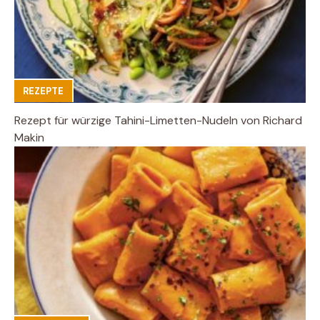
REZEPTE
Rezept für würzige Tahini-Limetten-Nudeln von Richard
Makin