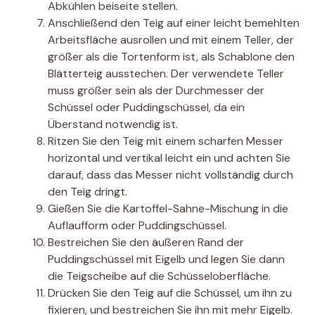
Abkühlen beiseite stellen.
Anschließend den Teig auf einer leicht bemehlten
Arbeitsfläche ausrollen und mit einem Teller, der
größer als die Tortenform ist, als Schablone den
Blätterteig ausstechen. Der verwendete Teller
muss größer sein als der Durchmesser der
Schüssel oder Puddingschüssel, da ein
Überstand notwendig ist.
Ritzen Sie den Teig mit einem scharfen Messer
horizontal und vertikal leicht ein und achten Sie
darauf, dass das Messer nicht vollständig durch
den Teig dringt.
Gießen Sie die Kartoffel-Sahne-Mischung in die
Auflaufform oder Puddingschüssel.
Bestreichen Sie den äußeren Rand der
Puddingschüssel mit Eigelb und legen Sie dann
die Teigscheibe auf die Schüsseloberfläche.
Drücken Sie den Teig auf die Schüssel, um ihn zu
fixieren, und bestreichen Sie ihn mit mehr Eigelb.