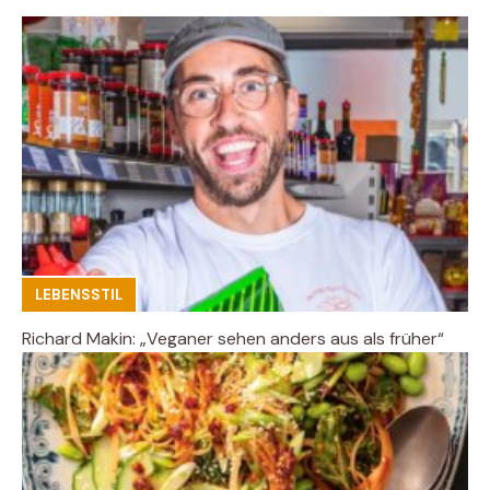
LEBENSSTIL
Richard Makin: „Veganer sehen anders aus als früher“