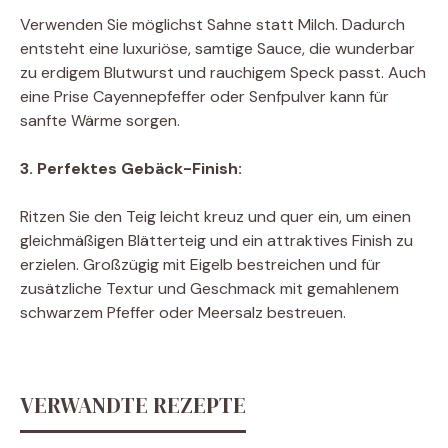
Verwenden Sie möglichst Sahne statt Milch. Dadurch
entsteht eine luxuriöse, samtige Sauce, die wunderbar
zu erdigem Blutwurst und rauchigem Speck passt. Auch
eine Prise Cayennepfeffer oder Senfpulver kann für
sanfte Wärme sorgen.
3. Perfektes Gebäck-Finish:
Ritzen Sie den Teig leicht kreuz und quer ein, um einen
gleichmäßigen Blätterteig und ein attraktives Finish zu
erzielen. Großzügig mit Eigelb bestreichen und für
zusätzliche Textur und Geschmack mit gemahlenem
schwarzem Pfeffer oder Meersalz bestreuen.
VERWANDTE REZEPTE