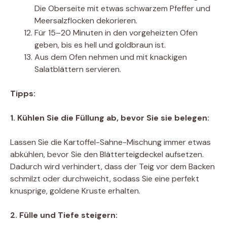
Die Oberseite mit etwas schwarzem Pfeffer und
Meersalzflocken dekorieren.
Für 15–20 Minuten in den vorgeheizten Ofen
geben, bis es hell und goldbraun ist.
Aus dem Ofen nehmen und mit knackigen
Salatblättern servieren.
Tipps:
1. Kühlen Sie die Füllung ab, bevor Sie sie belegen:
Lassen Sie die Kartoffel-Sahne-Mischung immer etwas
abkühlen, bevor Sie den Blätterteigdeckel aufsetzen.
Dadurch wird verhindert, dass der Teig vor dem Backen
schmilzt oder durchweicht, sodass Sie eine perfekt
knusprige, goldene Kruste erhalten.
2. Fülle und Tiefe steigern: