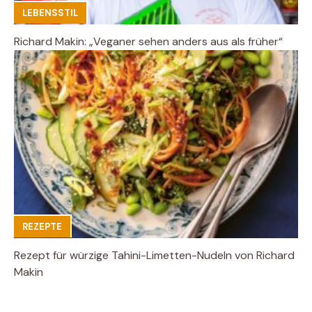
LEBENSSTIL
Richard Makin: „Veganer sehen anders aus als früher“
REZEPTE
Rezept für würzige Tahini-Limetten-Nudeln von Richard
Makin