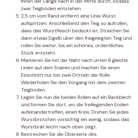
Ihnen der Länge nach in der Mitte durch, sodass
zwei Teigböden entstehen.
2,5 cm vom Rand entfernt eine Linie Wurst
aufspritzen. Anschließend den Teig so aufrollen,
dass das Wurstfleisch bedeckt ist. Streichen Sie
dann etwas Eigelb über den freigelegten Teig und
rollen Sie weiter, bis ein schönes, ordentliches
Stück entsteht.
Markieren Sie mit der Naht nach unten 8 gleiche
Linien auf dem Stamm und machen Sie einen
Einschnitt nur bei zwei Dritteln der Rolle.
Wiederholen Sie den Vorgang mit dem zweiten
Teigboden.
Legen Sie nun die beiden Rollen auf ein Backblech
und formen Sie dort, wo die freiliegenden Enden
aufeinandertreffen, einen Kreis. Drehen Sie jedes
Wurstbrötchen vorsichtig ein wenig, sodass das
Wurstbrät leicht nach oben zeigt.
Bestreichen Sie die Oberseite des