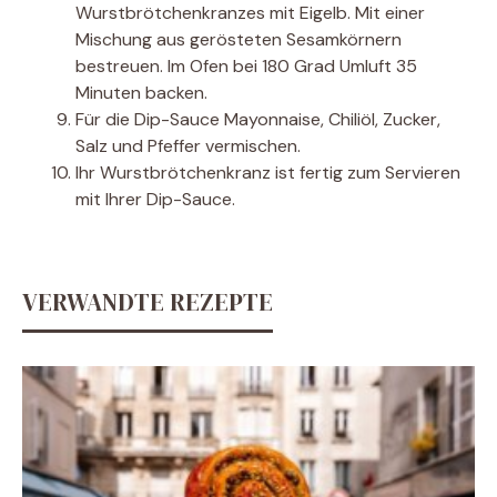
Wurstbrötchenkranzes mit Eigelb. Mit einer
Mischung aus gerösteten Sesamkörnern
bestreuen. Im Ofen bei 180 Grad Umluft 35
Minuten backen.
Für die Dip-Sauce Mayonnaise, Chiliöl, Zucker,
Salz und Pfeffer vermischen.
Ihr Wurstbrötchenkranz ist fertig zum Servieren
mit Ihrer Dip-Sauce.
VERWANDTE REZEPTE