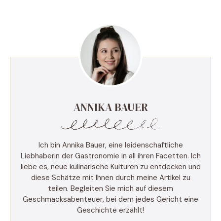
ANNIKA BAUER
Ich bin Annika Bauer, eine leidenschaftliche
Liebhaberin der Gastronomie in all ihren Facetten. Ich
liebe es, neue kulinarische Kulturen zu entdecken und
diese Schätze mit Ihnen durch meine Artikel zu
teilen. Begleiten Sie mich auf diesem
Geschmacksabenteuer, bei dem jedes Gericht eine
Geschichte erzählt!