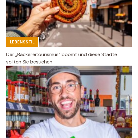
LEBENSSTIL
Der „Bäckereitourismus“ boomt und diese Städte
sollten Sie besuchen