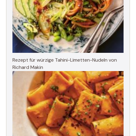
Rezept für würzige Tahini-Limetten-Nudeln von
Richard Makin