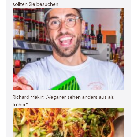
sollten Sie besuchen
Richard Makin: „Veganer sehen anders aus als
früher“