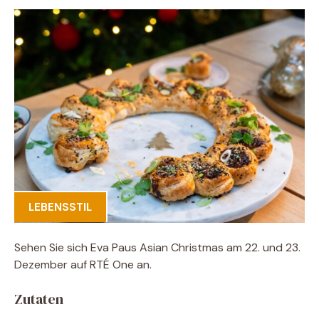
LEBENSSTIL
Sehen Sie sich Eva Paus Asian Christmas am 22. und 23.
Dezember auf RTÉ One an.
Zutaten