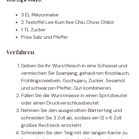
3 EL Mayonnaise
2 Teelöffel Lee Kum Kee Chiu Chow Chiliöl
1 TL Zucker
Prise Salz und Pfeffer
Verfahren
Geben Sie Ihr Wurstfleisch in eine Schüssel und
vermischen Sie Ssamjang, gehackten Knoblauch,
Frühlingszwiebeln, Gochujaru, Zucker, Sesamöl
und schwarzen Pfeffer. Gut kombinieren.
Füllen Sie die Wurstmasse in einen Spritzbeutel
oder einen Druckverschlussbeutel.
Nehmen Sie den ausgerollten Blätterteig und
schneiden Sie 3 Zoll ab, sodass ein 12 x 6 Zoll
großes Rechteck entsteht.
Schneiden Sie den Teig mit der langen Kante zu