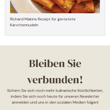
Richard Makins Rezept für geröstete
Karottennudeln
Bleiben Sie
verbunden!
Sichern Sie sich noch mehr kulinarische Köstlichkeiten,
indem Sie sich noch heute für unseren Newsletter
anmelden und uns in den sozialen Medien folgen!