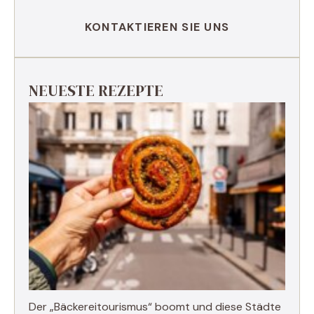
KONTAKTIEREN SIE UNS
NEUESTE REZEPTE
Der „Bäckereitourismus“ boomt und diese Städte