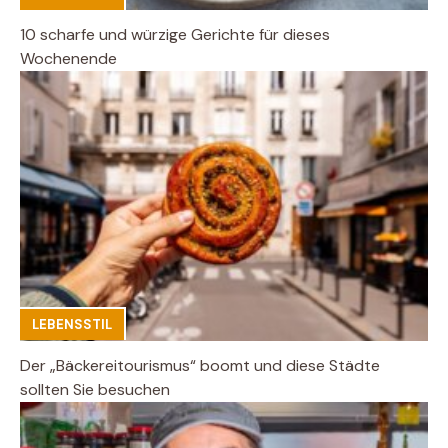
10 scharfe und würzige Gerichte für dieses
Wochenende
LEBENSSTIL
Der „Bäckereitourismus“ boomt und diese Städte
sollten Sie besuchen