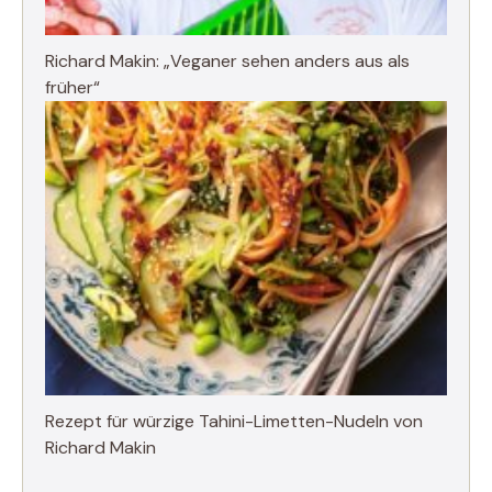
Richard Makin: „Veganer sehen anders aus als
früher“
Rezept für würzige Tahini-Limetten-Nudeln von
Richard Makin