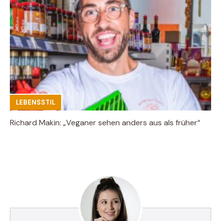
LEBENSSTIL
Richard Makin: „Veganer sehen anders aus als früher“