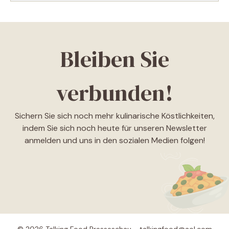
Bleiben Sie
verbunden!
Sichern Sie sich noch mehr kulinarische Köstlichkeiten,
indem Sie sich noch heute für unseren Newsletter
anmelden und uns in den sozialen Medien folgen!
© 2026 Talking Food Presseschau - talkingfood@aol.com