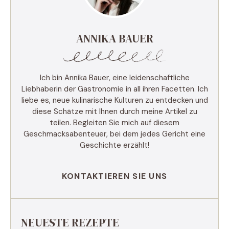
ANNIKA BAUER
Ich bin Annika Bauer, eine leidenschaftliche
Liebhaberin der Gastronomie in all ihren Facetten. Ich
liebe es, neue kulinarische Kulturen zu entdecken und
diese Schätze mit Ihnen durch meine Artikel zu
teilen. Begleiten Sie mich auf diesem
Geschmacksabenteuer, bei dem jedes Gericht eine
Geschichte erzählt!
KONTAKTIEREN SIE UNS
NEUESTE REZEPTE