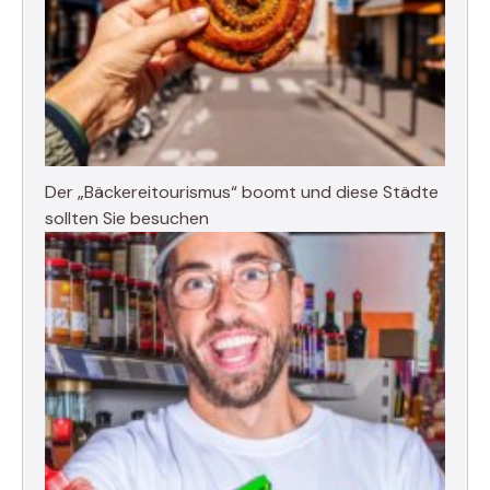
Der „Bäckereitourismus“ boomt und diese Städte
sollten Sie besuchen