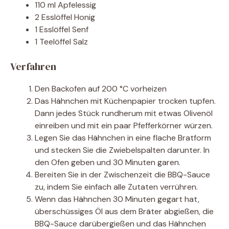
110 ml Apfelessig
2 Esslöffel Honig
1 Esslöffel Senf
1 Teelöffel Salz
Verfahren
Den Backofen auf 200 °C vorheizen
Das Hähnchen mit Küchenpapier trocken tupfen.
Dann jedes Stück rundherum mit etwas Olivenöl
einreiben und mit ein paar Pfefferkörner würzen.
Legen Sie das Hähnchen in eine flache Bratform
und stecken Sie die Zwiebelspalten darunter. In
den Ofen geben und 30 Minuten garen.
Bereiten Sie in der Zwischenzeit die BBQ-Sauce
zu, indem Sie einfach alle Zutaten verrühren.
Wenn das Hähnchen 30 Minuten gegart hat,
überschüssiges Öl aus dem Bräter abgießen, die
BBQ-Sauce darübergießen und das Hähnchen