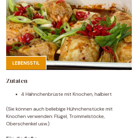
LEBENSSTIL
Zutaten
4 Hähnchenbrüste mit Knochen, halbiert
(Sie können auch beliebige Hühnchenstücke mit
Knochen verwenden: Flügel, Trommelstöcke,
Oberschenkel usw.)