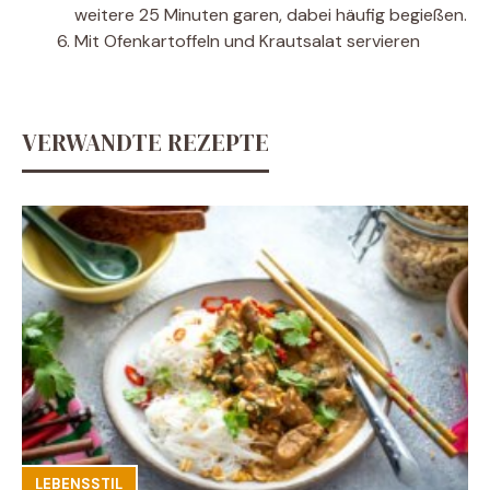
weitere 25 Minuten garen, dabei häufig begießen.
Mit Ofenkartoffeln und Krautsalat servieren
VERWANDTE REZEPTE
LEBENSSTIL