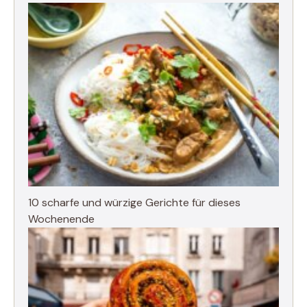
10 scharfe und würzige Gerichte für dieses
Wochenende