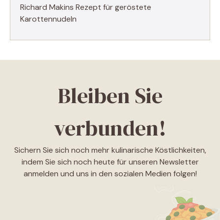
Richard Makins Rezept für geröstete
Karottennudeln
Bleiben Sie
verbunden!
Sichern Sie sich noch mehr kulinarische Köstlichkeiten,
indem Sie sich noch heute für unseren Newsletter
anmelden und uns in den sozialen Medien folgen!