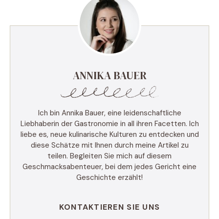
ANNIKA BAUER
Ich bin Annika Bauer, eine leidenschaftliche
Liebhaberin der Gastronomie in all ihren Facetten. Ich
liebe es, neue kulinarische Kulturen zu entdecken und
diese Schätze mit Ihnen durch meine Artikel zu
teilen. Begleiten Sie mich auf diesem
Geschmacksabenteuer, bei dem jedes Gericht eine
Geschichte erzählt!
KONTAKTIEREN SIE UNS