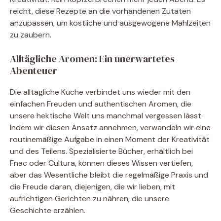
reicht, diese Rezepte an die vorhandenen Zutaten
anzupassen, um köstliche und ausgewogene Mahlzeiten
zu zaubern.
Alltägliche Aromen: Ein unerwartetes
Abenteuer
Die alltägliche Küche verbindet uns wieder mit den
einfachen Freuden und authentischen Aromen, die
unsere hektische Welt uns manchmal vergessen lässt.
Indem wir diesen Ansatz annehmen, verwandeln wir eine
routinemäßige Aufgabe in einen Moment der Kreativität
und des Teilens. Spezialisierte Bücher, erhältlich bei
Fnac oder Cultura, können dieses Wissen vertiefen,
aber das Wesentliche bleibt die regelmäßige Praxis und
die Freude daran, diejenigen, die wir lieben, mit
aufrichtigen Gerichten zu nähren, die unsere
Geschichte erzählen.