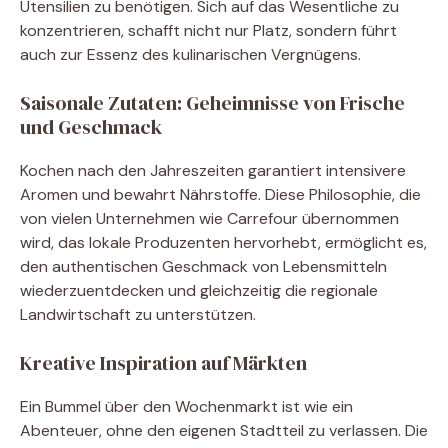
Utensilien zu benötigen. Sich auf das Wesentliche zu
konzentrieren, schafft nicht nur Platz, sondern führt
auch zur Essenz des kulinarischen Vergnügens.
Saisonale Zutaten: Geheimnisse von Frische
und Geschmack
Kochen nach den Jahreszeiten garantiert intensivere
Aromen und bewahrt Nährstoffe. Diese Philosophie, die
von vielen Unternehmen wie Carrefour übernommen
wird, das lokale Produzenten hervorhebt, ermöglicht es,
den authentischen Geschmack von Lebensmitteln
wiederzuentdecken und gleichzeitig die regionale
Landwirtschaft zu unterstützen.
Kreative Inspiration auf Märkten
Ein Bummel über den Wochenmarkt ist wie ein
Abenteuer, ohne den eigenen Stadtteil zu verlassen. Die