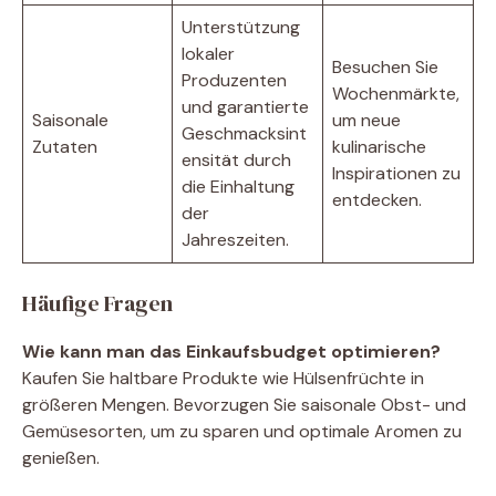
Unterstützung
lokaler
Besuchen Sie
Produzenten
Wochenmärkte,
und garantierte
Saisonale
um neue
Geschmacksint
Zutaten
kulinarische
ensität durch
Inspirationen zu
die Einhaltung
entdecken.
der
Jahreszeiten.
Häufige Fragen
Wie kann man das Einkaufsbudget optimieren?
Kaufen Sie haltbare Produkte wie Hülsenfrüchte in
größeren Mengen. Bevorzugen Sie saisonale Obst- und
Gemüsesorten, um zu sparen und optimale Aromen zu
genießen.