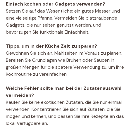
Einfach kochen oder Gadgets verwenden?
Setzen Sie auf das Wesentliche: ein gutes Messer und
eine vielseitige Pfanne. Vermeiden Sie platzraubende
Gadgets, die nur selten genutzt werden, und
bevorzugen Sie funktionale Einfachheit.
Tipps, um in der Küche Zeit zu sparen?
Gewöhnen Sie sich an, Mahlzeiten im Voraus zu planen.
Bereiten Sie Grundlagen wie Brühen oder Saucen in
großen Mengen für die spätere Verwendung zu, um Ihre
Kochroutine zu vereinfachen.
Welche Fehler sollte man bei der Zutatenauswahl
vermeiden?
Kaufen Sie keine exotischen Zutaten, die Sie nur einmal
verwenden. Konzentrieren Sie sich auf Zutaten, die Sie
mögen und kennen, und passen Sie Ihre Rezepte an das
lokal Verfügbare an.