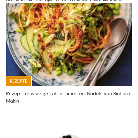
REZEPTE
Rezept für würzige Tahini-Limetten-Nudeln von Richard
Makin