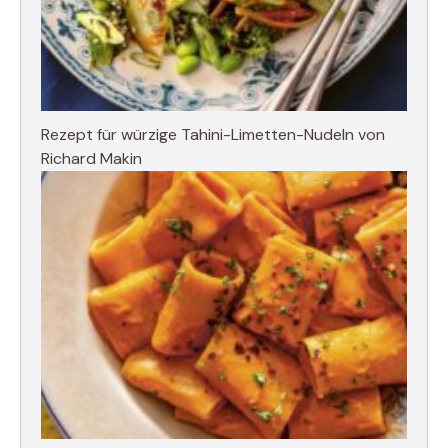
Rezept für würzige Tahini-Limetten-Nudeln von
Richard Makin