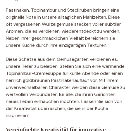
Pastinaken, Topinambur und Steckrüben bringen eine
originelle Note in unsere alltäglichen Mahlzeiten. Diese
oft vergessenen Wurzelgemüse stecken voller subtiler
Aromen, die es verdienen, wiederentdeckt zu werden.
Neben ihrer geschmacklichen Vielfalt bereichern sie
unsere Küche durch ihre einzigartigen Texturen.
Diese Schätze aus dem Gemüsegarten verdienen es,
unsere Teller zu beleben. Stellen Sie sich eine wärmende
Topinambur-Cremesuppe für kühle Abende oder einen
herrlich goldbraunen Pastinakenauflauf vor. Mit ihrem
unverwechselbaren Charakter werden diese Gemüse zu
wertvollen Verbündeten für alle, die ihren Gerichten
neues Leben einhauchen möchten. Lassen Sie sich von
der Kreativität überraschen, die sie in der Küche
inspirieren!
Vereinfachte Kreativität für innovative