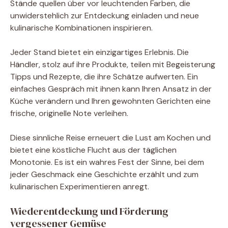
Stände quellen über vor leuchtenden Farben, die
unwiderstehlich zur Entdeckung einladen und neue
kulinarische Kombinationen inspirieren.
Jeder Stand bietet ein einzigartiges Erlebnis. Die
Händler, stolz auf ihre Produkte, teilen mit Begeisterung
Tipps und Rezepte, die ihre Schätze aufwerten. Ein
einfaches Gespräch mit ihnen kann Ihren Ansatz in der
Küche verändern und Ihren gewohnten Gerichten eine
frische, originelle Note verleihen.
Diese sinnliche Reise erneuert die Lust am Kochen und
bietet eine köstliche Flucht aus der täglichen
Monotonie. Es ist ein wahres Fest der Sinne, bei dem
jeder Geschmack eine Geschichte erzählt und zum
kulinarischen Experimentieren anregt.
Wiederentdeckung und Förderung
vergessener Gemüse