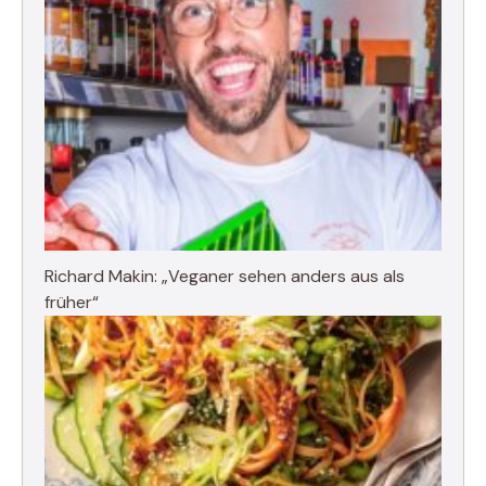
Richard Makin: „Veganer sehen anders aus als
früher“