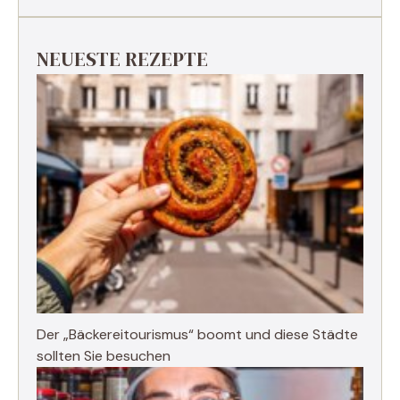
NEUESTE REZEPTE
Der „Bäckereitourismus“ boomt und diese Städte
sollten Sie besuchen