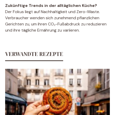
Zukünftige Trends in der alltäglichen Küche?
Der Fokus liegt auf Nachhaltigkeit und Zero-Waste.
Verbraucher wenden sich zunehmend pflanzlichen
Gerichten zu, um ihren CO₂-Fußabdruck zu reduzieren
und ihre tägliche Ernährung zu variieren.
VERWANDTE REZEPTE