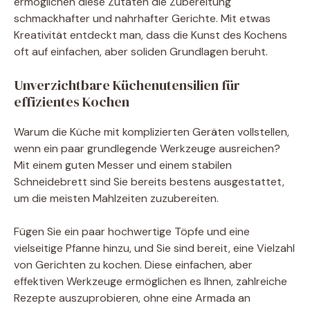
ermöglichen diese Zutaten die Zubereitung
schmackhafter und nahrhafter Gerichte. Mit etwas
Kreativität entdeckt man, dass die Kunst des Kochens
oft auf einfachen, aber soliden Grundlagen beruht.
Unverzichtbare Küchenutensilien für
effizientes Kochen
Warum die Küche mit komplizierten Geräten vollstellen,
wenn ein paar grundlegende Werkzeuge ausreichen?
Mit einem guten Messer und einem stabilen
Schneidebrett sind Sie bereits bestens ausgestattet,
um die meisten Mahlzeiten zuzubereiten.
Fügen Sie ein paar hochwertige Töpfe und eine
vielseitige Pfanne hinzu, und Sie sind bereit, eine Vielzahl
von Gerichten zu kochen. Diese einfachen, aber
effektiven Werkzeuge ermöglichen es Ihnen, zahlreiche
Rezepte auszuprobieren, ohne eine Armada an