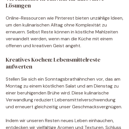
Lösungen
Online-Ressourcen wie Pinterest bieten unzählige Ideen,
um den kulinarischen Alltag ohne Komplexität zu
erneuern. Selbst Reste können in köstliche Mahlzeiten
verwandelt werden, wenn man die Küche mit einem
offenen und kreativen Geist angeht.
Kreatives Kochen: Lebensmittelreste
aufwerten
Stellen Sie sich ein Sonntagsbrathähnchen vor, das am
Montag zu einem köstlichen Salat und am Dienstag zu
einer beruhigenden Brühe wird. Diese kulinarische
Verwandlung reduziert Lebensmittelverschwendung
und erneuert gleichzeitig unser Geschmacksvergnügen.
Indem wir unseren Resten neues Leben einhauchen,
entdecken wir vielfältige Aromen und Texturen. Schluss