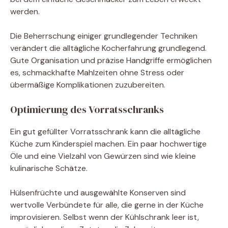
werden.
Die Beherrschung einiger grundlegender Techniken
verändert die alltägliche Kocherfahrung grundlegend.
Gute Organisation und präzise Handgriffe ermöglichen
es, schmackhafte Mahlzeiten ohne Stress oder
übermäßige Komplikationen zuzubereiten.
Optimierung des Vorratsschranks
Ein gut gefüllter Vorratsschrank kann die alltägliche
Küche zum Kinderspiel machen. Ein paar hochwertige
Öle und eine Vielzahl von Gewürzen sind wie kleine
kulinarische Schätze.
Hülsenfrüchte und ausgewählte Konserven sind
wertvolle Verbündete für alle, die gerne in der Küche
improvisieren. Selbst wenn der Kühlschrank leer ist,