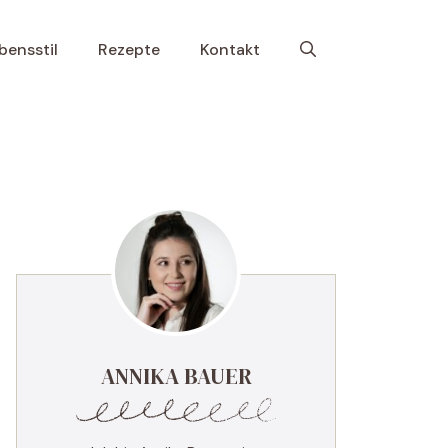
bensstil
Rezepte
Kontakt
ANNIKA BAUER