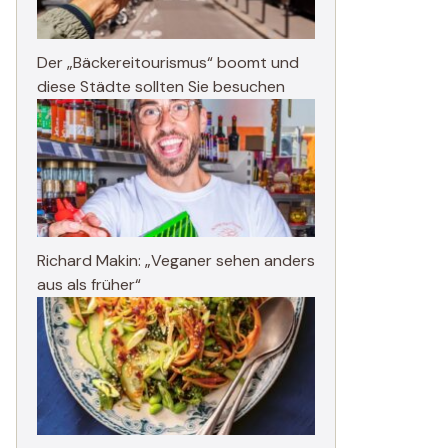
Der „Bäckereitourismus“ boomt und
diese Städte sollten Sie besuchen
Richard Makin: „Veganer sehen anders
aus als früher“