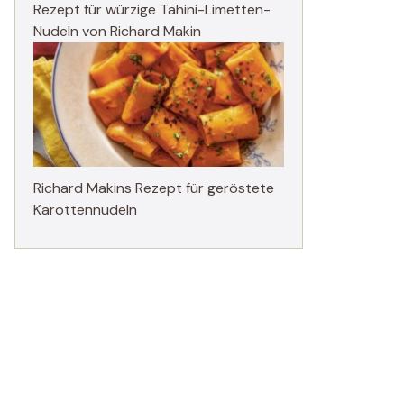
Rezept für würzige Tahini-Limetten-
Nudeln von Richard Makin
Richard Makins Rezept für geröstete
Karottennudeln