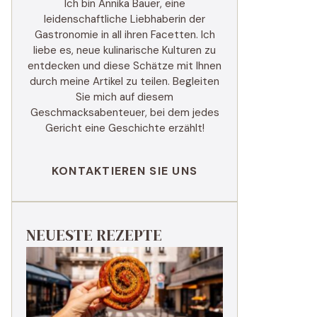
Ich bin Annika Bauer, eine
leidenschaftliche Liebhaberin der
Gastronomie in all ihren Facetten. Ich
liebe es, neue kulinarische Kulturen zu
entdecken und diese Schätze mit Ihnen
durch meine Artikel zu teilen. Begleiten
Sie mich auf diesem
Geschmacksabenteuer, bei dem jedes
Gericht eine Geschichte erzählt!
KONTAKTIEREN SIE UNS
NEUESTE REZEPTE