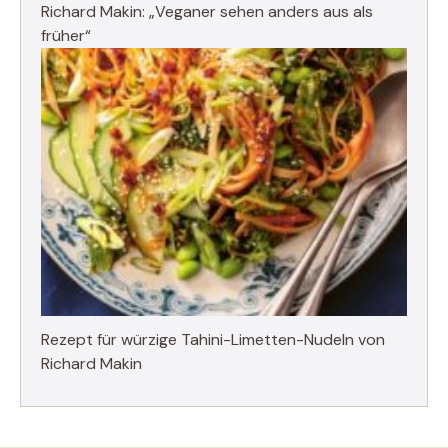
Richard Makin: „Veganer sehen anders aus als
früher“
Rezept für würzige Tahini-Limetten-Nudeln von
Richard Makin