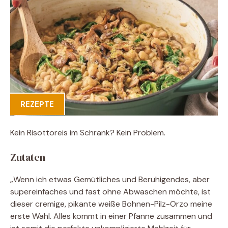
REZEPTE
Kein Risottoreis im Schrank? Kein Problem.
Zutaten
„Wenn ich etwas Gemütliches und Beruhigendes, aber
supereinfaches und fast ohne Abwaschen möchte, ist
dieser cremige, pikante weiße Bohnen-Pilz-Orzo meine
erste Wahl. Alles kommt in einer Pfanne zusammen und