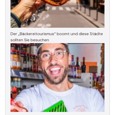
Der „Bäckereitourismus“ boomt und diese Städte
sollten Sie besuchen