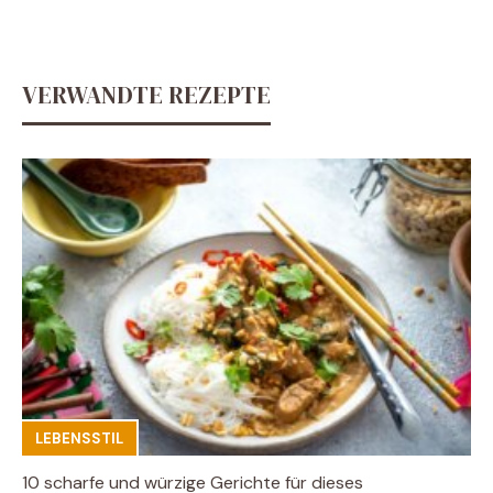
VERWANDTE REZEPTE
LEBENSSTIL
10 scharfe und würzige Gerichte für dieses