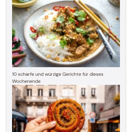
10 scharfe und würzige Gerichte für dieses
Wochenende