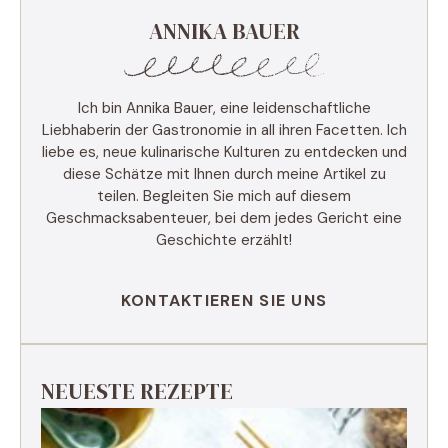
ANNIKA BAUER
Ich bin Annika Bauer, eine leidenschaftliche
Liebhaberin der Gastronomie in all ihren Facetten. Ich
liebe es, neue kulinarische Kulturen zu entdecken und
diese Schätze mit Ihnen durch meine Artikel zu
teilen. Begleiten Sie mich auf diesem
Geschmacksabenteuer, bei dem jedes Gericht eine
Geschichte erzählt!
KONTAKTIEREN SIE UNS
NEUESTE REZEPTE