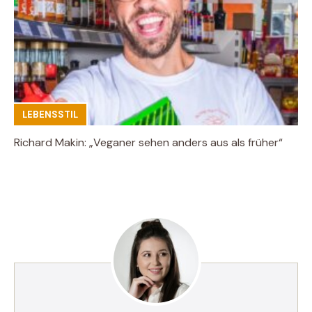
LEBENSSTIL
Richard Makin: „Veganer sehen anders aus als früher“