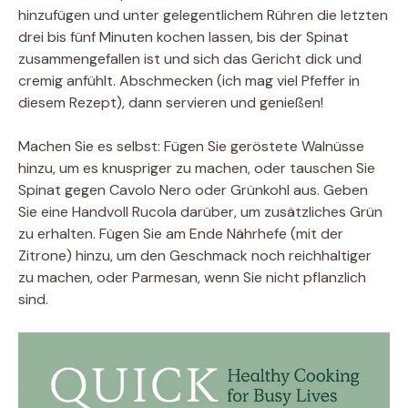
hinzufügen und unter gelegentlichem Rühren die letzten
drei bis fünf Minuten kochen lassen, bis der Spinat
zusammengefallen ist und sich das Gericht dick und
cremig anfühlt. Abschmecken (ich mag viel Pfeffer in
diesem Rezept), dann servieren und genießen!
Machen Sie es selbst: Fügen Sie geröstete Walnüsse
hinzu, um es knuspriger zu machen, oder tauschen Sie
Spinat gegen Cavolo Nero oder Grünkohl aus. Geben
Sie eine Handvoll Rucola darüber, um zusätzliches Grün
zu erhalten. Fügen Sie am Ende Nährhefe (mit der
Zitrone) hinzu, um den Geschmack noch reichhaltiger
zu machen, oder Parmesan, wenn Sie nicht pflanzlich
sind.