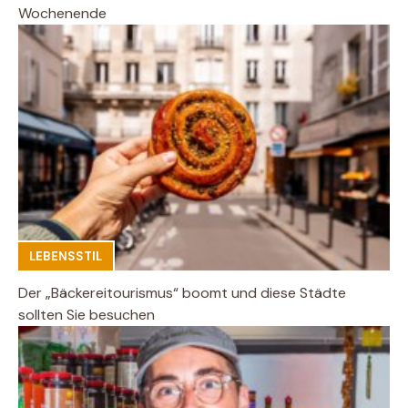
Wochenende
LEBENSSTIL
Der „Bäckereitourismus“ boomt und diese Städte
sollten Sie besuchen