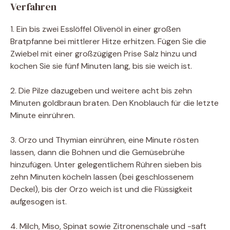
Verfahren
1. Ein bis zwei Esslöffel Olivenöl in einer großen
Bratpfanne bei mittlerer Hitze erhitzen. Fügen Sie die
Zwiebel mit einer großzügigen Prise Salz hinzu und
kochen Sie sie fünf Minuten lang, bis sie weich ist.
2. Die Pilze dazugeben und weitere acht bis zehn
Minuten goldbraun braten. Den Knoblauch für die letzte
Minute einrühren.
3. Orzo und Thymian einrühren, eine Minute rösten
lassen, dann die Bohnen und die Gemüsebrühe
hinzufügen. Unter gelegentlichem Rühren sieben bis
zehn Minuten köcheln lassen (bei geschlossenem
Deckel), bis der Orzo weich ist und die Flüssigkeit
aufgesogen ist.
4. Milch, Miso, Spinat sowie Zitronenschale und -saft