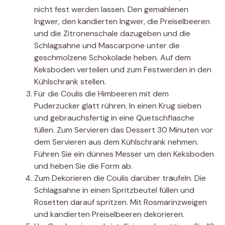
nicht fest werden lassen. Den gemahlenen
Ingwer, den kandierten Ingwer, die Preiselbeeren
und die Zitronenschale dazugeben und die
Schlagsahne und Mascarpone unter die
geschmolzene Schokolade heben. Auf dem
Keksboden verteilen und zum Festwerden in den
Kühlschrank stellen.
Für die Coulis die Himbeeren mit dem
Puderzucker glatt rühren. In einen Krug sieben
und gebrauchsfertig in eine Quetschflasche
füllen. Zum Servieren das Dessert 30 Minuten vor
dem Servieren aus dem Kühlschrank nehmen.
Führen Sie ein dünnes Messer um den Keksboden
und heben Sie die Form ab.
Zum Dekorieren die Coulis darüber träufeln. Die
Schlagsahne in einen Spritzbeutel füllen und
Rosetten darauf spritzen. Mit Rosmarinzweigen
und kandierten Preiselbeeren dekorieren.