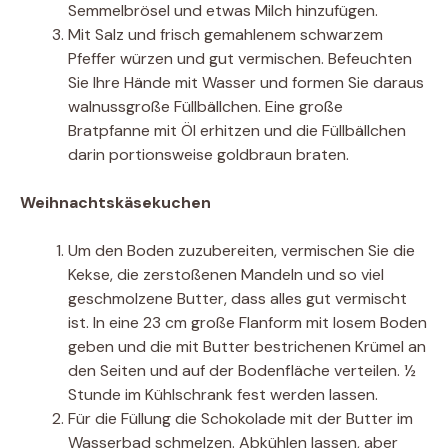
Semmelbrösel und etwas Milch hinzufügen.
Mit Salz und frisch gemahlenem schwarzem
Pfeffer würzen und gut vermischen. Befeuchten
Sie Ihre Hände mit Wasser und formen Sie daraus
walnussgroße Füllbällchen. Eine große
Bratpfanne mit Öl erhitzen und die Füllbällchen
darin portionsweise goldbraun braten.
Weihnachtskäsekuchen
Um den Boden zuzubereiten, vermischen Sie die
Kekse, die zerstoßenen Mandeln und so viel
geschmolzene Butter, dass alles gut vermischt
ist. In eine 23 cm große Flanform mit losem Boden
geben und die mit Butter bestrichenen Krümel an
den Seiten und auf der Bodenfläche verteilen. ½
Stunde im Kühlschrank fest werden lassen.
Für die Füllung die Schokolade mit der Butter im
Wasserbad schmelzen. Abkühlen lassen, aber