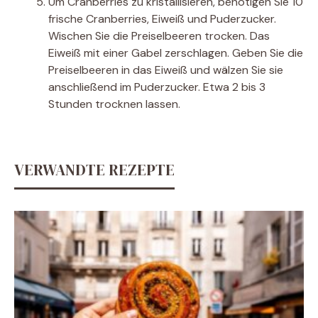
Um Cranberries zu kristallisieren, benötigen Sie 10
frische Cranberries, Eiweiß und Puderzucker.
Wischen Sie die Preiselbeeren trocken. Das
Eiweiß mit einer Gabel zerschlagen. Geben Sie die
Preiselbeeren in das Eiweiß und wälzen Sie sie
anschließend im Puderzucker. Etwa 2 bis 3
Stunden trocknen lassen.
VERWANDTE REZEPTE