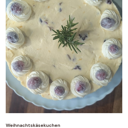
Weihnachtskäsekuchen