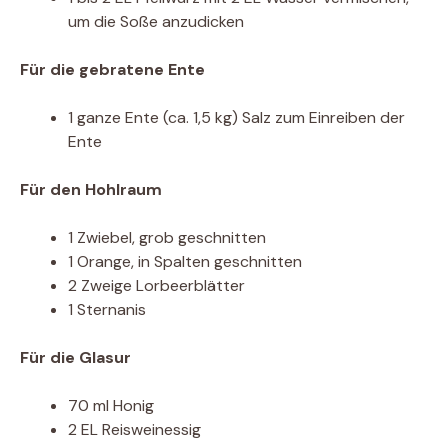
um die Soße anzudicken
Für die gebratene Ente
1 ganze Ente (ca. 1,5 kg) Salz zum Einreiben der
Ente
Für den Hohlraum
1 Zwiebel, grob geschnitten
1 Orange, in Spalten geschnitten
2 Zweige Lorbeerblätter
1 Sternanis
Für die Glasur
70 ml Honig
2 EL Reisweinessig