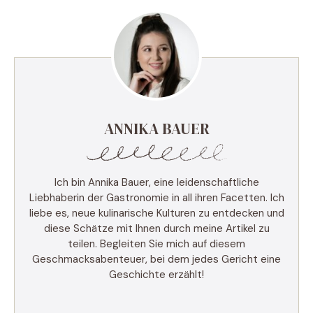
ANNIKA BAUER
Ich bin Annika Bauer, eine leidenschaftliche
Liebhaberin der Gastronomie in all ihren Facetten. Ich
liebe es, neue kulinarische Kulturen zu entdecken und
diese Schätze mit Ihnen durch meine Artikel zu
teilen. Begleiten Sie mich auf diesem
Geschmacksabenteuer, bei dem jedes Gericht eine
Geschichte erzählt!