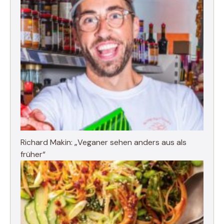
Richard Makin: „Veganer sehen anders aus als
früher“