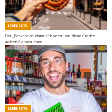
LEBENSSTIL
Der „Bäckereitourismus“ boomt und diese Städte
sollten Sie besuchen
LEBENSSTIL