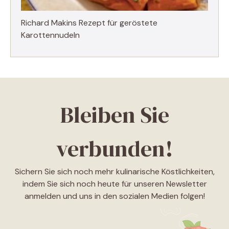
Richard Makins Rezept für geröstete
Karottennudeln
Bleiben Sie
verbunden!
Sichern Sie sich noch mehr kulinarische Köstlichkeiten,
indem Sie sich noch heute für unseren Newsletter
anmelden und uns in den sozialen Medien folgen!