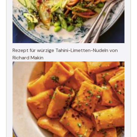
Rezept für würzige Tahini-Limetten-Nudeln von
Richard Makin