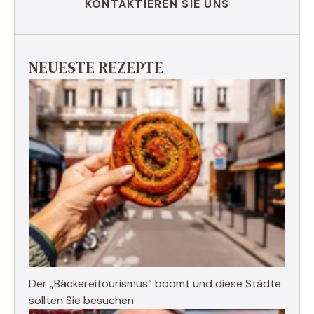
KONTAKTIEREN SIE UNS
NEUESTE REZEPTE
Der „Bäckereitourismus“ boomt und diese Städte
sollten Sie besuchen