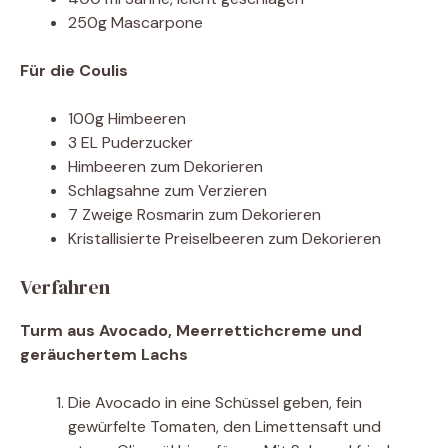
250g Mascarpone
Für die Coulis
100g Himbeeren
3 EL Puderzucker
Himbeeren zum Dekorieren
Schlagsahne zum Verzieren
7 Zweige Rosmarin zum Dekorieren
Kristallisierte Preiselbeeren zum Dekorieren
Verfahren
Turm aus Avocado, Meerrettichcreme und
geräuchertem Lachs
Die Avocado in eine Schüssel geben, fein
gewürfelte Tomaten, den Limettensaft und