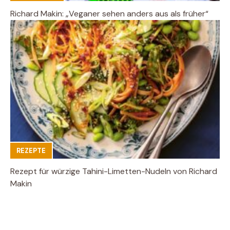
Richard Makin: „Veganer sehen anders aus als früher“
REZEPTE
Rezept für würzige Tahini-Limetten-Nudeln von Richard
Makin