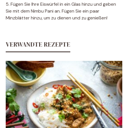
5. Fügen Sie Ihre Eiswürfel in ein Glas hinzu und geben
Sie mit dem Nimbu Pani an. Fügen Sie ein paar
Minzblätter hinzu, um zu dienen und zu genießen!
VERWANDTE REZEPTE