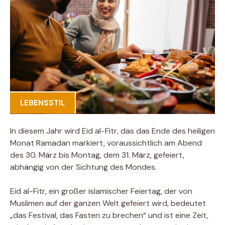
LEBENSSTIL
In diesem Jahr wird Eid al-Fitr, das das Ende des heiligen
Monat Ramadan markiert, voraussichtlich am Abend
des 30. März bis Montag, dem 31. März, gefeiert,
abhängig von der Sichtung des Mondes.
Eid al-Fitr, ein großer islamischer Feiertag, der von
Muslimen auf der ganzen Welt gefeiert wird, bedeutet
„das Festival, das Fasten zu brechen“ und ist eine Zeit,