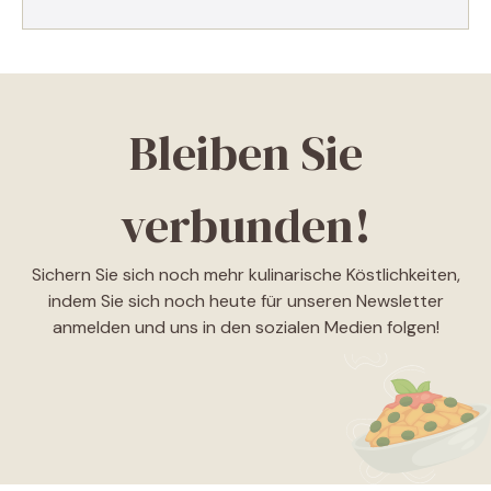
Bleiben Sie
verbunden!
Sichern Sie sich noch mehr kulinarische Köstlichkeiten,
indem Sie sich noch heute für unseren Newsletter
anmelden und uns in den sozialen Medien folgen!