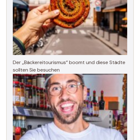
Der „Bäckereitourismus“ boomt und diese Städte
sollten Sie besuchen