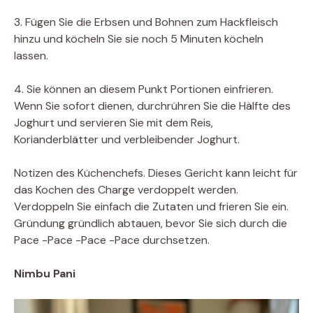
3. Fügen Sie die Erbsen und Bohnen zum Hackfleisch
hinzu und köcheln Sie sie noch 5 Minuten köcheln
lassen.
4. Sie können an diesem Punkt Portionen einfrieren.
Wenn Sie sofort dienen, durchrühren Sie die Hälfte des
Joghurt und servieren Sie mit dem Reis,
Korianderblätter und verbleibender Joghurt.
Notizen des Küchenchefs. Dieses Gericht kann leicht für
das Kochen des Charge verdoppelt werden.
Verdoppeln Sie einfach die Zutaten und frieren Sie ein.
Gründung gründlich abtauen, bevor Sie sich durch die
Pace -Pace -Pace -Pace durchsetzen.
Nimbu Pani