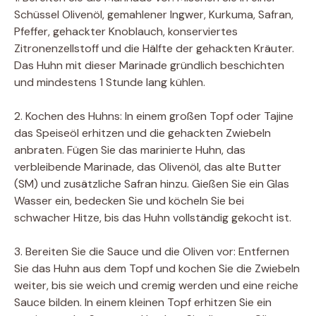
Schüssel Olivenöl, gemahlener Ingwer, Kurkuma, Safran,
Pfeffer, gehackter Knoblauch, konserviertes
Zitronenzellstoff und die Hälfte der gehackten Kräuter.
Das Huhn mit dieser Marinade gründlich beschichten
und mindestens 1 Stunde lang kühlen.
2. Kochen des Huhns: In einem großen Topf oder Tajine
das Speiseöl erhitzen und die gehackten Zwiebeln
anbraten. Fügen Sie das marinierte Huhn, das
verbleibende Marinade, das Olivenöl, das alte Butter
(SM) und zusätzliche Safran hinzu. Gießen Sie ein Glas
Wasser ein, bedecken Sie und köcheln Sie bei
schwacher Hitze, bis das Huhn vollständig gekocht ist.
3. Bereiten Sie die Sauce und die Oliven vor: Entfernen
Sie das Huhn aus dem Topf und kochen Sie die Zwiebeln
weiter, bis sie weich und cremig werden und eine reiche
Sauce bilden. In einem kleinen Topf erhitzen Sie ein