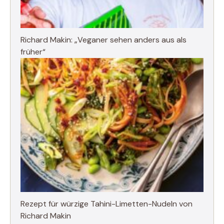
Richard Makin: „Veganer sehen anders aus als
früher“
Rezept für würzige Tahini-Limetten-Nudeln von
Richard Makin