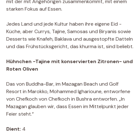
mit der mit Angehörigen zusammenkommt, mit einem
starken Fokus auf Essen.
Jedes Land und jede Kultur haben ihre eigene Eid -
Küche, aber Currys, Tajine, Samosas und Biryanis sowie
Desserts wie Knafeh, Baklava und ausgestopfte Datteln
und das Frühstücksgericht, das khurma ist, sind beliebt.
Hühnchen -Tajine mit konservierten Zitronen- und
Roten Oliven
Das von Buddha-Bar, im Mazagan Beach und Golf
Resort in Marokko, Mohammed Igharioune, entworfene
von Chefkoch von Chefkoch in Bushra entworfen. „In
Mazagan glauben wir, dass Essen im Mittelpunkt jeder
Feier steht.“
Dient:
4