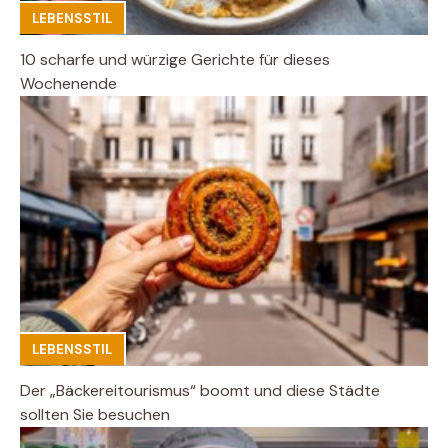
LEBENSSTIL
10 scharfe und würzige Gerichte für dieses
Wochenende
LEBENSSTIL
Der „Bäckereitourismus“ boomt und diese Städte
sollten Sie besuchen