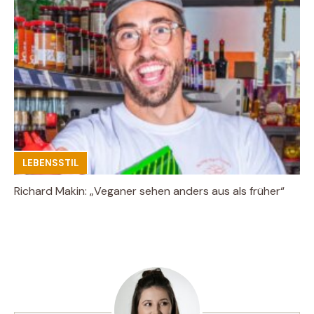
LEBENSSTIL
Richard Makin: „Veganer sehen anders aus als früher“