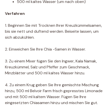
500 ml kaltes Wasser (um nach oben)
Verfahren
1. Beginnen Sie mit Trocknen Ihrer Kreuzkümmelsamen,
bis sie nett und duftend werden. Beiseite lassen, um
sich abzukühlen.
2. Einweichen Sie Ihre Chia -Samen in Wasser.
3. Zu einem Mixer fügen Sie den Ingwer, Kala Namak,
Kreuzkümmel, Salz und Pfeffer zum Geschmack,
Minzblätter und 500 ml kaltes Wasser hinzu.
4. Zu einem Krug geben Sie Ihre gemischte Mischung
hinzu, 500 ml Belvoir Farm frisch gepresstes Limonade
und mit 500 ml kaltem Wasser. Fügen Sie Ihre
eingesetzten Chiasamen hinzu und mischen Sie gut.