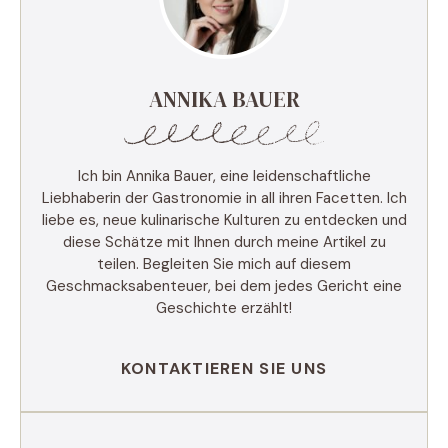
ANNIKA BAUER
Ich bin Annika Bauer, eine leidenschaftliche
Liebhaberin der Gastronomie in all ihren Facetten. Ich
liebe es, neue kulinarische Kulturen zu entdecken und
diese Schätze mit Ihnen durch meine Artikel zu
teilen. Begleiten Sie mich auf diesem
Geschmacksabenteuer, bei dem jedes Gericht eine
Geschichte erzählt!
KONTAKTIEREN SIE UNS