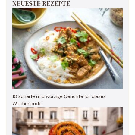
NEUESTE REZEPTE
10 scharfe und würzige Gerichte für dieses
Wochenende