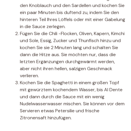
den Knoblauch und den Sardellen und kochen Sie
ein paar Minuten bis duftend zu, indem Sie den
hinteren Teil Ihres Löffels oder mit einer Gabelung
in die Sauce zerlegen.
Fügen Sie die Chili -Flocken, Oliven, Kapern, Kimchi
und Sole, Essig, Zucker und Thunfisch hinzu und
kochen Sie sie 2 Minuten lang und schalten Sie
dann die Hitze aus. Sie möchten nur, dass die
letzten Ergänzungen durchgewärmt werden,
aber nicht ihren hellen, salzigen Geschmack
verlieren.
Kochen Sie die Spaghetti in einem großen Topf
mit gewürztem kochendem Wasser, bis Al Dente
und dann durch die Sauce mit ein wenig
Nudelwasserwasser mischen. Sie können vor dem
Servieren etwas Petersilie und frische
Zitronensaft hinzufügen.