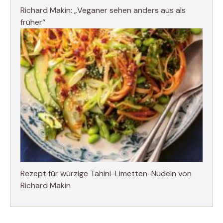
Richard Makin: „Veganer sehen anders aus als
früher“
Rezept für würzige Tahini-Limetten-Nudeln von
Richard Makin