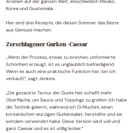
Aromen auf der ganzen Welt, einschließlich Mexiko,
Korea und Guatemala.
Hier sind drei Rezepte, die diesen Sommer das Beste
aus Gemüse machen.
Zerschlagener Gurken -Caesar
„Wenn der Prozess, etwas zu brechen, unformierte
Schönheit erzeugt, ist es unglaublich befriedigend.
Wenn es auch eine praktische Funktion hat, bin ich
verkauft“, sagt Jenkins.
„Die gezackte Textur der Gurke hier schafft mehr
Oberfläche, um Sauce und Toppings zu greifen. Ich habe
die Technik gelernt, während ich Oi Muchim, einen
koreanischen würzigen Gurkensalat, herstellte und sie
seitdem verwendet habe. Diese Version wird voll und
ganz Caesar und es ist völlig lecker.“