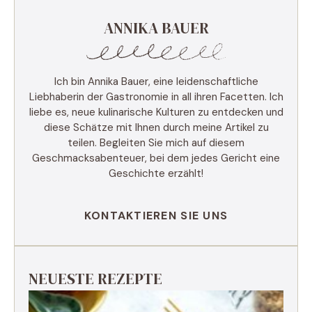
ANNIKA BAUER
Ich bin Annika Bauer, eine leidenschaftliche
Liebhaberin der Gastronomie in all ihren Facetten. Ich
liebe es, neue kulinarische Kulturen zu entdecken und
diese Schätze mit Ihnen durch meine Artikel zu
teilen. Begleiten Sie mich auf diesem
Geschmacksabenteuer, bei dem jedes Gericht eine
Geschichte erzählt!
KONTAKTIEREN SIE UNS
NEUESTE REZEPTE