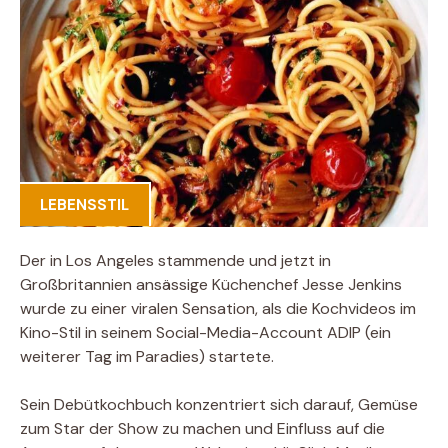
LEBENSSTIL
Der in Los Angeles stammende und jetzt in
Großbritannien ansässige Küchenchef Jesse Jenkins
wurde zu einer viralen Sensation, als die Kochvideos im
Kino-Stil in seinem Social-Media-Account ADIP (ein
weiterer Tag im Paradies) startete.
Sein Debütkochbuch konzentriert sich darauf, Gemüse
zum Star der Show zu machen und Einfluss auf die