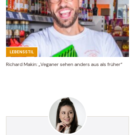
LEBENSSTIL
Richard Makin: „Veganer sehen anders aus als früher“