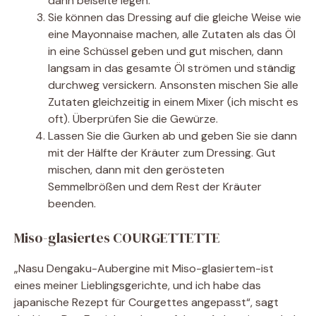
dann beiseite legen.
Sie können das Dressing auf die gleiche Weise wie
eine Mayonnaise machen, alle Zutaten als das Öl
in eine Schüssel geben und gut mischen, dann
langsam in das gesamte Öl strömen und ständig
durchweg versickern. Ansonsten mischen Sie alle
Zutaten gleichzeitig in einem Mixer (ich mischt es
oft). Überprüfen Sie die Gewürze.
Lassen Sie die Gurken ab und geben Sie sie dann
mit der Hälfte der Kräuter zum Dressing. Gut
mischen, dann mit den gerösteten
Semmelbrößen und dem Rest der Kräuter
beenden.
Miso-glasiertes COURGETTETTE
„Nasu Dengaku-Aubergine mit Miso-glasiertem-ist
eines meiner Lieblingsgerichte, und ich habe das
japanische Rezept für Courgettes angepasst“, sagt