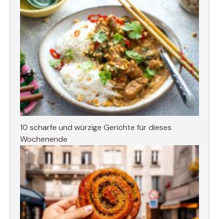
10 scharfe und würzige Gerichte für dieses
Wochenende