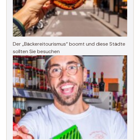
Der „Bäckereitourismus“ boomt und diese Städte
sollten Sie besuchen