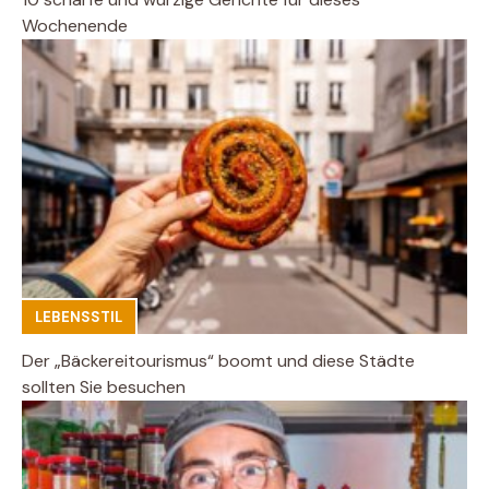
Wochenende
LEBENSSTIL
Der „Bäckereitourismus“ boomt und diese Städte
sollten Sie besuchen