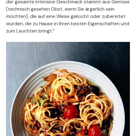
der gesamte intensive Geschmack stammt aus Gemüse
(technisch gesehen Obst, wenn Sie ärgerlich sein
möchten), die auf eine Weise gekocht oder zubereitet
wurden, die zu Hause in ihren besten Eigenschaften und
zum Leuchten bringt.“