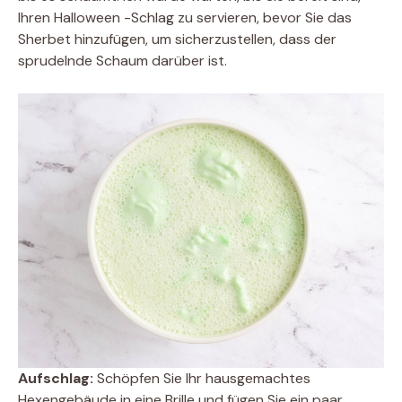
Ihren Halloween -Schlag zu servieren, bevor Sie das
Sherbet hinzufügen, um sicherzustellen, dass der
sprudelnde Schaum darüber ist.
Aufschlag:
Schöpfen Sie Ihr hausgemachtes
Hexengebäude in eine Brille und fügen Sie ein paar