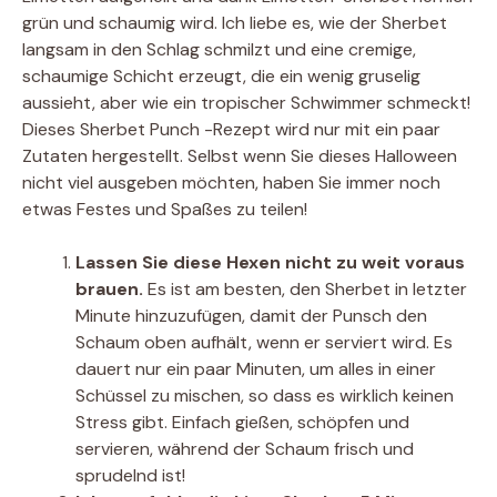
grün und schaumig wird. Ich liebe es, wie der Sherbet
langsam in den Schlag schmilzt und eine cremige,
schaumige Schicht erzeugt, die ein wenig gruselig
aussieht, aber wie ein tropischer Schwimmer schmeckt!
Dieses Sherbet Punch -Rezept wird nur mit ein paar
Zutaten hergestellt. Selbst wenn Sie dieses Halloween
nicht viel ausgeben möchten, haben Sie immer noch
etwas Festes und Spaßes zu teilen!
Lassen Sie diese Hexen nicht zu weit voraus
brauen.
Es ist am besten, den Sherbet in letzter
Minute hinzuzufügen, damit der Punsch den
Schaum oben aufhält, wenn er serviert wird. Es
dauert nur ein paar Minuten, um alles in einer
Schüssel zu mischen, so dass es wirklich keinen
Stress gibt. Einfach gießen, schöpfen und
servieren, während der Schaum frisch und
sprudelnd ist!