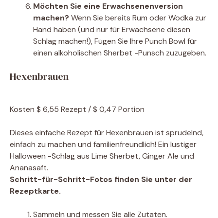
Möchten Sie eine Erwachsenenversion
machen?
Wenn Sie bereits Rum oder Wodka zur
Hand haben (und nur für Erwachsene diesen
Schlag machen!), Fügen Sie Ihre Punch Bowl für
einen alkoholischen Sherbet -Punsch zuzugeben.
Hexenbrauen
Kosten
$ 6,55 Rezept / $ 0,47 Portion
Dieses einfache Rezept für Hexenbrauen ist sprudelnd,
einfach zu machen und familienfreundlich! Ein lustiger
Halloween -Schlag aus Lime Sherbet, Ginger Ale und
Ananasaft.
Schritt-für-Schritt-Fotos finden Sie unter der
Rezeptkarte.
Sammeln und messen Sie alle Zutaten.