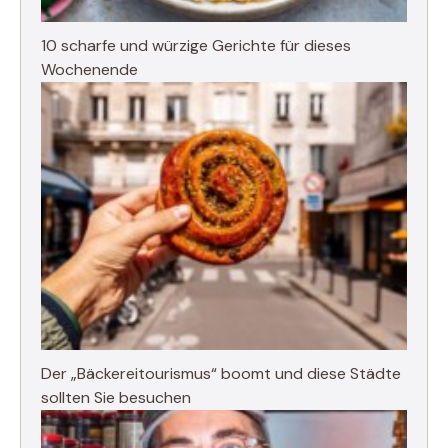
10 scharfe und würzige Gerichte für dieses
Wochenende
Der „Bäckereitourismus“ boomt und diese Städte
sollten Sie besuchen