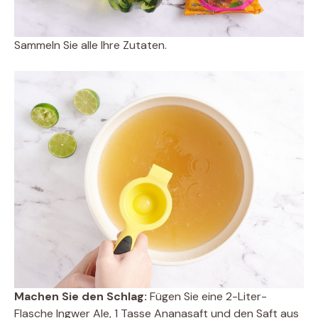
Sammeln Sie alle Ihre Zutaten.
Machen Sie den Schlag:
Fügen Sie eine 2-Liter-
Flasche Ingwer Ale, 1 Tasse Ananasaft und den Saft aus