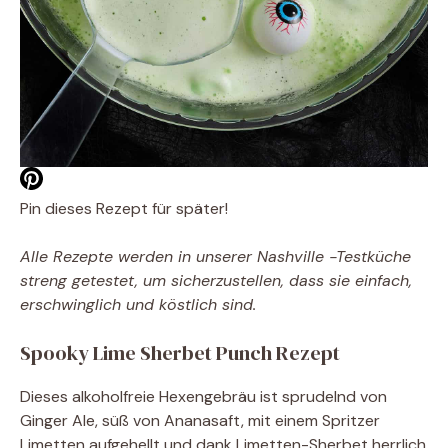
Pin dieses Rezept für später!
Alle Rezepte werden in unserer Nashville -Testküche
streng getestet, um sicherzustellen, dass sie einfach,
erschwinglich und köstlich sind.
Spooky Lime Sherbet Punch Rezept
Dieses alkoholfreie Hexengebräu ist sprudelnd von
Ginger Ale, süß von Ananasaft, mit einem Spritzer
Limetten aufgehellt und dank Limetten-Sherbet herrlich