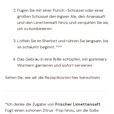
Fügen Sie mit einer Punch -Schüssel oder einer
großen Schüssel den Ingwer Ale, den Ananasaft
und den Limettensaft hinzu und verquirlen Sie sie,
um zu kombinieren.
Löffeln Sie im Sherbet und rühren Sie langsam, bis
es schäumt beginnt. ***
Das Gebräu in eine Brille schöpfen, mit gummiary
Würmern garnieren und sofort servieren.
Sehen Sie, wie wir die Rezeptkosten hier berechnen.
*Ich denke die Zugabe von
Frischer Limettensaft
Fügt einen schönen Zitrus -Pop hinzu, um die Süße