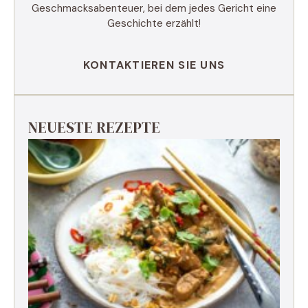
Geschmacksabenteuer, bei dem jedes Gericht eine
Geschichte erzählt!
KONTAKTIEREN SIE UNS
NEUESTE REZEPTE