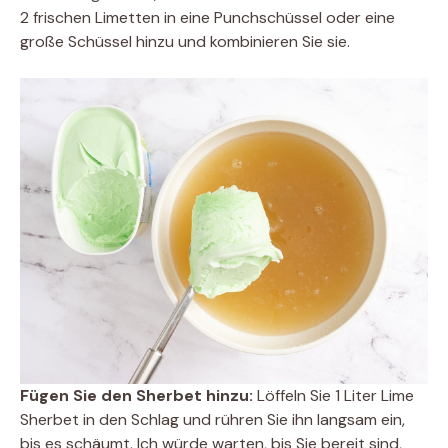
2 frischen Limetten in eine Punchschüssel oder eine
große Schüssel hinzu und kombinieren Sie sie.
Fügen Sie den Sherbet hinzu:
Löffeln Sie 1 Liter Lime
Sherbet in den Schlag und rühren Sie ihn langsam ein,
bis es schäumt. Ich würde warten, bis Sie bereit sind,