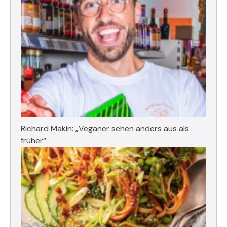
Richard Makin: „Veganer sehen anders aus als
früher“