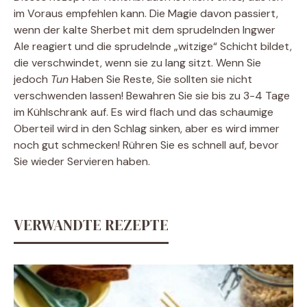
im Voraus empfehlen kann. Die Magie davon passiert,
wenn der kalte Sherbet mit dem sprudelnden Ingwer
Ale reagiert und die sprudelnde „witzige“ Schicht bildet,
die verschwindet, wenn sie zu lang sitzt. Wenn Sie
jedoch
Tun
Haben Sie Reste, Sie sollten sie nicht
verschwenden lassen! Bewahren Sie sie bis zu 3-4 Tage
im Kühlschrank auf. Es wird flach und das schaumige
Oberteil wird in den Schlag sinken, aber es wird immer
noch gut schmecken! Rühren Sie es schnell auf, bevor
Sie wieder Servieren haben.
VERWANDTE REZEPTE