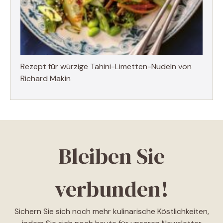
Rezept für würzige Tahini-Limetten-Nudeln von
Richard Makin
Bleiben Sie
verbunden!
Sichern Sie sich noch mehr kulinarische Köstlichkeiten,