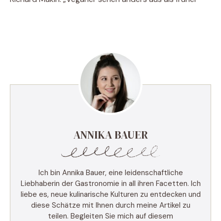
ANNIKA BAUER
Ich bin Annika Bauer, eine leidenschaftliche
Liebhaberin der Gastronomie in all ihren Facetten. Ich
liebe es, neue kulinarische Kulturen zu entdecken und
diese Schätze mit Ihnen durch meine Artikel zu
teilen. Begleiten Sie mich auf diesem