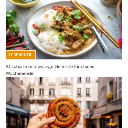
LEBENSSTIL
10 scharfe und würzige Gerichte für dieses
Wochenende