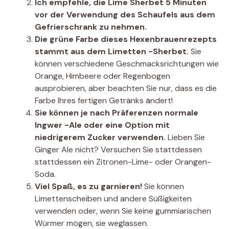
Ich empfehle, die Lime Sherbet 5 Minuten
vor der Verwendung des Schaufels aus dem
Gefrierschrank zu nehmen.
Die grüne Farbe dieses Hexenbrauenrezepts
stammt aus dem Limetten -Sherbet.
Sie
können verschiedene Geschmacksrichtungen wie
Orange, Himbeere oder Regenbogen
ausprobieren, aber beachten Sie nur, dass es die
Farbe Ihres fertigen Getränks ändert!
Sie können je nach Präferenzen normale
Ingwer -Ale oder eine Option mit
niedrigerem Zucker verwenden.
Lieben Sie
Ginger Ale nicht?
Versuchen Sie stattdessen
stattdessen ein Zitronen-Lime- oder Orangen-
Soda.
Viel Spaß, es zu garnieren!
Sie können
Limettenscheiben und andere Süßigkeiten
verwenden oder, wenn Sie keine gummiarischen
Würmer mögen, sie weglassen.