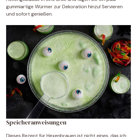
gummiartige Würmer zur Dekoration hinzu! Servieren
und sofort genießen.
Speicheranweisungen
Dieses Rezept für Hexenbrauen ist nicht eines, das ich