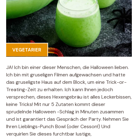
VEGETARIER
JA! Ich bin einer dieser Menschen, die Halloween lieben.
Ich bin mit gruseligen Filmen aufgewachsen und hatte
das gruseligste Haus auf dem Block, um eine Trick-or-
Treating-Zeit zu erhalten. Ich kann Ihnen jedoch
versprechen, dieses Hexengebräu ist alles Leckerbissen,
keine Tricks! Mit nur 5 Zutaten kommt dieser
sprudelnde Halloween -Schlag in Minuten zusammen
und ist garantiert das Gespräch der Party. Nehmen Sie
Ihren Lieblings-Punch Bowl (oder Cesson!) Und
verquirlen Sie dieses furchtbar lustige,