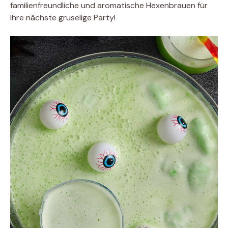
familienfreundliche und aromatische Hexenbrauen für
Ihre nächste gruselige Party!