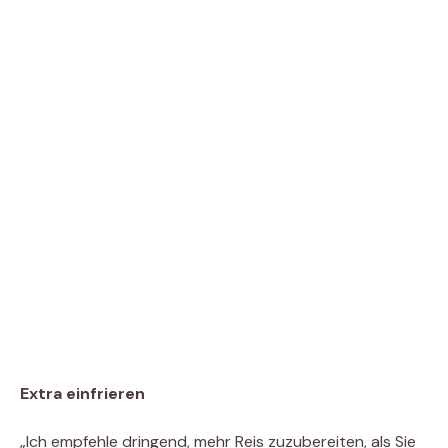
Extra einfrieren
„Ich empfehle dringend, mehr Reis zuzubereiten, als Sie