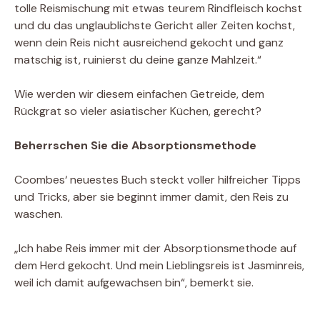
tolle Reismischung mit etwas teurem Rindfleisch kochst
und du das unglaublichste Gericht aller Zeiten kochst,
wenn dein Reis nicht ausreichend gekocht und ganz
matschig ist, ruinierst du deine ganze Mahlzeit.“
Wie werden wir diesem einfachen Getreide, dem
Rückgrat so vieler asiatischer Küchen, gerecht?
Beherrschen Sie die Absorptionsmethode
Coombes‘ neuestes Buch steckt voller hilfreicher Tipps
und Tricks, aber sie beginnt immer damit, den Reis zu
waschen.
„Ich habe Reis immer mit der Absorptionsmethode auf
dem Herd gekocht. Und mein Lieblingsreis ist Jasminreis,
weil ich damit aufgewachsen bin“, bemerkt sie.