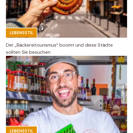
LEBENSSTIL
Der „Bäckereitourismus“ boomt und diese Städte
sollten Sie besuchen
LEBENSSTIL