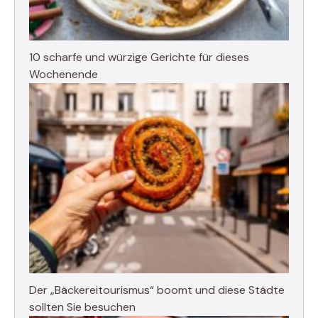
10 scharfe und würzige Gerichte für dieses
Wochenende
Der „Bäckereitourismus“ boomt und diese Städte
sollten Sie besuchen