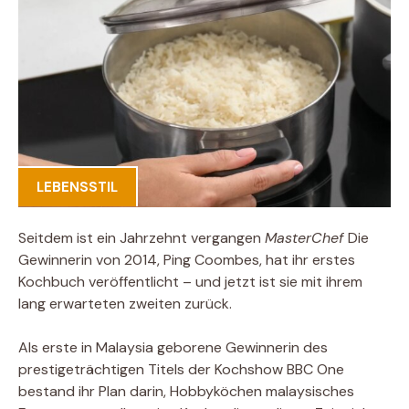
LEBENSSTIL
Seitdem ist ein Jahrzehnt vergangen
MasterChef
Die
Gewinnerin von 2014, Ping Coombes, hat ihr erstes
Kochbuch veröffentlicht – und jetzt ist sie mit ihrem
lang erwarteten zweiten zurück.
Als erste in Malaysia geborene Gewinnerin des
prestigeträchtigen Titels der Kochshow BBC One
bestand ihr Plan darin, Hobbyköchen malaysisches