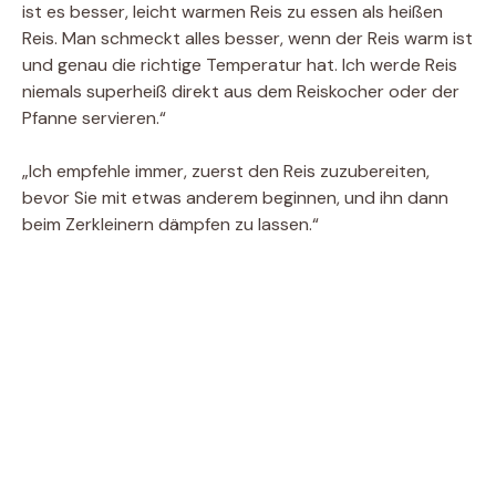
ist es besser, leicht warmen Reis zu essen als heißen
Reis. Man schmeckt alles besser, wenn der Reis warm ist
und genau die richtige Temperatur hat. Ich werde Reis
niemals superheiß direkt aus dem Reiskocher oder der
Pfanne servieren.“
„Ich empfehle immer, zuerst den Reis zuzubereiten,
bevor Sie mit etwas anderem beginnen, und ihn dann
beim Zerkleinern dämpfen zu lassen.“