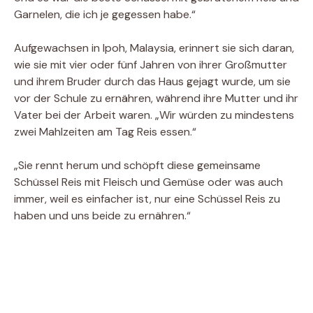
Garnelen, die ich je gegessen habe.“
Aufgewachsen in Ipoh, Malaysia, erinnert sie sich daran,
wie sie mit vier oder fünf Jahren von ihrer Großmutter
und ihrem Bruder durch das Haus gejagt wurde, um sie
vor der Schule zu ernähren, während ihre Mutter und ihr
Vater bei der Arbeit waren. „Wir würden zu mindestens
zwei Mahlzeiten am Tag Reis essen.“
„Sie rennt herum und schöpft diese gemeinsame
Schüssel Reis mit Fleisch und Gemüse oder was auch
immer, weil es einfacher ist, nur eine Schüssel Reis zu
haben und uns beide zu ernähren.“