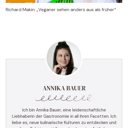
Richard Makin: „Veganer sehen anders aus als früher“
ANNIKA BAUER
Ich bin Annika Bauer, eine leidenschaftliche
Liebhaberin der Gastronomie in all ihren Facetten. Ich
liebe es, neue kulinarische Kulturen zu entdecken und