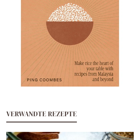
VERWANDTE REZEPTE