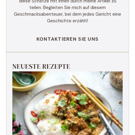
diese Schätze mit Ihnen durch meine Artikel zu
teilen. Begleiten Sie mich auf diesem
Geschmacksabenteuer, bei dem jedes Gericht eine
Geschichte erzählt!
KONTAKTIEREN SIE UNS
NEUESTE REZEPTE