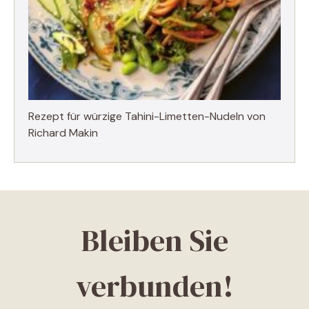
Rezept für würzige Tahini-Limetten-Nudeln von
Richard Makin
Bleiben Sie
verbunden!