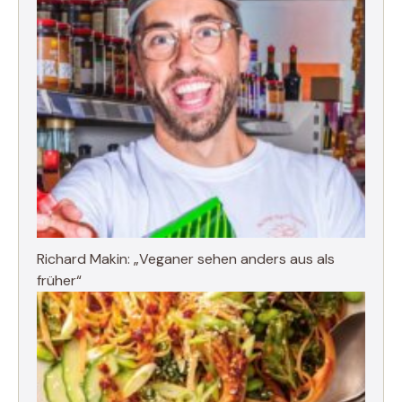
Richard Makin: „Veganer sehen anders aus als
früher“