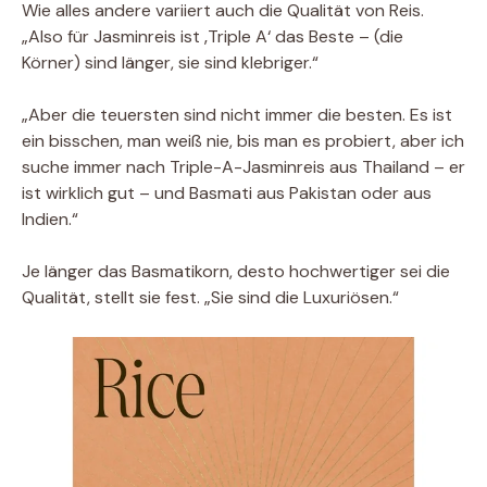
Wie alles andere variiert auch die Qualität von Reis.
„Also für Jasminreis ist ‚Triple A‘ das Beste – (die
Körner) sind länger, sie sind klebriger.“
„Aber die teuersten sind nicht immer die besten. Es ist
ein bisschen, man weiß nie, bis man es probiert, aber ich
suche immer nach Triple-A-Jasminreis aus Thailand – er
ist wirklich gut – und Basmati aus Pakistan oder aus
Indien.“
Je länger das Basmatikorn, desto hochwertiger sei die
Qualität, stellt sie fest. „Sie sind die Luxuriösen.“