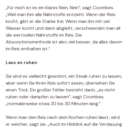
„Für mich ist es ein klares Nein, Nein“, sagt Coombes.
„Weil man ihm alle Nährstoffe entzieht. Wenn der Reis
kocht, gibt er die Stärke frei. Wenn man ihn mit viel
Wasser kocht und dann abgießt, verschwendet man all
die wertvollen Nährstoffe im Reis. Die
Absorptionsmethode ist also viel besser, da alles davon
im Reis enthalten ist.“
Lass es ruhen
Sie sind es vielleicht gewohnt, ein Steak ruhen zu lassen,
aber wenn Sie Ihren Reis sofort essen, übersehen Sie
einen Trick. Ein großer Fehler besteht darin, „es nicht
ruhen oder dampfen zu lassen“, sagt Coombes,
„normalerweise etwa 20 bis 30 Minuten lang.“
Wenn man den Reis nach dem Kochen ruhen lässt, wird
er weicher, sagt sie. „Auch im Hinblick auf die Verdauung