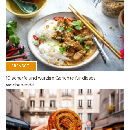
LEBENSSTIL
10 scharfe und würzige Gerichte für dieses
Wochenende