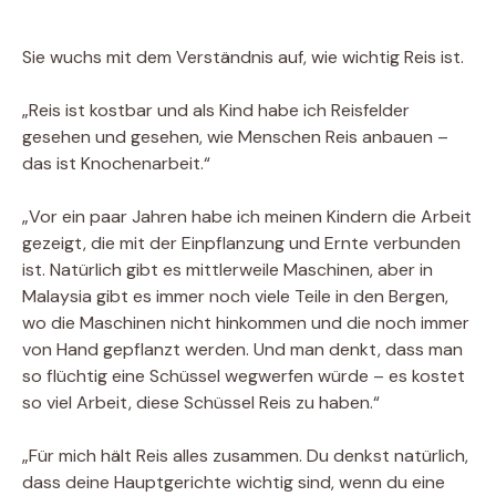
Sie wuchs mit dem Verständnis auf, wie wichtig Reis ist.
„Reis ist kostbar und als Kind habe ich Reisfelder
gesehen und gesehen, wie Menschen Reis anbauen –
das ist Knochenarbeit.“
„Vor ein paar Jahren habe ich meinen Kindern die Arbeit
gezeigt, die mit der Einpflanzung und Ernte verbunden
ist. Natürlich gibt es mittlerweile Maschinen, aber in
Malaysia gibt es immer noch viele Teile in den Bergen,
wo die Maschinen nicht hinkommen und die noch immer
von Hand gepflanzt werden. Und man denkt, dass man
so flüchtig eine Schüssel wegwerfen würde – es kostet
so viel Arbeit, diese Schüssel Reis zu haben.“
„Für mich hält Reis alles zusammen. Du denkst natürlich,
dass deine Hauptgerichte wichtig sind, wenn du eine