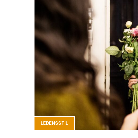
LEBENSSTIL