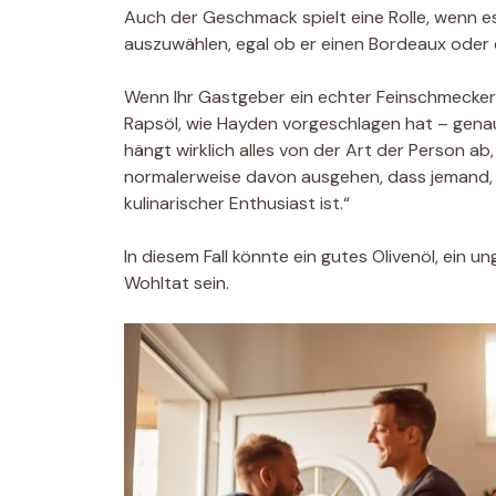
Auch der Geschmack spielt eine Rolle, wenn e
auszuwählen, egal ob er einen Bordeaux oder
Wenn Ihr Gastgeber ein echter Feinschmecker i
Rapsöl, wie Hayden vorgeschlagen hat – gena
hängt wirklich alles von der Art der Person ab
normalerweise davon ausgehen, dass jemand,
kulinarischer Enthusiast ist.“
In diesem Fall könnte ein gutes Olivenöl, ein
Wohltat sein.