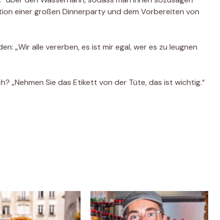
sation einer großen Dinnerparty und dem Vorbereiten von
: „Wir alle vererben, es ist mir egal, wer es zu leugnen
h? „Nehmen Sie das Etikett von der Tüte, das ist wichtig.“