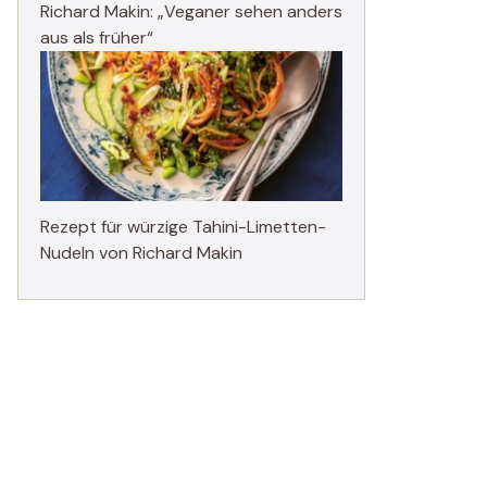
Richard Makin: „Veganer sehen anders
aus als früher“
Rezept für würzige Tahini-Limetten-
Nudeln von Richard Makin