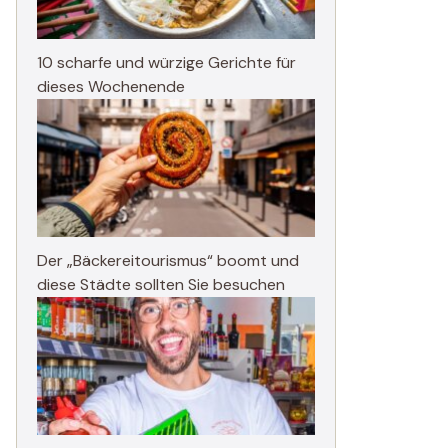
10 scharfe und würzige Gerichte für
dieses Wochenende
Der „Bäckereitourismus“ boomt und
diese Städte sollten Sie besuchen