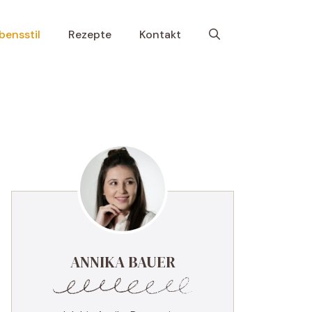
bensstil
Rezepte
Kontakt
ANNIKA BAUER