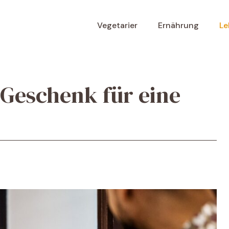
Vegetarier
Ernährung
Le
 Geschenk für eine