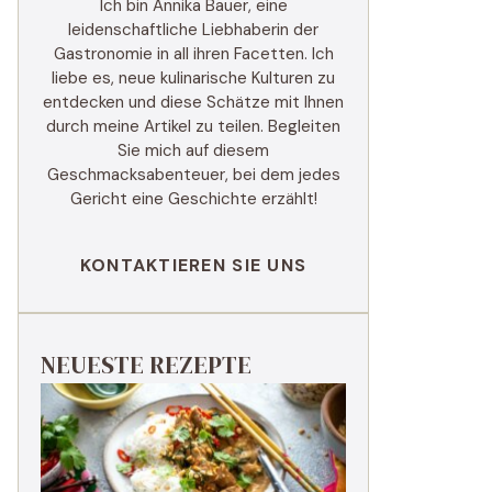
Ich bin Annika Bauer, eine
leidenschaftliche Liebhaberin der
Gastronomie in all ihren Facetten. Ich
liebe es, neue kulinarische Kulturen zu
entdecken und diese Schätze mit Ihnen
durch meine Artikel zu teilen. Begleiten
Sie mich auf diesem
Geschmacksabenteuer, bei dem jedes
Gericht eine Geschichte erzählt!
KONTAKTIEREN SIE UNS
NEUESTE REZEPTE