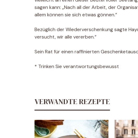
sagen kann: „Nach all der Arbeit, der Organi
allem können sie sich etwas gönnen.“
Bezüglich der Wiederverschenkung sagte Hayden
versucht, wir alle vererben.“
Sein Rat für einen raffinierten Geschenketausc
* Trinken Sie verantwortungsbewusst
VERWANDTE REZEPTE