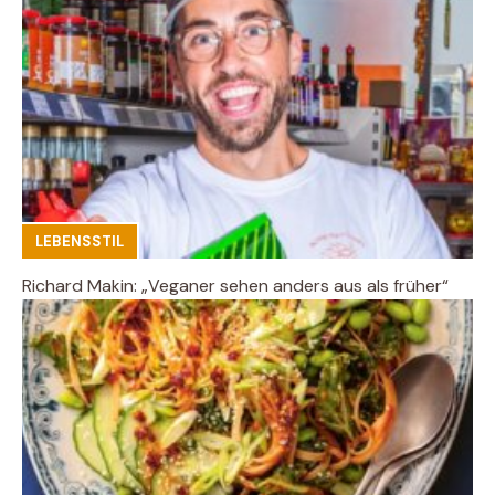
LEBENSSTIL
Richard Makin: „Veganer sehen anders aus als früher“