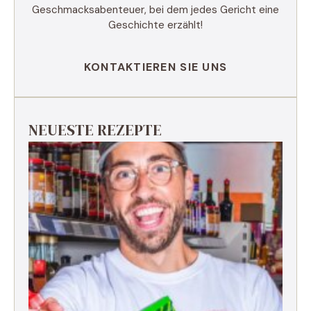
Geschmacksabenteuer, bei dem jedes Gericht eine
Geschichte erzählt!
KONTAKTIEREN SIE UNS
NEUESTE REZEPTE