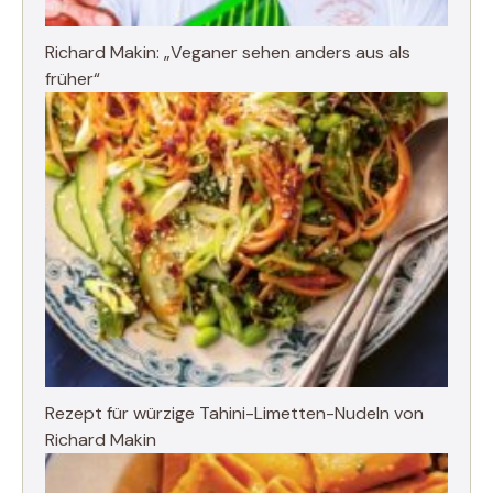
Richard Makin: „Veganer sehen anders aus als
früher“
Rezept für würzige Tahini-Limetten-Nudeln von
Richard Makin