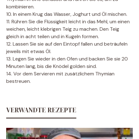
kombinieren.
10. In einem Krug das Wasser, Joghurt und Öl mischen.
11. Rühren Sie die Flüssigkeit leicht in das Mehl, um einen
weichen, leicht klebrigen Teig zu machen. Den Teig
gleich in acht teilen und in Kugeln formen.
12. Lassen Sie sie auf den Eintopf fallen und beträufeln
jeweils mit etwas Öl.
13. Legen Sie wieder in den Ofen und backen Sie sie 20
Minuten lang, bis die Knödel golden sind.
14. Vor dem Servieren mit zusätzlichem Thymian
bestreuen.
VERWANDTE REZEPTE