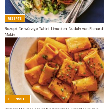
REZEPTE
Rezept für würzige Tahini-Limetten-Nudeln von Richard
Makin
LEBENSSTIL