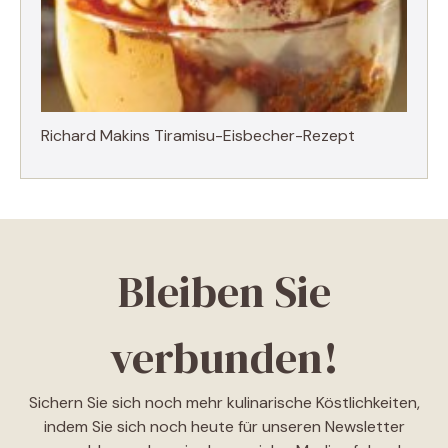
Richard Makins Tiramisu-Eisbecher-Rezept
Bleiben Sie
verbunden!
Sichern Sie sich noch mehr kulinarische Köstlichkeiten,
indem Sie sich noch heute für unseren Newsletter