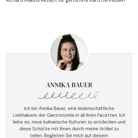
Richard Makins Rezept für geröstete Karottennudeln
ANNIKA BAUER
Ich bin Annika Bauer, eine leidenschaftliche
Liebhaberin der Gastronomie in all ihren Facetten. Ich
liebe es, neue kulinarische Kulturen zu entdecken und
diese Schätze mit Ihnen durch meine Artikel zu
teilen. Begleiten Sie mich auf diesem