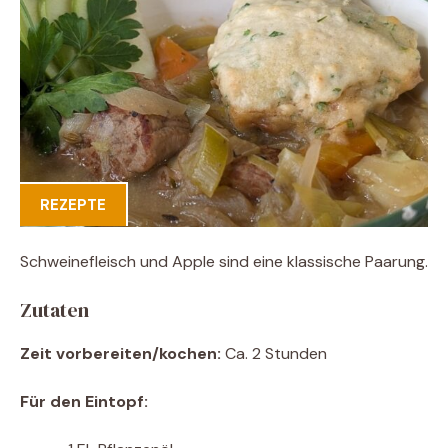
REZEPTE
Schweinefleisch und Apple sind eine klassische Paarung.
Zutaten
Zeit vorbereiten/kochen:
Ca. 2 Stunden
Für den Eintopf: