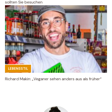
sollten Sie besuchen
LEBENSSTIL
Richard Makin: „Veganer sehen anders aus als früher“