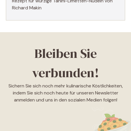
Rezept für würzige Tahini-Limetten-Nudeln von
Richard Makin
Bleiben Sie
verbunden!
Sichern Sie sich noch mehr kulinarische Köstlichkeiten,
indem Sie sich noch heute für unseren Newsletter
anmelden und uns in den sozialen Medien folgen!