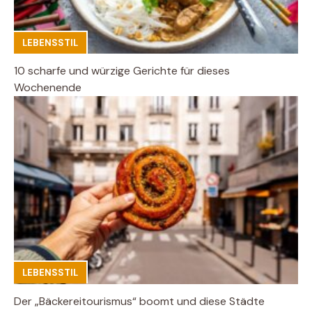
LEBENSSTIL
10 scharfe und würzige Gerichte für dieses
Wochenende
LEBENSSTIL
Der „Bäckereitourismus“ boomt und diese Städte