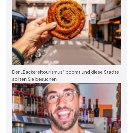
Der „Bäckereitourismus“ boomt und diese Städte
sollten Sie besuchen