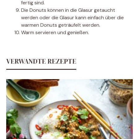
fertig sind.
Die Donuts können in die Glasur getaucht
werden oder die Glasur kann einfach über die
warmen Donuts geträufelt werden.
Warm servieren und genießen.
VERWANDTE REZEPTE