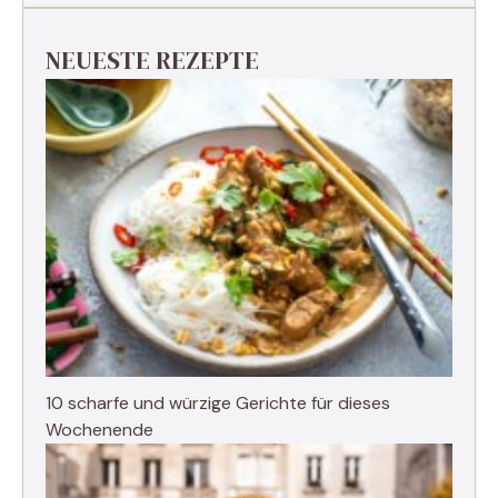
NEUESTE REZEPTE
10 scharfe und würzige Gerichte für dieses
Wochenende