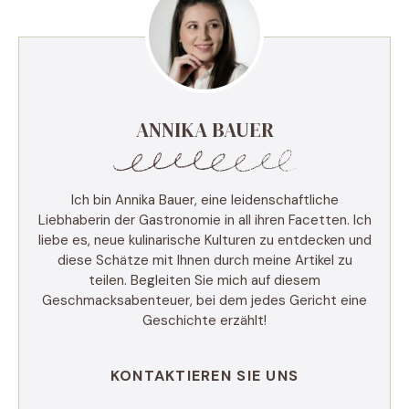
ANNIKA BAUER
Ich bin Annika Bauer, eine leidenschaftliche
Liebhaberin der Gastronomie in all ihren Facetten. Ich
liebe es, neue kulinarische Kulturen zu entdecken und
diese Schätze mit Ihnen durch meine Artikel zu
teilen. Begleiten Sie mich auf diesem
Geschmacksabenteuer, bei dem jedes Gericht eine
Geschichte erzählt!
KONTAKTIEREN SIE UNS