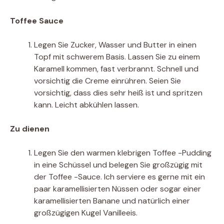
Toffee Sauce
Legen Sie Zucker, Wasser und Butter in einen
Topf mit schwerem Basis. Lassen Sie zu einem
Karamell kommen, fast verbrannt. Schnell und
vorsichtig die Creme einrühren. Seien Sie
vorsichtig, dass dies sehr heiß ist und spritzen
kann. Leicht abkühlen lassen.
Zu dienen
Legen Sie den warmen klebrigen Toffee -Pudding
in eine Schüssel und belegen Sie großzügig mit
der Toffee -Sauce. Ich serviere es gerne mit ein
paar karamellisierten Nüssen oder sogar einer
karamellisierten Banane und natürlich einer
großzügigen Kugel Vanilleeis.