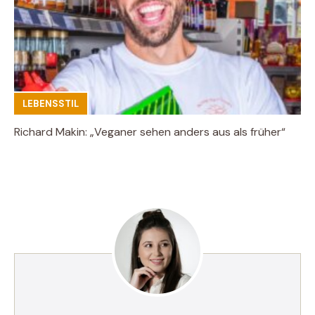
LEBENSSTIL
Richard Makin: „Veganer sehen anders aus als früher“