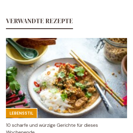
VERWANDTE REZEPTE
LEBENSSTIL
10 scharfe und würzige Gerichte für dieses
Wochenende