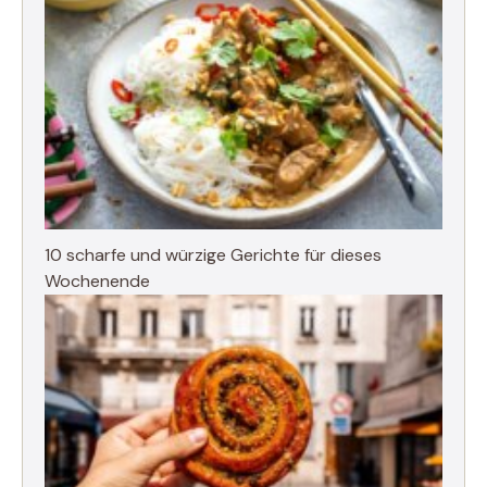
10 scharfe und würzige Gerichte für dieses
Wochenende