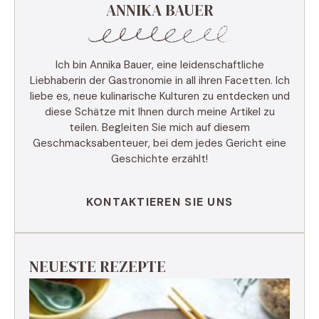
ANNIKA BAUER
Ich bin Annika Bauer, eine leidenschaftliche
Liebhaberin der Gastronomie in all ihren Facetten. Ich
liebe es, neue kulinarische Kulturen zu entdecken und
diese Schätze mit Ihnen durch meine Artikel zu
teilen. Begleiten Sie mich auf diesem
Geschmacksabenteuer, bei dem jedes Gericht eine
Geschichte erzählt!
KONTAKTIEREN SIE UNS
NEUESTE REZEPTE