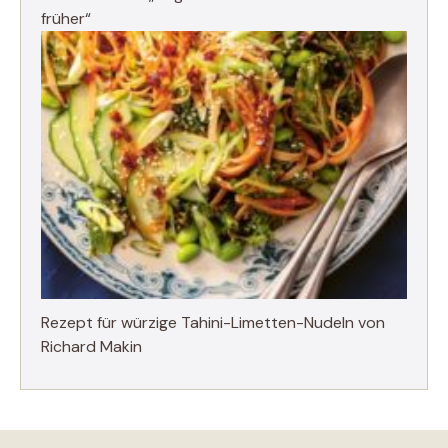
früher“
Rezept für würzige Tahini-Limetten-Nudeln von
Richard Makin