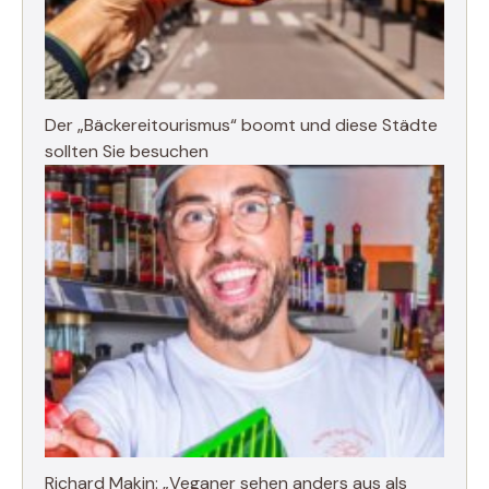
Der „Bäckereitourismus“ boomt und diese Städte
sollten Sie besuchen
Richard Makin: „Veganer sehen anders aus als