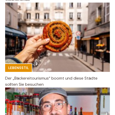
LEBENSSTIL
Der „Bäckereitourismus“ boomt und diese Städte
sollten Sie besuchen