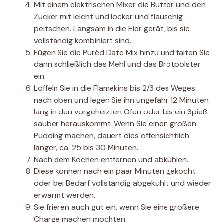
Mit einem elektrischen Mixer die Butter und den
Zucker mit leicht und locker und flauschig
peitschen. Langsam in die Eier gerät, bis sie
vollständig kombiniert sind.
Fügen Sie die Puréd Date Mix hinzu und falten Sie
dann schließlich das Mehl und das Brotpolster
ein.
Löffeln Sie in die Flamekins bis 2/3 des Weges
nach oben und legen Sie ihn ungefähr 12 Minuten
lang in den vorgeheizten Ofen oder bis ein Spieß
sauber herauskommt. Wenn Sie einen großen
Pudding machen, dauert dies offensichtlich
länger, ca. 25 bis 30 Minuten.
Nach dem Kochen entfernen und abkühlen.
Diese können nach ein paar Minuten gekocht
oder bei Bedarf vollständig abgekühlt und wieder
erwärmt werden.
Sie frieren auch gut ein, wenn Sie eine größere
Charge machen möchten.