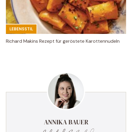
LEBENSSTIL
Richard Makins Rezept für geröstete Karottennudeln
ANNIKA BAUER