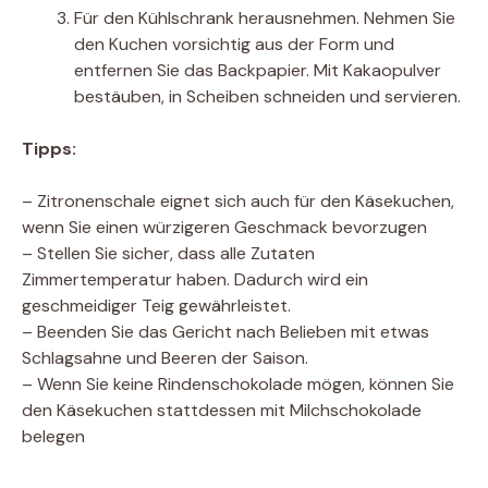
Für den Kühlschrank herausnehmen. Nehmen Sie
den Kuchen vorsichtig aus der Form und
entfernen Sie das Backpapier. Mit Kakaopulver
bestäuben, in Scheiben schneiden und servieren.
Tipps:
– Zitronenschale eignet sich auch für den Käsekuchen,
wenn Sie einen würzigeren Geschmack bevorzugen
– Stellen Sie sicher, dass alle Zutaten
Zimmertemperatur haben. Dadurch wird ein
geschmeidiger Teig gewährleistet.
– Beenden Sie das Gericht nach Belieben mit etwas
Schlagsahne und Beeren der Saison.
– Wenn Sie keine Rindenschokolade mögen, können Sie
den Käsekuchen stattdessen mit Milchschokolade
belegen