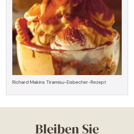
Richard Makins Tiramisu-Eisbecher-Rezept
Bleiben Sie