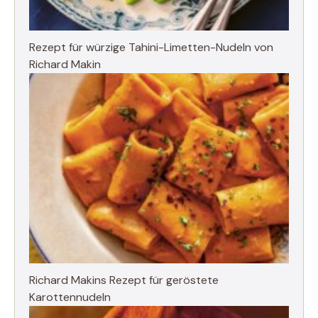
Rezept für würzige Tahini-Limetten-Nudeln von
Richard Makin
Richard Makins Rezept für geröstete
Karottennudeln