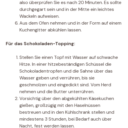
also überprüfen Sie es nach 20 Minuten. Es sollte
durchgegart sein und in der Mitte ein leichtes
Wackeln aufweisen.
Aus dem Ofen nehmen und in der Form auf einem
Kuchengitter abkühlen lassen.
Für das Schokoladen-Topping:
Stellen Sie einen Topf mit Wasser auf schwache
Hitze. In einer hitzebeständigen Schüssel die
Schokoladentropfen und die Sahne über das
Wasser geben und verrühren, bis sie
geschmolzen und eingedickt sind. Vom Herd
nehmen und die Butter unterrühren.
Vorsichtig über den abgekühlten Käsekuchen
gießen, großzügig mit den Haselnüssen
bestreuen und in den Kühlschrank stellen und
mindestens 3 Stunden, bei Bedarf auch über
Nacht, fest werden lassen.