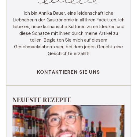
Ich bin Annika Bauer, eine leidenschaftliche
Liebhaberin der Gastronomie in all ihren Facetten. Ich
liebe es, neue kulinarische Kulturen zu entdecken und
diese Schätze mit Ihnen durch meine Artikel zu
teilen. Begleiten Sie mich auf diesem
Geschmacksabenteuer, bei dem jedes Gericht eine
Geschichte erzählt!
KONTAKTIEREN SIE UNS
NEUESTE REZEPTE