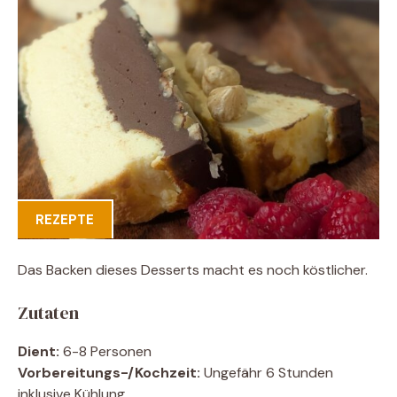
REZEPTE
Das Backen dieses Desserts macht es noch köstlicher.
Zutaten
Dient:
6-8 Personen
Vorbereitungs-/Kochzeit:
Ungefähr 6 Stunden
inklusive Kühlung