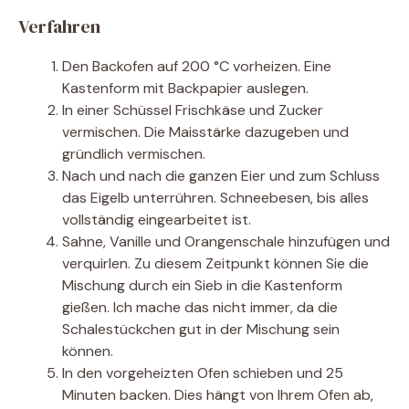
Verfahren
Den Backofen auf 200 °C vorheizen. Eine
Kastenform mit Backpapier auslegen.
In einer Schüssel Frischkäse und Zucker
vermischen. Die Maisstärke dazugeben und
gründlich vermischen.
Nach und nach die ganzen Eier und zum Schluss
das Eigelb unterrühren. Schneebesen, bis alles
vollständig eingearbeitet ist.
Sahne, Vanille und Orangenschale hinzufügen und
verquirlen. Zu diesem Zeitpunkt können Sie die
Mischung durch ein Sieb in die Kastenform
gießen. Ich mache das nicht immer, da die
Schalestückchen gut in der Mischung sein
können.
In den vorgeheizten Ofen schieben und 25
Minuten backen. Dies hängt von Ihrem Ofen ab,