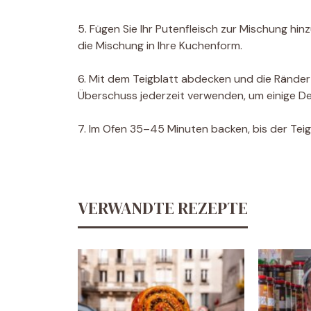
5. Fügen Sie Ihr Putenfleisch zur Mischung hinz
die Mischung in Ihre Kuchenform.
6. Mit dem Teigblatt abdecken und die Rände
Überschuss jederzeit verwenden, um einige De
7. Im Ofen 35–45 Minuten backen, bis der Teig
VERWANDTE REZEPTE