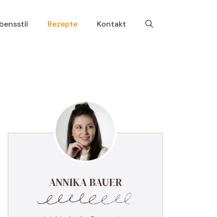
bensstil
Rezepte
Kontakt
ANNIKA BAUER