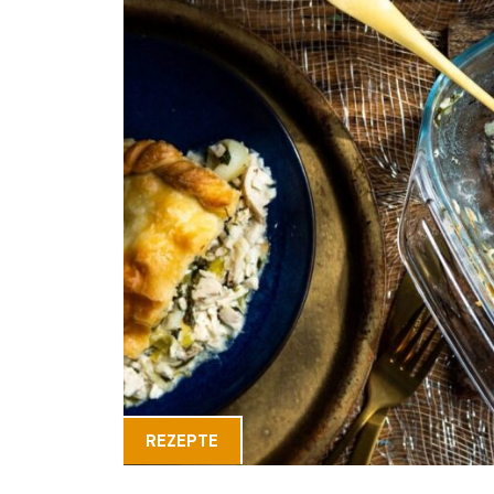
REZEPTE