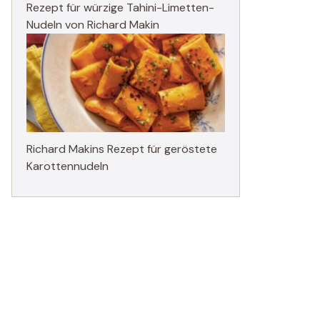
Rezept für würzige Tahini-Limetten-
Nudeln von Richard Makin
Richard Makins Rezept für geröstete
Karottennudeln