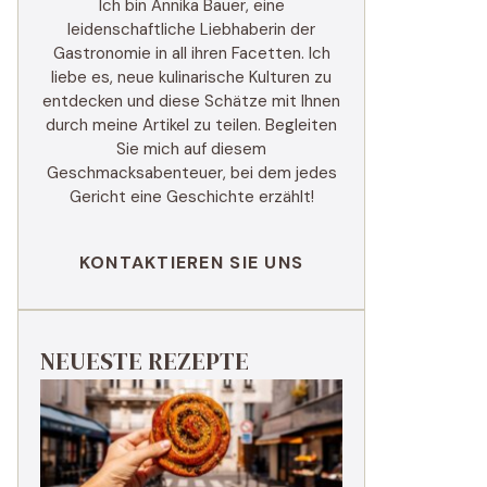
Ich bin Annika Bauer, eine
leidenschaftliche Liebhaberin der
Gastronomie in all ihren Facetten. Ich
liebe es, neue kulinarische Kulturen zu
entdecken und diese Schätze mit Ihnen
durch meine Artikel zu teilen. Begleiten
Sie mich auf diesem
Geschmacksabenteuer, bei dem jedes
Gericht eine Geschichte erzählt!
KONTAKTIEREN SIE UNS
NEUESTE REZEPTE