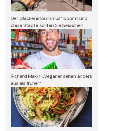
Der „Bäckereitourismus“ boomt und
diese Städte sollten Sie besuchen
Richard Makin: „Veganer sehen anders
aus als früher“