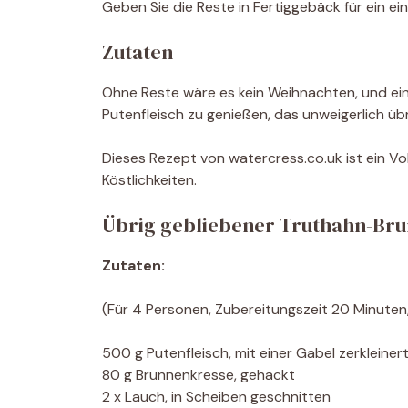
Geben Sie die Reste in Fertiggebäck für ein 
Zutaten
Ohne Reste wäre es kein Weihnachten, und ein 
Putenfleisch zu genießen, das unweigerlich übri
Dieses Rezept von watercress.co.uk ist ein Vo
Köstlichkeiten.
Übrig gebliebener Truthahn-Br
Zutaten:
(Für 4 Personen, Zubereitungszeit 20 Minuten
500 g Putenfleisch, mit einer Gabel zerkleiner
80 g Brunnenkresse, gehackt
2 x Lauch, in Scheiben geschnitten