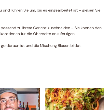
u und rühren Sie um, bis es eingearbeitet ist – gießen Sie
r passend zu Ihrem Gericht zuschneiden – Sie können den
korationen für die Oberseite anzufertigen.
 goldbraun ist und die Mischung Blasen bildet.