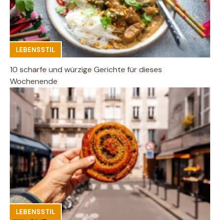
LEBENSSTIL
10 scharfe und würzige Gerichte für dieses
Wochenende
LEBENSSTIL