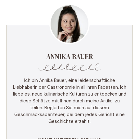
ANNIKA BAUER
Ich bin Annika Bauer, eine leidenschaftliche
Liebhaberin der Gastronomie in all ihren Facetten. Ich
liebe es, neue kulinarische Kulturen zu entdecken und
diese Schätze mit Ihnen durch meine Artikel zu
teilen. Begleiten Sie mich auf diesem
Geschmacksabenteuer, bei dem jedes Gericht eine
Geschichte erzählt!