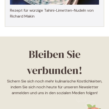
Rezept für würzige Tahini-Limetten-Nudeln von
Richard Makin
Bleiben Sie
verbunden!
Sichern Sie sich noch mehr kulinarische Köstlichkeiten,
indem Sie sich noch heute für unseren Newsletter
anmelden und uns in den sozialen Medien folgen!