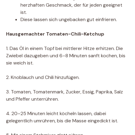
herzhaften Geschmack, der für jeden geeignet
ist.
Diese lassen sich ungebacken gut einfrieren.
Hausgemachter Tomaten-Chili-Ketchup
1. Das Öl in einem Topf bei mittlerer Hitze erhitzen. Die
Zwiebel dazugeben und 6–8 Minuten sanft kochen, bis
sie weich ist.
2. Knoblauch und Chili hinzufügen.
3. Tomaten, Tomatenmark, Zucker, Essig, Paprika, Salz
und Pfeffer unterrühren.
4. 20–25 Minuten leicht köcheln lassen, dabei
gelegentlich umrühren, bis die Masse eingedickt ist.