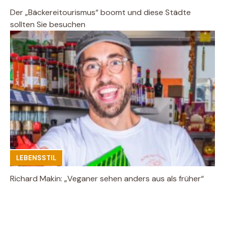
Der „Bäckereitourismus“ boomt und diese Städte
sollten Sie besuchen
LEBENSSTIL
Richard Makin: „Veganer sehen anders aus als früher“