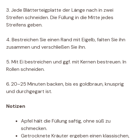
3. Jede Blätterteigplatte der Länge nach in zwei
Streifen schneiden. Die Füllung in die Mitte jedes
Streifens geben.
4. Bestreichen Sie einen Rand mit Eigelb, falten Sie ihn
zusammen und verschließen Sie ihn.
5. Mit Ei bestreichen und ggf. mit Kernen bestreuen. In
Rollen schneiden.
6. 20–25 Minuten backen, bis es goldbraun, knusprig
und durchgegart ist.
Notizen
Apfel hält die Füllung saftig, ohne süß zu
schmecken.
Getrocknete Kräuter ergeben einen klassischen,