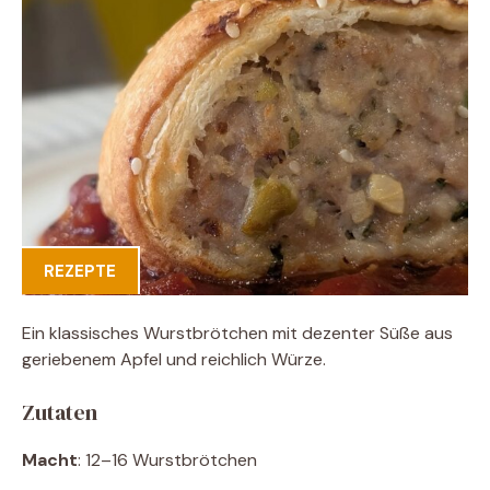
REZEPTE
Ein klassisches Wurstbrötchen mit dezenter Süße aus
geriebenem Apfel und reichlich Würze.
Zutaten
Macht
: 12–16 Wurstbrötchen