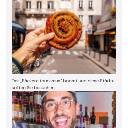
Der „Bäckereitourismus“ boomt und diese Städte
sollten Sie besuchen