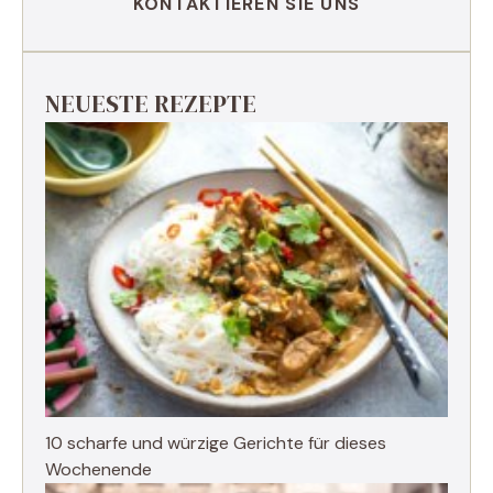
KONTAKTIEREN SIE UNS
NEUESTE REZEPTE
10 scharfe und würzige Gerichte für dieses
Wochenende