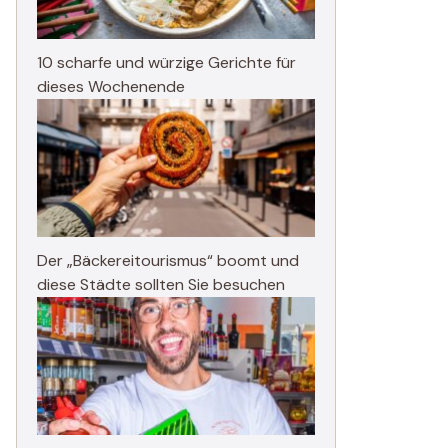
10 scharfe und würzige Gerichte für
dieses Wochenende
Der „Bäckereitourismus“ boomt und
diese Städte sollten Sie besuchen