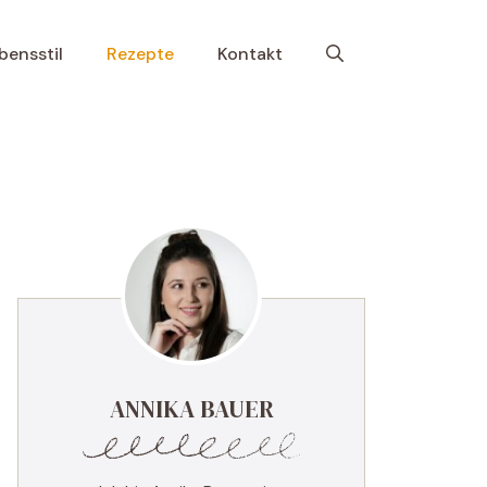
bensstil
Rezepte
Kontakt
ANNIKA BAUER