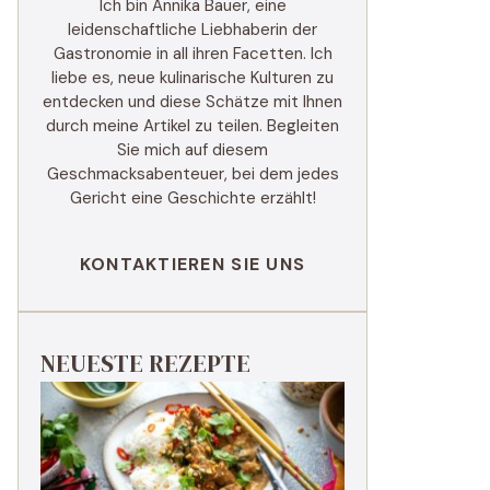
Ich bin Annika Bauer, eine
leidenschaftliche Liebhaberin der
Gastronomie in all ihren Facetten. Ich
liebe es, neue kulinarische Kulturen zu
entdecken und diese Schätze mit Ihnen
durch meine Artikel zu teilen. Begleiten
Sie mich auf diesem
Geschmacksabenteuer, bei dem jedes
Gericht eine Geschichte erzählt!
KONTAKTIEREN SIE UNS
NEUESTE REZEPTE