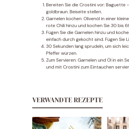
Bereiten Sie die Crostini vor: Baguette 
goldbraun. Beiseite stellen.
Garnelen kochen: Olivenöl in einer klei
rote Chili hinzu und kochen Sie 30 bis 6
Fügen Sie die Garnelen hinzu und kochen 
einfach durch gekocht sind. Fügen Sie L
30 Sekunden lang sprudeln, um sich leic
Pfeffer würzen.
Zum Servieren: Garnelen und Öl in ein 
und mit Crostini zum Eintauchen servier
VERWANDTE REZEPTE