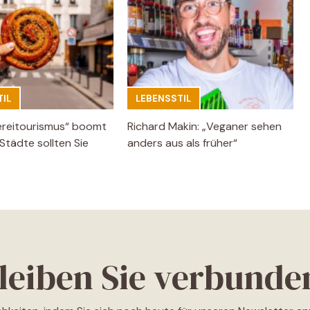
IL
LEBENSSTIL
ereitourismus“ boomt
Richard Makin: „Veganer sehen
Städte sollten Sie
anders aus als früher“
leiben Sie verbunde