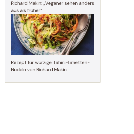
Richard Makin: „Veganer sehen anders
aus als früher“
Rezept für würzige Tahini-Limetten-
Nudeln von Richard Makin