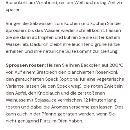
Rosenkohl am Vorabend, um am Weihnachtstag Zeit zu
sparen!
Bringen Sie Salzwasser zum Kochen und kochen Sie die
Sprossen, bis das Wasser wieder schnell kocht. Lassen
Sie sie dann abtropfen und kühlen Sie sie unter kaltem
Wasser ab. Dadurch bleibt ihre leuchtend grüne Farbe
erhalten und ihre natürliche Süße kommt zur Geltung.
Sprossen rösten:
Heizen Sie Ihren Backofen auf 200°C
vor. Auf einem Bratblech den blanchierten Rosenkohl,
den geräucherten Speck (optional für eine vegetarische
Variante, lassen Sie den Speck weg), die roten Zwiebeln,
den Apfel, den Knoblauch und die zerstoßenen
Walnüsse mit Sojasauce vermischen. 12 Minuten lang
rösten und dabei die Aromen verschmelzen lassen. Dies
kann auch in der Pfanne gebraten werden, wenn Sie
nicht genügend Platz im Ofen haben.