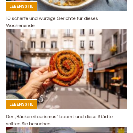
LEBENSSTIL
10 scharfe und würzige Gerichte für dieses
Wochenende
LEBENSSTIL
Der „Bäckereitourismus“ boomt und diese Städte
sollten Sie besuchen