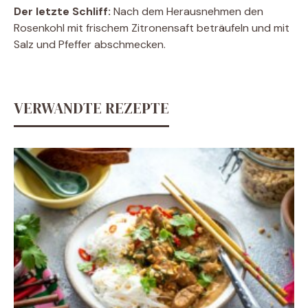
Der letzte Schliff:
Nach dem Herausnehmen den
Rosenkohl mit frischem Zitronensaft beträufeln und mit
Salz und Pfeffer abschmecken.
VERWANDTE REZEPTE