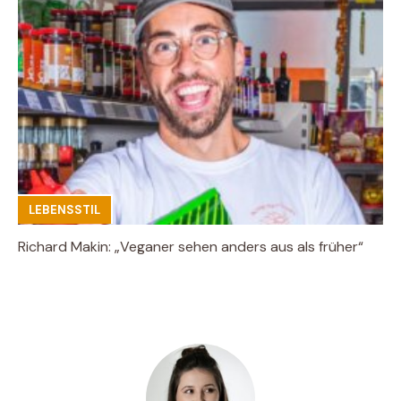
LEBENSSTIL
Richard Makin: „Veganer sehen anders aus als früher“