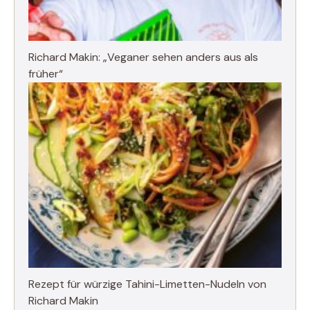
Richard Makin: „Veganer sehen anders aus als
früher“
Rezept für würzige Tahini-Limetten-Nudeln von
Richard Makin