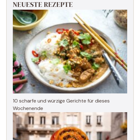
NEUESTE REZEPTE
10 scharfe und würzige Gerichte für dieses
Wochenende