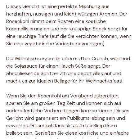
Dieses Gericht ist eine perfekte Mischung aus
herzhaften, nussigen und leicht würzigen Aromen. Der
Rosenkohl nimmt beim Rösten eine köstliche
Karamellisierung an und der knusprige Speck sorgt für
eine rauchige Tiefe (auf die Sie verzichten können, wenn
Sie eine vegetarische Variante bevorzugen).
Die Walnüsse sorgen für einen satten Crunch, während
die Sojasauce für einen Hauch Süße sorgt. Der
abschließende Spritzer Zitrone peppt alles auf und
macht es zur idealen Beilage für Ihr Weihnachtsfest!
Wenn Sie den Rosenkohl am Vorabend zubereiten,
sparen Sie am großen Tag Zeit und können sich auf
andere festliche Vorbereitungen konzentrieren. Dieses
Gericht wird garantiert ein Publikumsliebling sein und
sowohl bei Rosenkohlfans als auch bei Skeptikern
beliebt sein. Genießen Sie diese köstliche und einfache