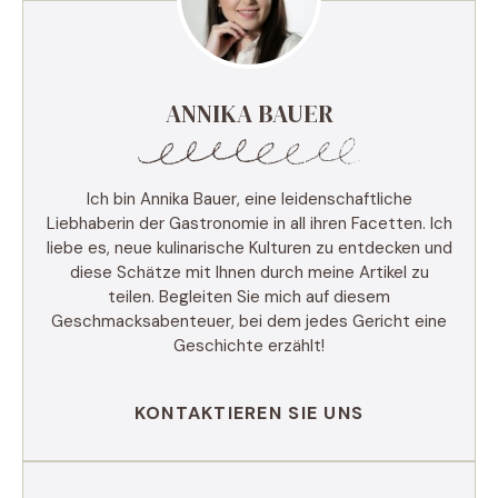
ANNIKA BAUER
Ich bin Annika Bauer, eine leidenschaftliche
Liebhaberin der Gastronomie in all ihren Facetten. Ich
liebe es, neue kulinarische Kulturen zu entdecken und
diese Schätze mit Ihnen durch meine Artikel zu
teilen. Begleiten Sie mich auf diesem
Geschmacksabenteuer, bei dem jedes Gericht eine
Geschichte erzählt!
KONTAKTIEREN SIE UNS