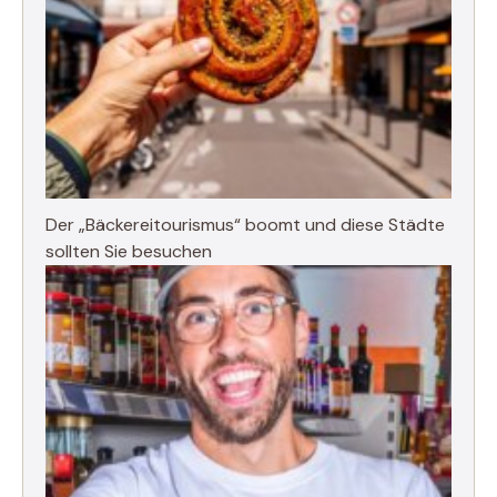
Der „Bäckereitourismus“ boomt und diese Städte
sollten Sie besuchen