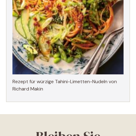
Rezept für würzige Tahini-Limetten-Nudeln von
Richard Makin