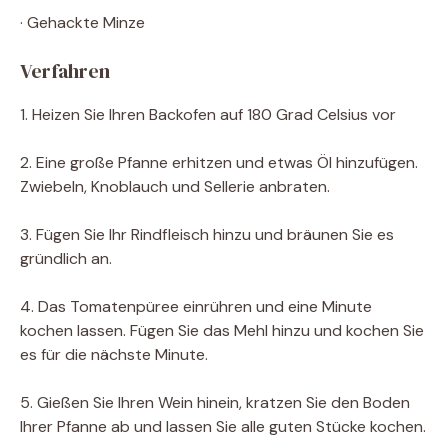
· Gehackte Minze
Verfahren
1. Heizen Sie Ihren Backofen auf 180 Grad Celsius vor
2. Eine große Pfanne erhitzen und etwas Öl hinzufügen.
Zwiebeln, Knoblauch und Sellerie anbraten.
3. Fügen Sie Ihr Rindfleisch hinzu und bräunen Sie es
gründlich an.
4. Das Tomatenpüree einrühren und eine Minute
kochen lassen. Fügen Sie das Mehl hinzu und kochen Sie
es für die nächste Minute.
5. Gießen Sie Ihren Wein hinein, kratzen Sie den Boden
Ihrer Pfanne ab und lassen Sie alle guten Stücke kochen.