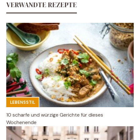
VERWANDTE REZEPTE
LEBENSSTIL
10 scharfe und würzige Gerichte für dieses
Wochenende