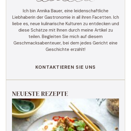
Ich bin Annika Bauer, eine leidenschaftliche
Liebhaberin der Gastronomie in all ihren Facetten. Ich
liebe es, neue kulinarische Kulturen zu entdecken und
diese Schätze mit Ihnen durch meine Artikel zu
teilen. Begleiten Sie mich auf diesem
Geschmacksabenteuer, bei dem jedes Gericht eine
Geschichte erzählt!
KONTAKTIEREN SIE UNS
NEUESTE REZEPTE