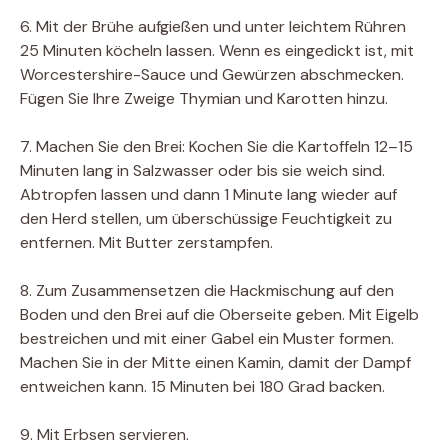
6. Mit der Brühe aufgießen und unter leichtem Rühren
25 Minuten köcheln lassen. Wenn es eingedickt ist, mit
Worcestershire-Sauce und Gewürzen abschmecken.
Fügen Sie Ihre Zweige Thymian und Karotten hinzu.
7. Machen Sie den Brei: Kochen Sie die Kartoffeln 12–15
Minuten lang in Salzwasser oder bis sie weich sind.
Abtropfen lassen und dann 1 Minute lang wieder auf
den Herd stellen, um überschüssige Feuchtigkeit zu
entfernen. Mit Butter zerstampfen.
8. Zum Zusammensetzen die Hackmischung auf den
Boden und den Brei auf die Oberseite geben. Mit Eigelb
bestreichen und mit einer Gabel ein Muster formen.
Machen Sie in der Mitte einen Kamin, damit der Dampf
entweichen kann. 15 Minuten bei 180 Grad backen.
9. Mit Erbsen servieren.