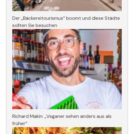
Der „Bäckereitourismus“ boomt und diese Städte
sollten Sie besuchen
Richard Makin: „Veganer sehen anders aus als
früher“