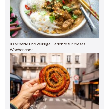
10 scharfe und würzige Gerichte für dieses
Wochenende