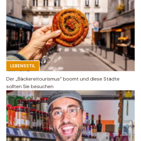
LEBENSSTIL
Der „Bäckereitourismus“ boomt und diese Städte
sollten Sie besuchen