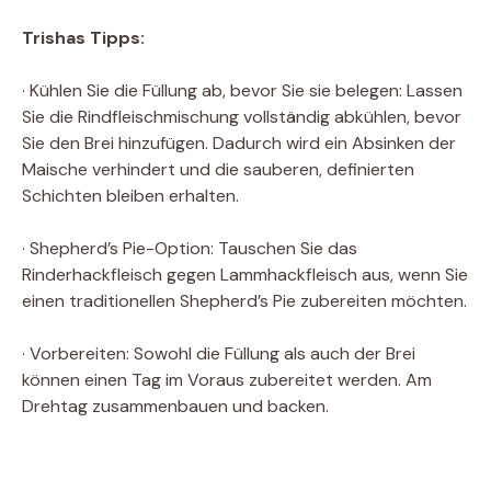
Trishas Tipps:
· Kühlen Sie die Füllung ab, bevor Sie sie belegen: Lassen
Sie die Rindfleischmischung vollständig abkühlen, bevor
Sie den Brei hinzufügen. Dadurch wird ein Absinken der
Maische verhindert und die sauberen, definierten
Schichten bleiben erhalten.
· Shepherd’s Pie-Option: Tauschen Sie das
Rinderhackfleisch gegen Lammhackfleisch aus, wenn Sie
einen traditionellen Shepherd’s Pie zubereiten möchten.
· Vorbereiten: Sowohl die Füllung als auch der Brei
können einen Tag im Voraus zubereitet werden. Am
Drehtag zusammenbauen und backen.