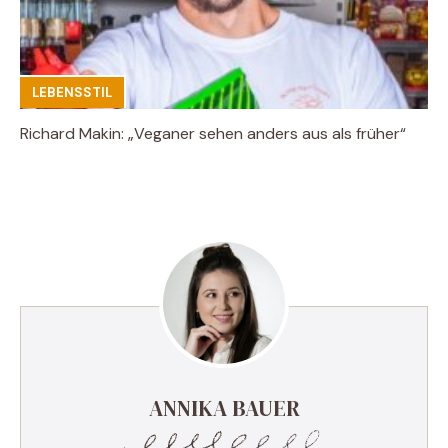
LEBENSSTIL
Richard Makin: „Veganer sehen anders aus als früher“
ANNIKA BAUER