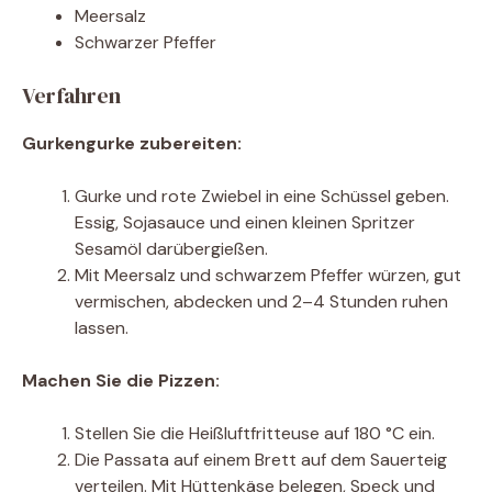
Meersalz
Schwarzer Pfeffer
Verfahren
Gurkengurke zubereiten:
Gurke und rote Zwiebel in eine Schüssel geben.
Essig, Sojasauce und einen kleinen Spritzer
Sesamöl darübergießen.
Mit Meersalz und schwarzem Pfeffer würzen, gut
vermischen, abdecken und 2–4 Stunden ruhen
lassen.
Machen Sie die Pizzen:
Stellen Sie die Heißluftfritteuse auf 180 °C ein.
Die Passata auf einem Brett auf dem Sauerteig
verteilen. Mit Hüttenkäse belegen, Speck und