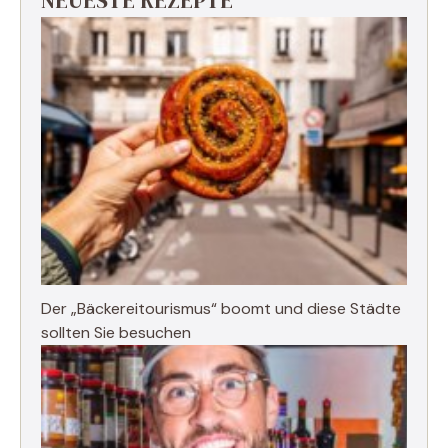
Der „Bäckereitourismus“ boomt und diese Städte
sollten Sie besuchen