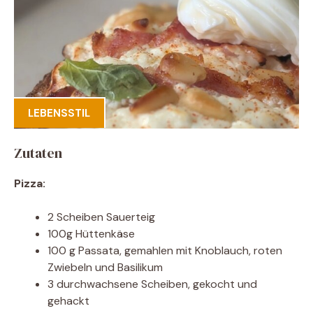
LEBENSSTIL
Zutaten
Pizza:
2 Scheiben Sauerteig
100g Hüttenkäse
100 g Passata, gemahlen mit Knoblauch, roten
Zwiebeln und Basilikum
3 durchwachsene Scheiben, gekocht und
gehackt