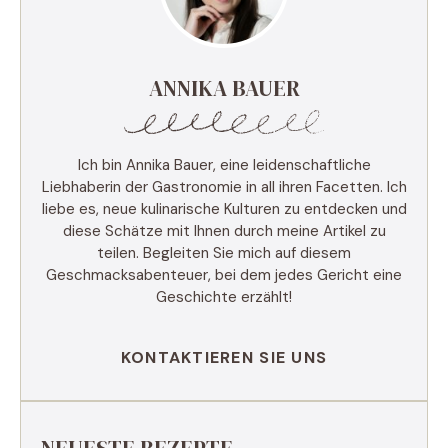
ANNIKA BAUER
Ich bin Annika Bauer, eine leidenschaftliche
Liebhaberin der Gastronomie in all ihren Facetten. Ich
liebe es, neue kulinarische Kulturen zu entdecken und
diese Schätze mit Ihnen durch meine Artikel zu
teilen. Begleiten Sie mich auf diesem
Geschmacksabenteuer, bei dem jedes Gericht eine
Geschichte erzählt!
KONTAKTIEREN SIE UNS
NEUESTE REZEPTE