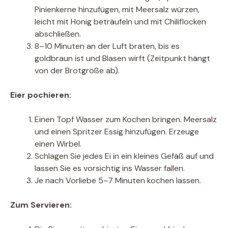
Pinienkerne hinzufügen, mit Meersalz würzen,
leicht mit Honig beträufeln und mit Chiliflocken
abschließen.
8–10 Minuten an der Luft braten, bis es
goldbraun ist und Blasen wirft (Zeitpunkt hängt
von der Brotgröße ab).
Eier pochieren:
Einen Topf Wasser zum Kochen bringen. Meersalz
und einen Spritzer Essig hinzufügen. Erzeuge
einen Wirbel.
Schlagen Sie jedes Ei in ein kleines Gefäß auf und
lassen Sie es vorsichtig ins Wasser fallen.
Je nach Vorliebe 5–7 Minuten kochen lassen.
Zum Servieren: