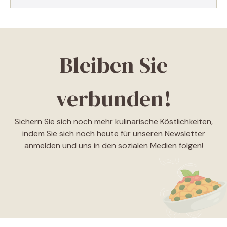
Bleiben Sie
verbunden!
Sichern Sie sich noch mehr kulinarische Köstlichkeiten,
indem Sie sich noch heute für unseren Newsletter
anmelden und uns in den sozialen Medien folgen!