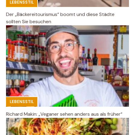
LEBENSSTIL
Der „Bäckereitourismus“ boomt und diese Städte
sollten Sie besuchen
LEBENSSTIL
Richard Makin: „Veganer sehen anders aus als früher“