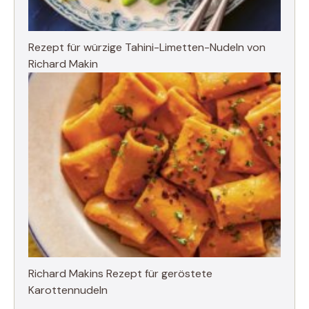
Rezept für würzige Tahini-Limetten-Nudeln von
Richard Makin
Richard Makins Rezept für geröstete
Karottennudeln