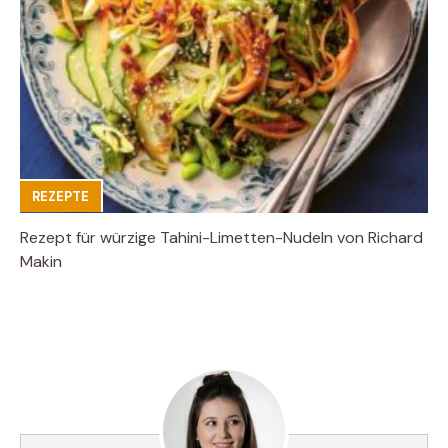
REZEPTE
Rezept für würzige Tahini-Limetten-Nudeln von Richard
Makin