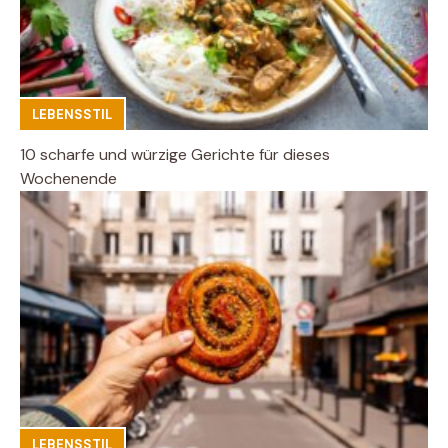
LEBENSSTIL
10 scharfe und würzige Gerichte für dieses
Wochenende
LEBENSSTIL