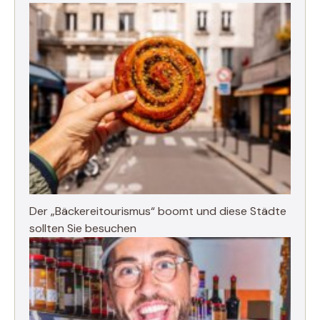
Der „Bäckereitourismus“ boomt und diese Städte
sollten Sie besuchen