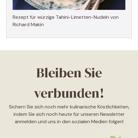
Rezept für würzige Tahini-Limetten-Nudeln von
Richard Makin
Bleiben Sie
verbunden!
Sichern Sie sich noch mehr kulinarische Köstlichkeiten,
indem Sie sich noch heute für unseren Newsletter
anmelden und uns in den sozialen Medien folgen!