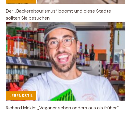
Der „Bäckereitourismus“ boomt und diese Städte
sollten Sie besuchen
LEBENSSTIL
Richard Makin: „Veganer sehen anders aus als früher“