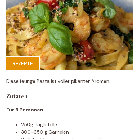
REZEPTE
Diese feurige Pasta ist voller pikanter Aromen.
Zutaten
Für 3 Personen
250g Tagliatelle
300–350 g Garnelen