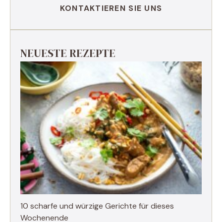
KONTAKTIEREN SIE UNS
NEUESTE REZEPTE
10 scharfe und würzige Gerichte für dieses
Wochenende