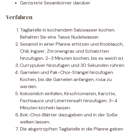
Geröstete Sesamkörner darüber
Verfahren
Tagliatelle in kochendem Salzwasser kochen.
Behalten Sie eine Tasse Nudelwasser.
Sesamöl in einer Pfanne erhitzen und Knoblauch,
Chili, Ingwer, Zitronengras und Schalotten
hinzufügen. 2–3 Minuten kochen, bis es weich ist.
Currypulver hinzufügen und 30 Sekunden rühren.
Garnelen und Pak-Choi-Stängel hinzufügen.
Kochen, bis die Garnelen anfangen, rosa zu
werden.
Kokosmilch einfüllen, Kirschtomaten, Karotte,
Fischsauce und Limettensaft hinzufügen. 3–4
Minuten köcheln lassen.
Bok-Choi-Blätter dazugeben und in der Soße
welken lassen.
Die abgetropften Tagliatelle in die Pfanne geben