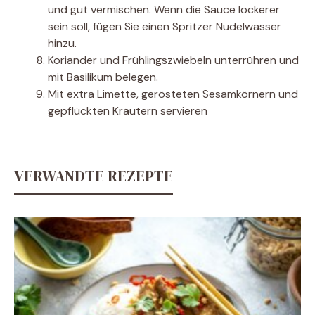
und gut vermischen. Wenn die Sauce lockerer
sein soll, fügen Sie einen Spritzer Nudelwasser
hinzu.
Koriander und Frühlingszwiebeln unterrühren und
mit Basilikum belegen.
Mit extra Limette, gerösteten Sesamkörnern und
gepflückten Kräutern servieren
VERWANDTE REZEPTE