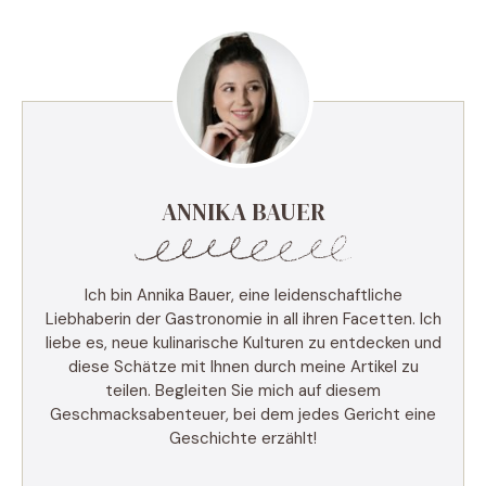
ANNIKA BAUER
Ich bin Annika Bauer, eine leidenschaftliche
Liebhaberin der Gastronomie in all ihren Facetten. Ich
liebe es, neue kulinarische Kulturen zu entdecken und
diese Schätze mit Ihnen durch meine Artikel zu
teilen. Begleiten Sie mich auf diesem
Geschmacksabenteuer, bei dem jedes Gericht eine
Geschichte erzählt!