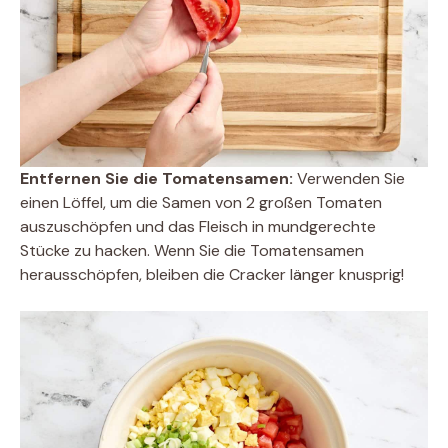
Entfernen Sie die Tomatensamen:
Verwenden Sie
einen Löffel, um die Samen von 2 großen Tomaten
auszuschöpfen und das Fleisch in mundgerechte
Stücke zu hacken. Wenn Sie die Tomatensamen
herausschöpfen, bleiben die Cracker länger knusprig!