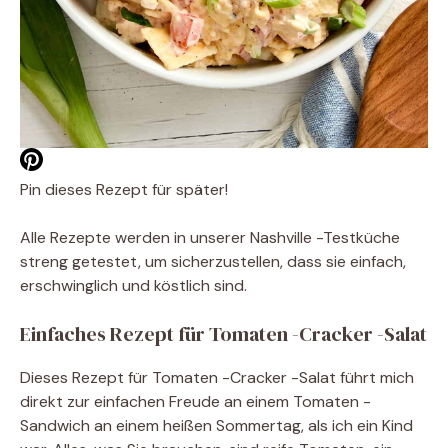
Pin dieses Rezept für später!
Alle Rezepte werden in unserer Nashville -Testküche
streng getestet, um sicherzustellen, dass sie einfach,
erschwinglich und köstlich sind.
Einfaches Rezept für Tomaten -Cracker -Salat
Dieses Rezept für Tomaten -Cracker -Salat führt mich
direkt zur einfachen Freude an einem Tomaten -
Sandwich an einem heißen Sommertag, als ich ein Kind