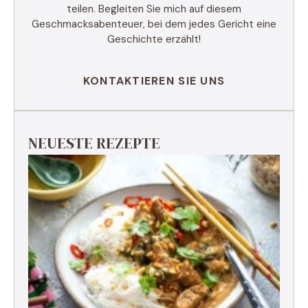
teilen. Begleiten Sie mich auf diesem
Geschmacksabenteuer, bei dem jedes Gericht eine
Geschichte erzählt!
KONTAKTIEREN SIE UNS
NEUESTE REZEPTE