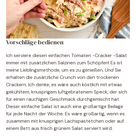
Vorschläge bedienen
Ich serviere diesen einfachen Tomaten -Cracker -Salat
immer mit zusätzlichen Salzinen zum Schöpfen! Es ist
meine Lieblingsmethode, um es zu genießen,
Und
Sie
erhalten die zusätzliche Crunch von den trockenen
Crackern. Ich denke, es wäre auch köstlich mit etwas
gekühltem, knusprigem luftgebratenem Speck, der sich
für einen rauchigen Geschmack durchgemischt hat.
Dieser einfache Salat ist auch eine großartige Beilage
für jede Nacht der Woche. Es wäre großartig, wenn es
zusammen mit knusprigen Lachspastetchen oder auf
einem Bett aus frisch grünem Salat serviert wird.