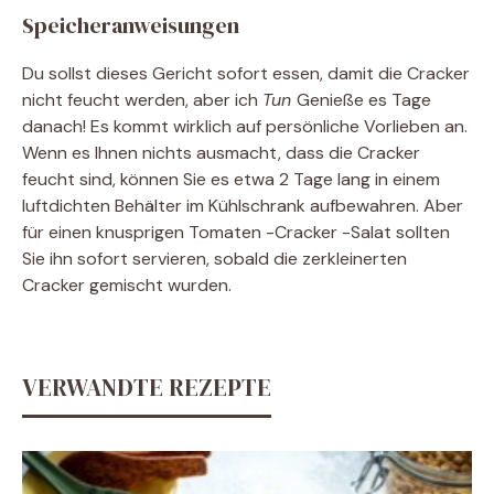
Speicheranweisungen
Du sollst dieses Gericht sofort essen, damit die Cracker
nicht feucht werden, aber ich
Tun
Genieße es Tage
danach! Es kommt wirklich auf persönliche Vorlieben an.
Wenn es Ihnen nichts ausmacht, dass die Cracker
feucht sind, können Sie es etwa 2 Tage lang in einem
luftdichten Behälter im Kühlschrank aufbewahren. Aber
für einen knusprigen Tomaten -Cracker -Salat sollten
Sie ihn sofort servieren, sobald die zerkleinerten
Cracker gemischt wurden.
VERWANDTE REZEPTE