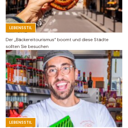
LEBENSSTIL
Der „Bäckereitourismus“ boomt und diese Städte
sollten Sie besuchen
LEBENSSTIL