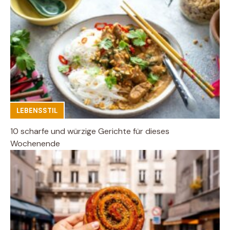
LEBENSSTIL
10 scharfe und würzige Gerichte für dieses
Wochenende