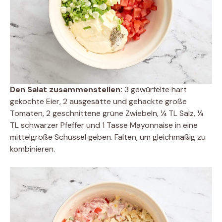
Den Salat zusammenstellen:
3 gewürfelte hart
gekochte Eier, 2 ausgesätte und gehackte große
Tomaten, 2 geschnittene grüne Zwiebeln, ¼ TL Salz, ¼
TL schwarzer Pfeffer und 1 Tasse Mayonnaise in eine
mittelgroße Schüssel geben. Falten, um gleichmäßig zu
kombinieren.