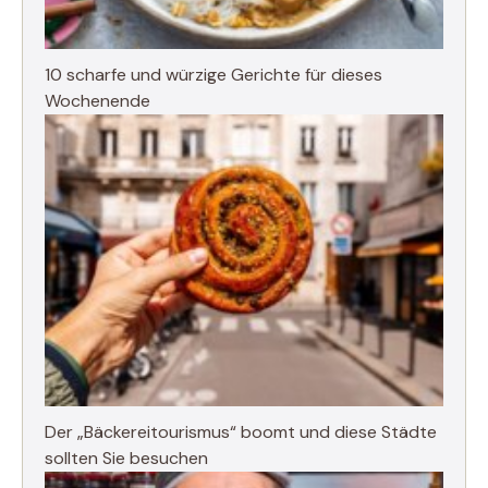
10 scharfe und würzige Gerichte für dieses
Wochenende
Der „Bäckereitourismus“ boomt und diese Städte
sollten Sie besuchen