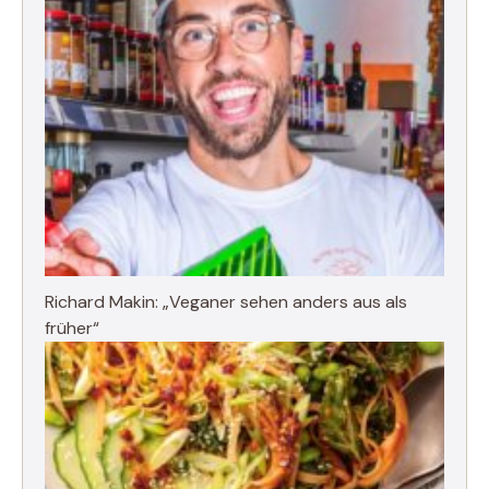
Richard Makin: „Veganer sehen anders aus als
früher“