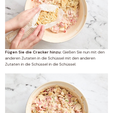
Fügen Sie die Cracker hinzu:
Gießen Sie nun mit den
anderen Zutaten in die Schüssel mit den anderen
Zutaten in die Schüssel in die Schüssel.