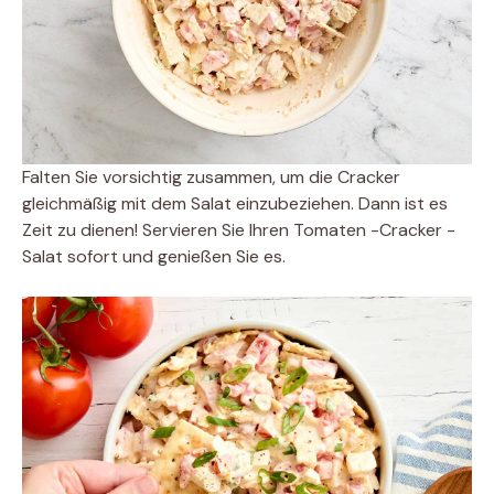
Falten Sie vorsichtig zusammen, um die Cracker
gleichmäßig mit dem Salat einzubeziehen. Dann ist es
Zeit zu dienen! Servieren Sie Ihren Tomaten -Cracker -
Salat sofort und genießen Sie es.