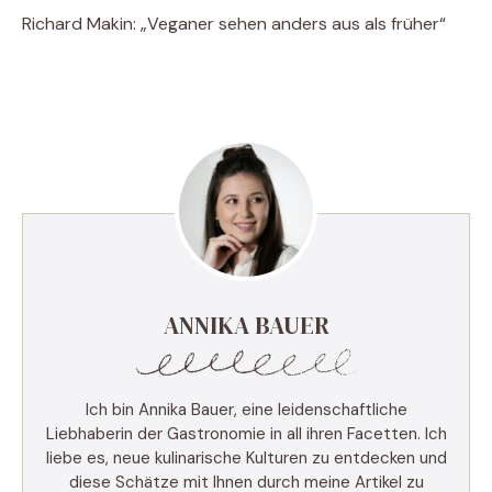
Richard Makin: „Veganer sehen anders aus als früher“
ANNIKA BAUER
Ich bin Annika Bauer, eine leidenschaftliche
Liebhaberin der Gastronomie in all ihren Facetten. Ich
liebe es, neue kulinarische Kulturen zu entdecken und
diese Schätze mit Ihnen durch meine Artikel zu