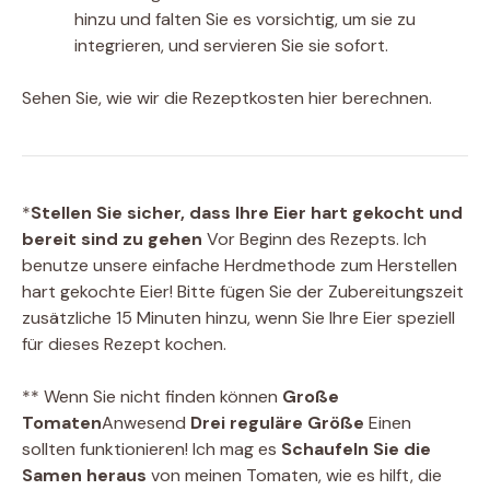
hinzu und falten Sie es vorsichtig, um sie zu
integrieren, und servieren Sie sie sofort.
Sehen Sie, wie wir die Rezeptkosten hier berechnen.
*
Stellen Sie sicher, dass Ihre Eier hart gekocht und
bereit sind zu gehen
Vor Beginn des Rezepts. Ich
benutze unsere einfache Herdmethode zum Herstellen
hart gekochte Eier
! Bitte fügen Sie der Zubereitungszeit
zusätzliche 15 Minuten hinzu, wenn Sie Ihre Eier speziell
für dieses Rezept kochen.
** Wenn Sie nicht finden können
Große
Tomaten
Anwesend
Drei reguläre Größe
Einen
sollten funktionieren! Ich mag es
Schaufeln Sie die
Samen heraus
von meinen Tomaten, wie es hilft, die