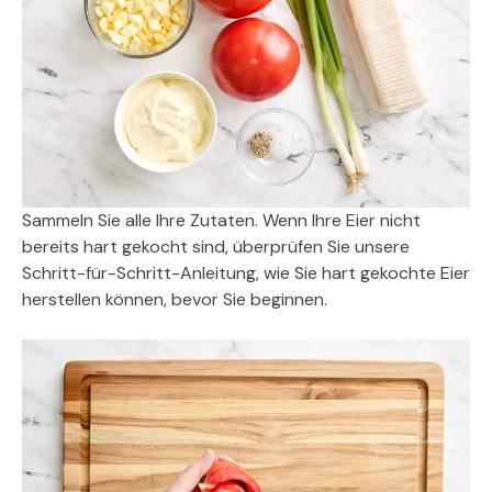
Sammeln Sie alle Ihre Zutaten. Wenn Ihre Eier nicht
bereits hart gekocht sind, überprüfen Sie unsere
Schritt-für-Schritt-Anleitung, wie Sie hart gekochte Eier
herstellen können, bevor Sie beginnen.